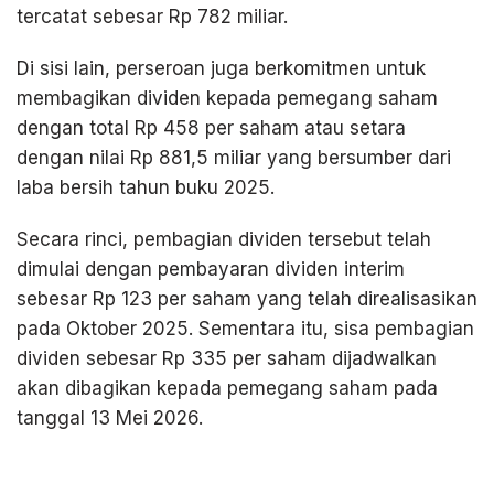
tercatat sebesar Rp 782 miliar.
Di sisi lain, perseroan juga berkomitmen untuk
membagikan dividen kepada pemegang saham
dengan total Rp 458 per saham atau setara
dengan nilai Rp 881,5 miliar yang bersumber dari
laba bersih tahun buku 2025.
Secara rinci, pembagian dividen tersebut telah
dimulai dengan pembayaran dividen interim
sebesar Rp 123 per saham yang telah direalisasikan
pada Oktober 2025. Sementara itu, sisa pembagian
dividen sebesar Rp 335 per saham dijadwalkan
akan dibagikan kepada pemegang saham pada
tanggal 13 Mei 2026.