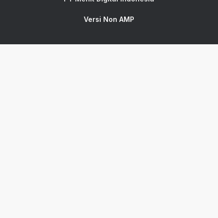
Versi Non AMP