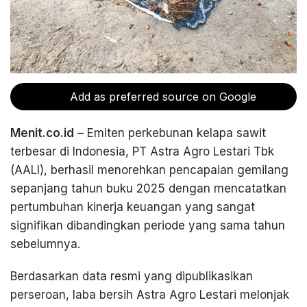
Add as preferred source on Google
Menit.co.id
– Emiten perkebunan kelapa sawit
terbesar di Indonesia, PT Astra Agro Lestari Tbk
(AALI), berhasil menorehkan pencapaian gemilang
sepanjang tahun buku 2025 dengan mencatatkan
pertumbuhan kinerja keuangan yang sangat
signifikan dibandingkan periode yang sama tahun
sebelumnya.
Berdasarkan data resmi yang dipublikasikan
perseroan, laba bersih Astra Agro Lestari melonjak