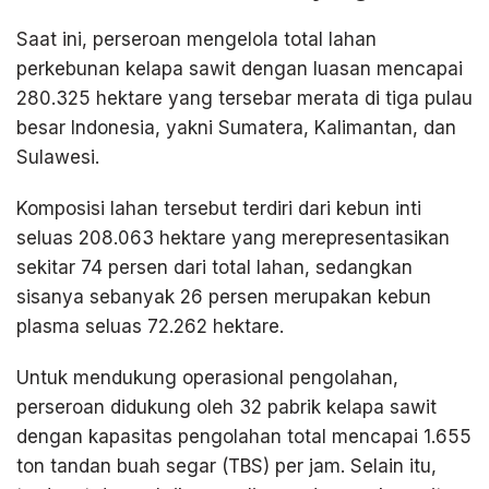
Saat ini, perseroan mengelola total lahan
perkebunan kelapa sawit dengan luasan mencapai
280.325 hektare yang tersebar merata di tiga pulau
besar Indonesia, yakni Sumatera, Kalimantan, dan
Sulawesi.
Komposisi lahan tersebut terdiri dari kebun inti
seluas 208.063 hektare yang merepresentasikan
sekitar 74 persen dari total lahan, sedangkan
sisanya sebanyak 26 persen merupakan kebun
plasma seluas 72.262 hektare.
Untuk mendukung operasional pengolahan,
perseroan didukung oleh 32 pabrik kelapa sawit
dengan kapasitas pengolahan total mencapai 1.655
ton tandan buah segar (TBS) per jam. Selain itu,