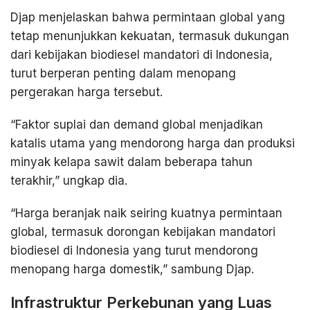
Djap menjelaskan bahwa permintaan global yang
tetap menunjukkan kekuatan, termasuk dukungan
dari kebijakan biodiesel mandatori di Indonesia,
turut berperan penting dalam menopang
pergerakan harga tersebut.
“Faktor suplai dan demand global menjadikan
katalis utama yang mendorong harga dan produksi
minyak kelapa sawit dalam beberapa tahun
terakhir,” ungkap dia.
“Harga beranjak naik seiring kuatnya permintaan
global, termasuk dorongan kebijakan mandatori
biodiesel di Indonesia yang turut mendorong
menopang harga domestik,” sambung Djap.
Infrastruktur Perkebunan yang Luas