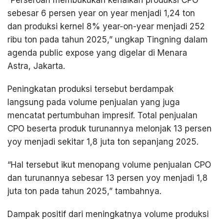
sebesar 6 persen year on year menjadi 1,24 ton
dan produksi kernel 8% year-on-year menjadi 252
ribu ton pada tahun 2025,” ungkap Tingning dalam
agenda public expose yang digelar di Menara
Astra, Jakarta.
Peningkatan produksi tersebut berdampak
langsung pada volume penjualan yang juga
mencatat pertumbuhan impresif. Total penjualan
CPO beserta produk turunannya melonjak 13 persen
yoy menjadi sekitar 1,8 juta ton sepanjang 2025.
“Hal tersebut ikut menopang volume penjualan CPO
dan turunannya sebesar 13 persen yoy menjadi 1,8
juta ton pada tahun 2025,” tambahnya.
Dampak positif dari meningkatnya volume produksi