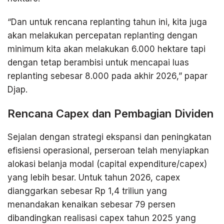
“Dan untuk rencana replanting tahun ini, kita juga
akan melakukan percepatan replanting dengan
minimum kita akan melakukan 6.000 hektare tapi
dengan tetap berambisi untuk mencapai luas
replanting sebesar 8.000 pada akhir 2026,” papar
Djap.
Rencana Capex dan Pembagian Dividen
Sejalan dengan strategi ekspansi dan peningkatan
efisiensi operasional, perseroan telah menyiapkan
alokasi belanja modal (capital expenditure/capex)
yang lebih besar. Untuk tahun 2026, capex
dianggarkan sebesar Rp 1,4 triliun yang
menandakan kenaikan sebesar 79 persen
dibandingkan realisasi capex tahun 2025 yang