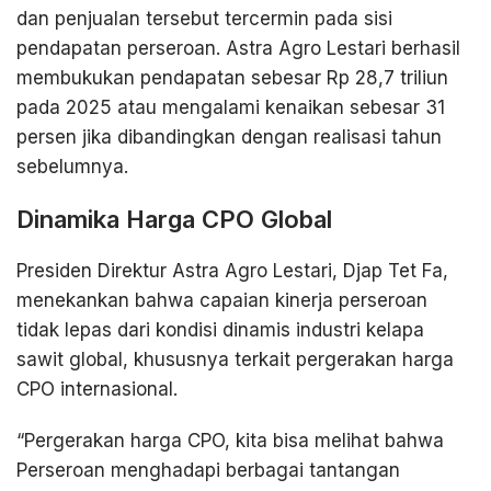
dan penjualan tersebut tercermin pada sisi
pendapatan perseroan. Astra Agro Lestari berhasil
membukukan pendapatan sebesar Rp 28,7 triliun
pada 2025 atau mengalami kenaikan sebesar 31
persen jika dibandingkan dengan realisasi tahun
sebelumnya.
Dinamika Harga CPO Global
Presiden Direktur Astra Agro Lestari, Djap Tet Fa,
menekankan bahwa capaian kinerja perseroan
tidak lepas dari kondisi dinamis industri kelapa
sawit global, khususnya terkait pergerakan harga
CPO internasional.
“Pergerakan harga CPO, kita bisa melihat bahwa
Perseroan menghadapi berbagai tantangan