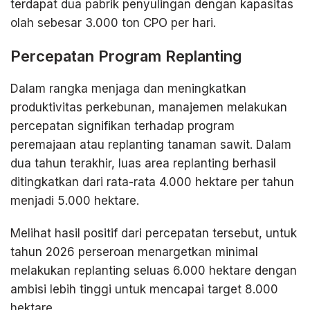
terdapat dua pabrik penyulingan dengan kapasitas
olah sebesar 3.000 ton CPO per hari.
Percepatan Program Replanting
Dalam rangka menjaga dan meningkatkan
produktivitas perkebunan, manajemen melakukan
percepatan signifikan terhadap program
peremajaan atau replanting tanaman sawit. Dalam
dua tahun terakhir, luas area replanting berhasil
ditingkatkan dari rata-rata 4.000 hektare per tahun
menjadi 5.000 hektare.
Melihat hasil positif dari percepatan tersebut, untuk
tahun 2026 perseroan menargetkan minimal
melakukan replanting seluas 6.000 hektare dengan
ambisi lebih tinggi untuk mencapai target 8.000
hektare.