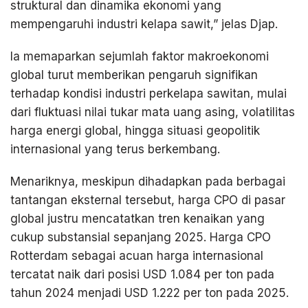
struktural dan dinamika ekonomi yang
mempengaruhi industri kelapa sawit,” jelas Djap.
Ia memaparkan sejumlah faktor makroekonomi
global turut memberikan pengaruh signifikan
terhadap kondisi industri perkelapa sawitan, mulai
dari fluktuasi nilai tukar mata uang asing, volatilitas
harga energi global, hingga situasi geopolitik
internasional yang terus berkembang.
Menariknya, meskipun dihadapkan pada berbagai
tantangan eksternal tersebut, harga CPO di pasar
global justru mencatatkan tren kenaikan yang
cukup substansial sepanjang 2025. Harga CPO
Rotterdam sebagai acuan harga internasional
tercatat naik dari posisi USD 1.084 per ton pada
tahun 2024 menjadi USD 1.222 per ton pada 2025.