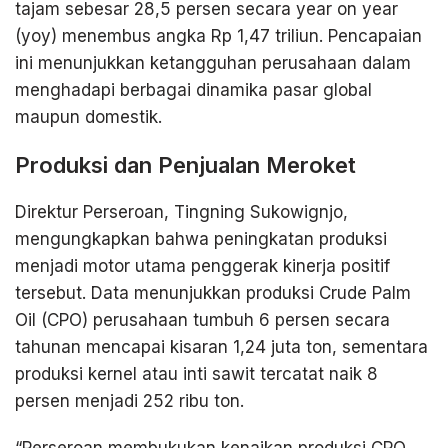
tajam sebesar 28,5 persen secara year on year
(yoy) menembus angka Rp 1,47 triliun. Pencapaian
ini menunjukkan ketangguhan perusahaan dalam
menghadapi berbagai dinamika pasar global
maupun domestik.
Produksi dan Penjualan Meroket
Direktur Perseroan, Tingning Sukowignjo,
mengungkapkan bahwa peningkatan produksi
menjadi motor utama penggerak kinerja positif
tersebut. Data menunjukkan produksi Crude Palm
Oil (CPO) perusahaan tumbuh 6 persen secara
tahunan mencapai kisaran 1,24 juta ton, sementara
produksi kernel atau inti sawit tercatat naik 8
persen menjadi 252 ribu ton.
“Perseroan membukukan kenaikan produksi CPO