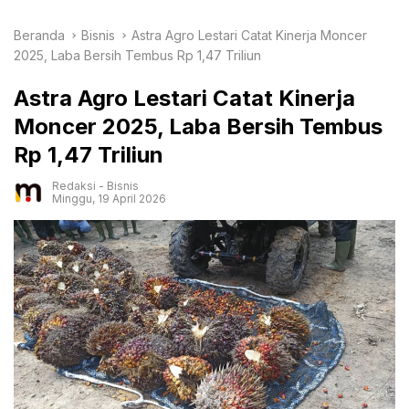
Beranda
Bisnis
Astra Agro Lestari Catat Kinerja Moncer
2025, Laba Bersih Tembus Rp 1,47 Triliun
Astra Agro Lestari Catat Kinerja
Moncer 2025, Laba Bersih Tembus
Rp 1,47 Triliun
Redaksi
-
Bisnis
Minggu, 19 April 2026