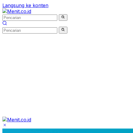
Langsung ke konten