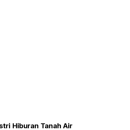
stri Hiburan Tanah Air