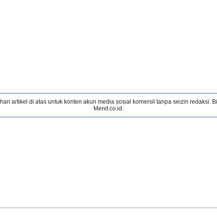
 artikel di atas untuk konten akun media sosial komersil tanpa seizin redaksi. 
Menit.co.id.