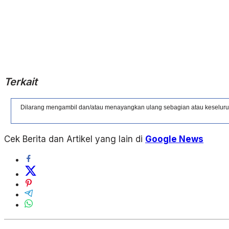
Terkait
Dilarang mengambil dan/atau menayangkan ulang sebagian atau keseluruhan
Cek Berita dan Artikel yang lain di
Google News