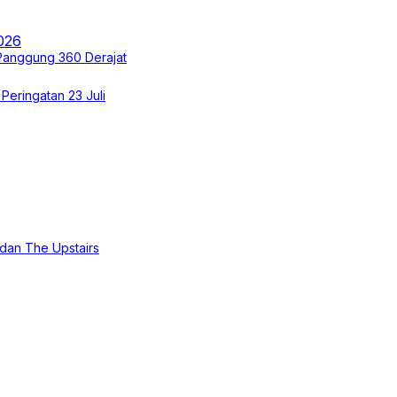
Panggung 360 Derajat
Peringatan 23 Juli
 dan The Upstairs