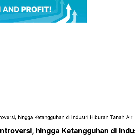
roversi, hingga Ketangguhan di Industri Hiburan Tanah Air
ntroversi, hingga Ketangguhan di Indu