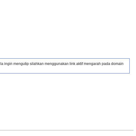
Bila ingin mengutip silahkan menggunakan link aktif mengarah pada domain