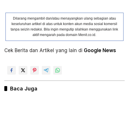
Dilarang mengambil dan/atau menayangkan ulang sebagian atau
keseluruhan artikel di atas untuk konten akun media sosial komersil
tanpa seizin redaksi. Bila ingin mengutip silahkan menggunakan link
aktif mengarah pada domain Menit.co.id.
Cek Berita dan Artikel yang lain di
Google News
Baca Juga