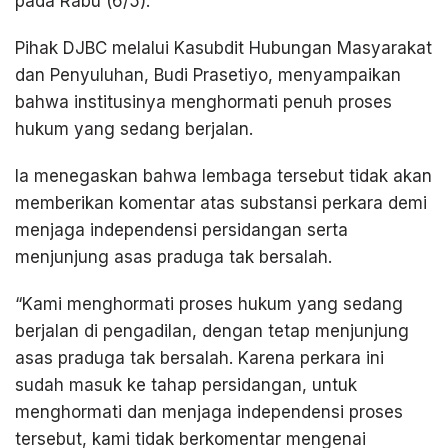
pada Rabu (6/5).
Pihak DJBC melalui Kasubdit Hubungan Masyarakat
dan Penyuluhan, Budi Prasetiyo, menyampaikan
bahwa institusinya menghormati penuh proses
hukum yang sedang berjalan.
Ia menegaskan bahwa lembaga tersebut tidak akan
memberikan komentar atas substansi perkara demi
menjaga independensi persidangan serta
menjunjung asas praduga tak bersalah.
“Kami menghormati proses hukum yang sedang
berjalan di pengadilan, dengan tetap menjunjung
asas praduga tak bersalah. Karena perkara ini
sudah masuk ke tahap persidangan, untuk
menghormati dan menjaga independensi proses
tersebut, kami tidak berkomentar mengenai