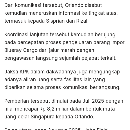
Dari komunikasi tersebut, Orlando disebut
kemudian meneruskan informasi ke tingkat atas,
termasuk kepada Sisprian dan Rizal.
Koordinasi lanjutan tersebut kemudian berujung
pada percepatan proses pengeluaran barang impor
Blueray Cargo dari jalur merah dengan
pengawasan langsung sejumlah pejabat terkait.
Jaksa KPK dalam dakwaannya juga mengungkap
adanya aliran uang serta fasilitas lain yang
diberikan selama proses komunikasi berlangsung.
Pemberian tersebut dimulai pada Juli 2025 dengan
nilai mencapai Rp 8,2 miliar dalam bentuk mata
uang dolar Singapura kepada Orlando.