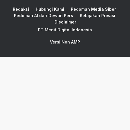
Redaksi
Hubungi Kami
Pedoman Media Siber
Pedoman AI dari Dewan Pers
Kebijakan Privasi
Disclaimer
PT Menit Digital Indonesia
Versi Non AMP