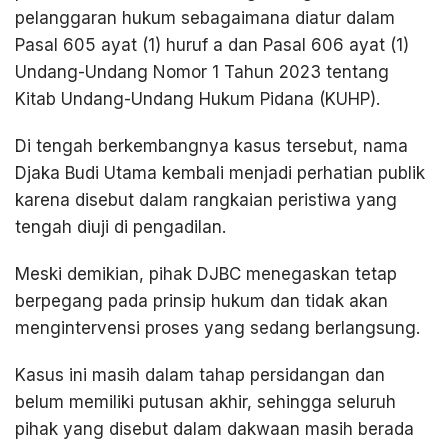
pelanggaran hukum sebagaimana diatur dalam
Pasal 605 ayat (1) huruf a dan Pasal 606 ayat (1)
Undang-Undang Nomor 1 Tahun 2023 tentang
Kitab Undang-Undang Hukum Pidana (KUHP).
Di tengah berkembangnya kasus tersebut, nama
Djaka Budi Utama kembali menjadi perhatian publik
karena disebut dalam rangkaian peristiwa yang
tengah diuji di pengadilan.
Meski demikian, pihak DJBC menegaskan tetap
berpegang pada prinsip hukum dan tidak akan
mengintervensi proses yang sedang berlangsung.
Kasus ini masih dalam tahap persidangan dan
belum memiliki putusan akhir, sehingga seluruh
pihak yang disebut dalam dakwaan masih berada