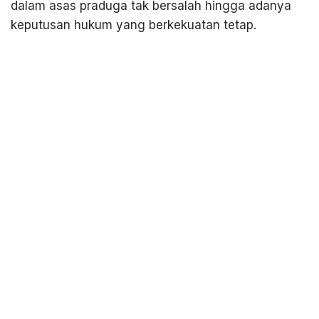
dalam asas praduga tak bersalah hingga adanya
keputusan hukum yang berkekuatan tetap.