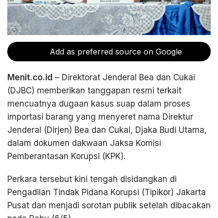
Add as preferred source on Google
Menit.co.id
– Direktorat Jenderal Bea dan Cukai
(DJBC) memberikan tanggapan resmi terkait
mencuatnya dugaan kasus suap dalam proses
importasi barang yang menyeret nama Direktur
Jenderal (Dirjen) Bea dan Cukai, Djaka Budi Utama,
dalam dokumen dakwaan Jaksa Komisi
Pemberantasan Korupsi (KPK).
Perkara tersebut kini tengah disidangkan di
Pengadilan Tindak Pidana Korupsi (Tipikor) Jakarta
Pusat dan menjadi sorotan publik setelah dibacakan