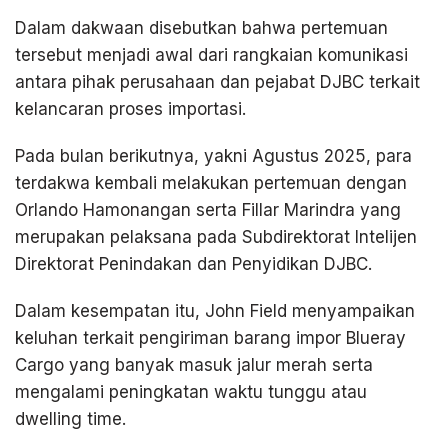
Dalam dakwaan disebutkan bahwa pertemuan
tersebut menjadi awal dari rangkaian komunikasi
antara pihak perusahaan dan pejabat DJBC terkait
kelancaran proses importasi.
Pada bulan berikutnya, yakni Agustus 2025, para
terdakwa kembali melakukan pertemuan dengan
Orlando Hamonangan serta Fillar Marindra yang
merupakan pelaksana pada Subdirektorat Intelijen
Direktorat Penindakan dan Penyidikan DJBC.
Dalam kesempatan itu, John Field menyampaikan
keluhan terkait pengiriman barang impor Blueray
Cargo yang banyak masuk jalur merah serta
mengalami peningkatan waktu tunggu atau
dwelling time.