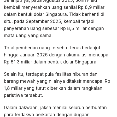
Selanjutnya, pada Agustus 2025, John Field
kembali menyerahkan uang senilai Rp 8,9 miliar
dalam bentuk dolar Singapura. Tidak berhenti di
situ, pada September 2025, kembali terjadi
penyerahan uang sebesar Rp 8,5 miliar dengan
mata uang yang sama.
Total pemberian uang tersebut terus berlanjut
hingga Januari 2026 dengan akumulasi mencapai
Rp 61,3 miliar dalam bentuk dolar Singapura.
Selain itu, terdapat pula fasilitas hiburan dan
barang mewah yang nilainya ditaksir mencapai Rp
1,8 miliar yang turut diberikan dalam rangkaian
peristiwa tersebut.
Dalam dakwaan, jaksa menilai seluruh perbuatan
para terdakwa berkaitan dengan dugaan