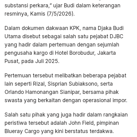
substansi perkara,” ujar Budi dalam keterangan
resminya, Kamis (7/5/2026).
Dalam dokumen dakwaan KPK, nama Djaka Budi
Utama disebut sebagai salah satu pejabat DJBC
yang hadir dalam pertemuan dengan sejumlah
pengusaha kargo di Hotel Borobudur, Jakarta
Pusat, pada Juli 2025.
Pertemuan tersebut melibatkan beberapa pejabat
lain seperti Rizal, Sisprian Subiaksono, serta
Orlando Hamonangan Sianipar, bersama pihak
swasta yang berkaitan dengan operasional impor.
Salah satu pihak yang juga hadir dalam rangkaian
peristiwa tersebut adalah John Field, pimpinan
Blueray Cargo yang kini berstatus terdakwa.