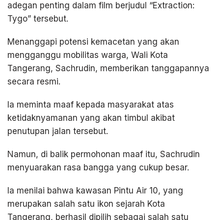
adegan penting dalam film berjudul “Extraction:
Tygo” tersebut.
Menanggapi potensi kemacetan yang akan
mengganggu mobilitas warga, Wali Kota
Tangerang, Sachrudin, memberikan tanggapannya
secara resmi.
Ia meminta maaf kepada masyarakat atas
ketidaknyamanan yang akan timbul akibat
penutupan jalan tersebut.
Namun, di balik permohonan maaf itu, Sachrudin
menyuarakan rasa bangga yang cukup besar.
Ia menilai bahwa kawasan Pintu Air 10, yang
merupakan salah satu ikon sejarah Kota
Tangerang, berhasil dipilih sebagai salah satu