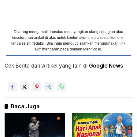
Dilarang mengambil dan/atau menayangkan ulang sebagian atau
keseluruhan artikel di atas untuk konten akun media sosial komersil
tanpa seizin redaksi. Bila ingin mengutip silahkan menggunakan link
aktif mengarah pada domain Menit.co.id.
Cek Berita dan Artikel yang lain di
Google News
Baca Juga