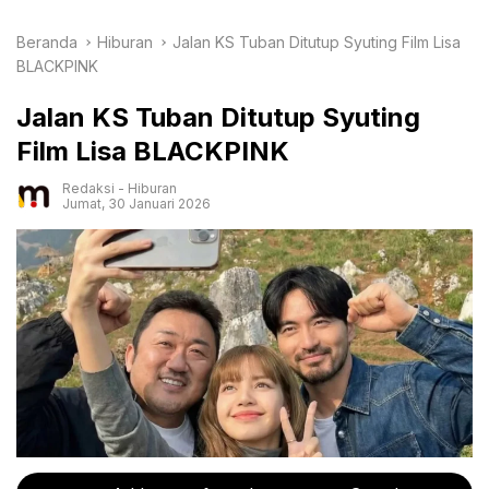
Beranda
Hiburan
Jalan KS Tuban Ditutup Syuting Film Lisa
BLACKPINK
Jalan KS Tuban Ditutup Syuting
Film Lisa BLACKPINK
Redaksi
-
Hiburan
Jumat, 30 Januari 2026