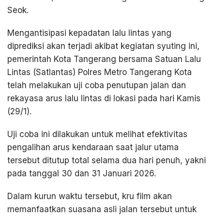
Seok.
Mengantisipasi kepadatan lalu lintas yang
diprediksi akan terjadi akibat kegiatan syuting ini,
pemerintah Kota Tangerang bersama Satuan Lalu
Lintas (Satlantas) Polres Metro Tangerang Kota
telah melakukan uji coba penutupan jalan dan
rekayasa arus lalu lintas di lokasi pada hari Kamis
(29/1).
Uji coba ini dilakukan untuk melihat efektivitas
pengalihan arus kendaraan saat jalur utama
tersebut ditutup total selama dua hari penuh, yakni
pada tanggal 30 dan 31 Januari 2026.
Dalam kurun waktu tersebut, kru film akan
memanfaatkan suasana asli jalan tersebut untuk