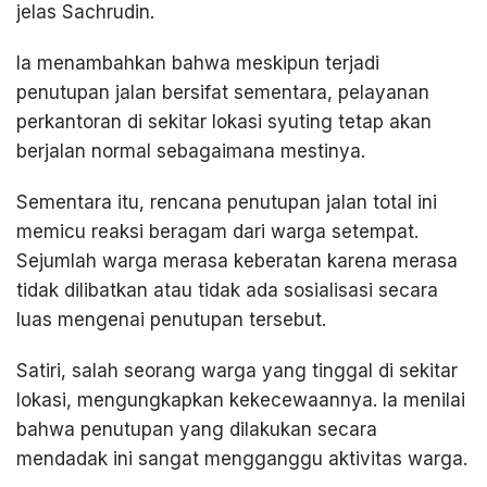
jelas Sachrudin.
Ia menambahkan bahwa meskipun terjadi
penutupan jalan bersifat sementara, pelayanan
perkantoran di sekitar lokasi syuting tetap akan
berjalan normal sebagaimana mestinya.
Sementara itu, rencana penutupan jalan total ini
memicu reaksi beragam dari warga setempat.
Sejumlah warga merasa keberatan karena merasa
tidak dilibatkan atau tidak ada sosialisasi secara
luas mengenai penutupan tersebut.
Satiri, salah seorang warga yang tinggal di sekitar
lokasi, mengungkapkan kekecewaannya. Ia menilai
bahwa penutupan yang dilakukan secara
mendadak ini sangat mengganggu aktivitas warga.