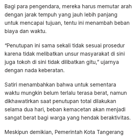
Bagi para pengendara, mereka harus memutar arah
dengan jarak tempuh yang jauh lebih panjang
untuk mencapai tujuan, tentu ini menambah beban
biaya dan waktu.
“Penutupan ini sama sekali tidak sesuai prosedur
karena tidak melibatkan unsur masyarakat di sini
juga tokoh di sini tidak dilibatkan gitu,” ujarnya
dengan nada keberatan.
Satiri menambahkan bahwa untuk sementara
waktu mungkin belum terlalu terasa berat, namun
dikhawatirkan saat penutupan total dilakukan
selama dua hari, beban kemacetan akan menjadi
sangat berat bagi warga yang hendak beraktivitas.
Meskipun demikian, Pemerintah Kota Tangerang