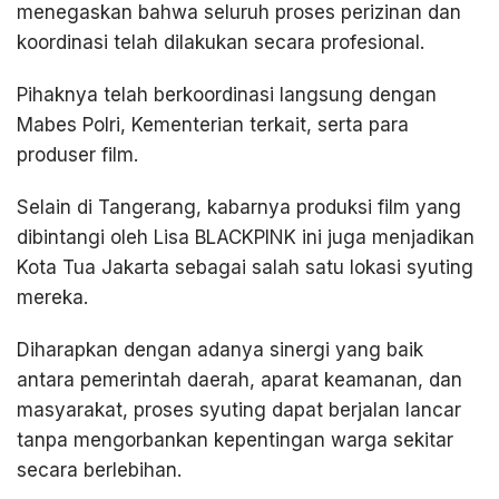
menegaskan bahwa seluruh proses perizinan dan
koordinasi telah dilakukan secara profesional.
Pihaknya telah berkoordinasi langsung dengan
Mabes Polri, Kementerian terkait, serta para
produser film.
Selain di Tangerang, kabarnya produksi film yang
dibintangi oleh Lisa BLACKPINK ini juga menjadikan
Kota Tua Jakarta sebagai salah satu lokasi syuting
mereka.
Diharapkan dengan adanya sinergi yang baik
antara pemerintah daerah, aparat keamanan, dan
masyarakat, proses syuting dapat berjalan lancar
tanpa mengorbankan kepentingan warga sekitar
secara berlebihan.