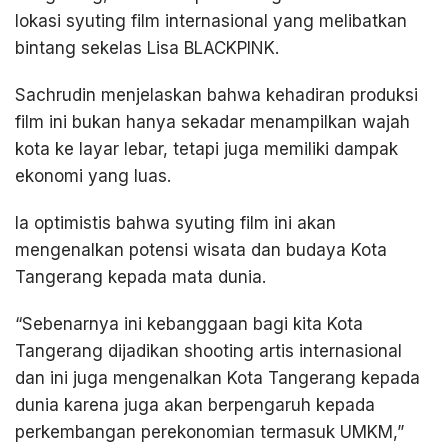
lokasi syuting film internasional yang melibatkan
bintang sekelas Lisa BLACKPINK.
Sachrudin menjelaskan bahwa kehadiran produksi
film ini bukan hanya sekadar menampilkan wajah
kota ke layar lebar, tetapi juga memiliki dampak
ekonomi yang luas.
Ia optimistis bahwa syuting film ini akan
mengenalkan potensi wisata dan budaya Kota
Tangerang kepada mata dunia.
“Sebenarnya ini kebanggaan bagi kita Kota
Tangerang dijadikan shooting artis internasional
dan ini juga mengenalkan Kota Tangerang kepada
dunia karena juga akan berpengaruh kepada
perkembangan perekonomian termasuk UMKM,”