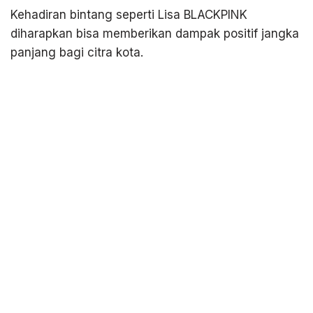
Kehadiran bintang seperti Lisa BLACKPINK
diharapkan bisa memberikan dampak positif jangka
panjang bagi citra kota.