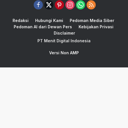
Redaksi
Hubungi Kami
Pedoman Media Siber
Pedoman AI dari Dewan Pers
Kebijakan Privasi
Disclaimer
PT Menit Digital Indonesia
Versi Non AMP