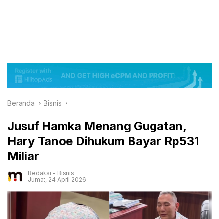
Beranda
Bisnis
Jusuf Hamka Menang Gugatan,
Hary Tanoe Dihukum Bayar Rp531
Miliar
Redaksi
-
Bisnis
Jumat, 24 April 2026