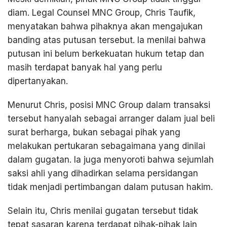
diam. Legal Counsel MNC Group, Chris Taufik,
menyatakan bahwa pihaknya akan mengajukan
banding atas putusan tersebut. Ia menilai bahwa
putusan ini belum berkekuatan hukum tetap dan
masih terdapat banyak hal yang perlu
dipertanyakan.
Menurut Chris, posisi MNC Group dalam transaksi
tersebut hanyalah sebagai arranger dalam jual beli
surat berharga, bukan sebagai pihak yang
melakukan pertukaran sebagaimana yang dinilai
dalam gugatan. Ia juga menyoroti bahwa sejumlah
saksi ahli yang dihadirkan selama persidangan
tidak menjadi pertimbangan dalam putusan hakim.
Selain itu, Chris menilai gugatan tersebut tidak
tepat sasaran karena terdapat pihak-pihak lain