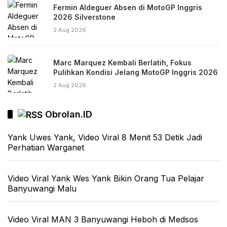
Fermin Aldeguer Absen di MotoGP Inggris
2026 Silverstone
2 Aug 2026
Marc Marquez Kembali Berlatih, Fokus
Pulihkan Kondisi Jelang MotoGP Inggris 2026
2 Aug 2026
Obrolan.ID
Yank Uwes Yank, Video Viral 8 Menit 53 Detik Jadi
Perhatian Warganet
Video Viral Yank Wes Yank Bikin Orang Tua Pelajar
Banyuwangi Malu
Video Viral MAN 3 Banyuwangi Heboh di Medsos