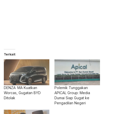
Terkait
DENZA: MA Kuatkan
Polemik Tunggakan
Worcas, Gugatan BYD
APICAL Group: Media
Ditolak
Dumai Siap Gugat ke
Pengadilan Negeri