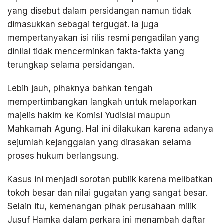
yang disebut dalam persidangan namun tidak
dimasukkan sebagai tergugat. Ia juga
mempertanyakan isi rilis resmi pengadilan yang
dinilai tidak mencerminkan fakta-fakta yang
terungkap selama persidangan.
Lebih jauh, pihaknya bahkan tengah
mempertimbangkan langkah untuk melaporkan
majelis hakim ke Komisi Yudisial maupun
Mahkamah Agung. Hal ini dilakukan karena adanya
sejumlah kejanggalan yang dirasakan selama
proses hukum berlangsung.
Kasus ini menjadi sorotan publik karena melibatkan
tokoh besar dan nilai gugatan yang sangat besar.
Selain itu, kemenangan pihak perusahaan milik
Jusuf Hamka dalam perkara ini menambah daftar