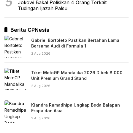
5
Jokowi Bakal Polisikan 4 Orang Terkait
Tudingan Ijazah Palsu
Berita GPNesia
Gabriel Bortoleto Pastikan Bertahan Lama
Bersama Audi di Formula 1
2 Aug 2026
Tiket MotoGP Mandalika 2026 Dibeli 8.000
Unit Premium Grand Stand
2 Aug 2026
Kiandra Ramadhipa Ungkap Beda Balapan
Eropa dan Asia
2 Aug 2026