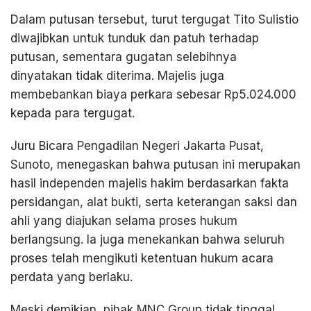
Dalam putusan tersebut, turut tergugat Tito Sulistio
diwajibkan untuk tunduk dan patuh terhadap
putusan, sementara gugatan selebihnya
dinyatakan tidak diterima. Majelis juga
membebankan biaya perkara sebesar Rp5.024.000
kepada para tergugat.
Juru Bicara Pengadilan Negeri Jakarta Pusat,
Sunoto, menegaskan bahwa putusan ini merupakan
hasil independen majelis hakim berdasarkan fakta
persidangan, alat bukti, serta keterangan saksi dan
ahli yang diajukan selama proses hukum
berlangsung. Ia juga menekankan bahwa seluruh
proses telah mengikuti ketentuan hukum acara
perdata yang berlaku.
Meski demikian, pihak MNC Group tidak tinggal