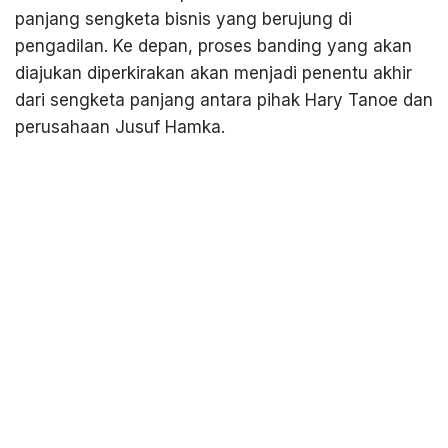
panjang sengketa bisnis yang berujung di
pengadilan. Ke depan, proses banding yang akan
diajukan diperkirakan akan menjadi penentu akhir
dari sengketa panjang antara pihak Hary Tanoe dan
perusahaan Jusuf Hamka.