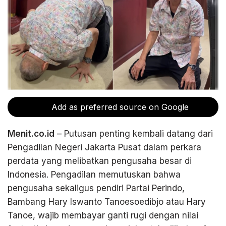
Add as preferred source on Google
Menit.co.id
– Putusan penting kembali datang dari
Pengadilan Negeri Jakarta Pusat dalam perkara
perdata yang melibatkan pengusaha besar di
Indonesia. Pengadilan memutuskan bahwa
pengusaha sekaligus pendiri Partai Perindo,
Bambang Hary Iswanto Tanoesoedibjo atau Hary
Tanoe, wajib membayar ganti rugi dengan nilai