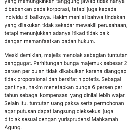
yang memungkinkan tanggung jawab tidak hanya
dibebankan pada korporasi, tetapi juga kepada
individu di baliknya. Hakim menilai bahwa tindakan
yang dilakukan tidak sekadar mewakili perusahaan,
tetapi menunjukkan adanya itikad tidak baik
dengan memanfaatkan badan hukum.
Meski demikian, majelis menolak sebagian tuntutan
penggugat. Perhitungan bunga majemuk sebesar 2
persen per bulan tidak dikabulkan karena dianggap
tidak proporsional dan bersifat hipotetis. Sebagai
gantinya, hakim menetapkan bunga 6 persen per
tahun sebagai kompensasi yang dinilai lebih wajar.
Selain itu, tuntutan uang paksa serta permohonan
agar putusan dapat langsung dieksekusi juga
ditolak sesuai dengan yurisprudensi Mahkamah
Agung.