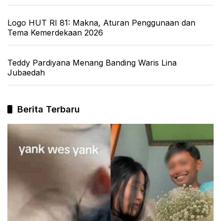
Logo HUT RI 81: Makna, Aturan Penggunaan dan
Tema Kemerdekaan 2026
Teddy Pardiyana Menang Banding Waris Lina
Jubaedah
Berita Terbaru