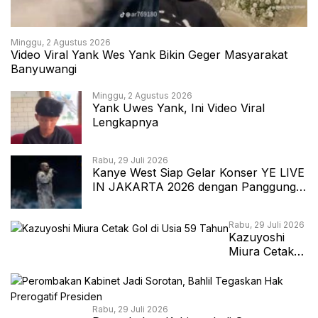
Minggu, 2 Agustus 2026
Video Viral Yank Wes Yank Bikin Geger Masyarakat
Banyuwangi
Minggu, 2 Agustus 2026
Yank Uwes Yank, Ini Video Viral
Lengkapnya
Rabu, 29 Juli 2026
Kanye West Siap Gelar Konser YE LIVE
IN JAKARTA 2026 dengan Panggung
360 Derajat
Rabu, 29 Juli 2026
Kazuyoshi
Miura Cetak
Gol di Usia 59
Tahun
Rabu, 29 Juli 2026