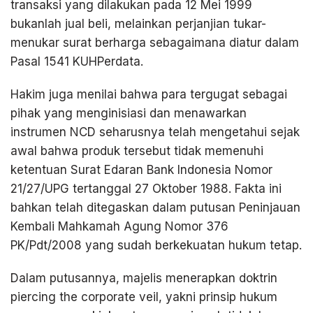
transaksi yang dilakukan pada 12 Mei 1999
bukanlah jual beli, melainkan perjanjian tukar-
menukar surat berharga sebagaimana diatur dalam
Pasal 1541 KUHPerdata.
Hakim juga menilai bahwa para tergugat sebagai
pihak yang menginisiasi dan menawarkan
instrumen NCD seharusnya telah mengetahui sejak
awal bahwa produk tersebut tidak memenuhi
ketentuan Surat Edaran Bank Indonesia Nomor
21/27/UPG tertanggal 27 Oktober 1988. Fakta ini
bahkan telah ditegaskan dalam putusan Peninjauan
Kembali Mahkamah Agung Nomor 376
PK/Pdt/2008 yang sudah berkekuatan hukum tetap.
Dalam putusannya, majelis menerapkan doktrin
piercing the corporate veil, yakni prinsip hukum