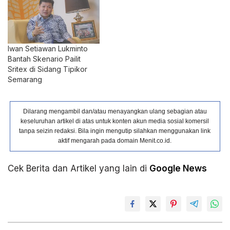
Iwan Setiawan Lukminto
Bantah Skenario Pailit
Sritex di Sidang Tipikor
Semarang
Dilarang mengambil dan/atau menayangkan ulang sebagian atau
keseluruhan artikel di atas untuk konten akun media sosial komersil
tanpa seizin redaksi. Bila ingin mengutip silahkan menggunakan link
aktif mengarah pada domain Menit.co.id.
Cek Berita dan Artikel yang lain di
Google News