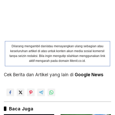
Dilarang mengambil dan/atau menayangkan ulang sebagian atau
keseluruhan artikel di atas untuk konten akun media sosial komersil
tanpa seizin redaksi. Bila ingin mengutip silahkan menggunakan link
aktif mengarah pada domain Menit.co.id.
Cek Berita dan Artikel yang lain di
Google News
Baca Juga