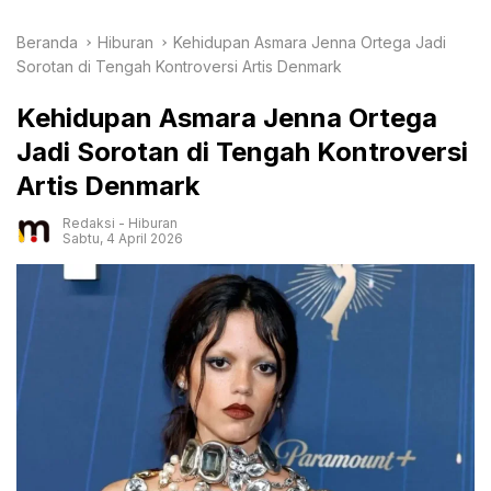
Beranda
Hiburan
Kehidupan Asmara Jenna Ortega Jadi
Sorotan di Tengah Kontroversi Artis Denmark
Kehidupan Asmara Jenna Ortega
Jadi Sorotan di Tengah Kontroversi
Artis Denmark
Redaksi
-
Hiburan
Sabtu, 4 April 2026