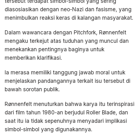
tersebut terdapat simbol-simbol yang sering
diasosiasikan dengan neo-Nazi dan fasisme, yang
menimbulkan reaksi keras di kalangan masyarakat.
Dalam wawancara dengan Pitchfork, Rønnenfelt
mengaku terkejut atas tuduhan yang muncul dan
menekankan pentingnya baginya untuk
memberikan klarifikasi.
Ia merasa memiliki tanggung jawab moral untuk
menjelaskan pandangannya terkait isu tersebut di
bawah sorotan publik.
Rønnenfelt menuturkan bahwa karya itu terinspirasi
dari film tahun 1980-an berjudul Roller Blade, dan
saat itu ia tidak sepenuhnya menyadari implikasi
simbol-simbol yang digunakannya.