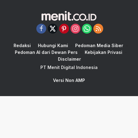
Redaksi
Hubungi Kami
Pedoman Media Siber
Pedoman AI dari Dewan Pers
Kebijakan Privasi
Disclaimer
PT Menit Digital Indonesia
Versi Non AMP