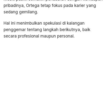
pribadinya, Ortega tetap fokus pada karier yang
sedang gemilang.
Hal ini menimbulkan spekulasi di kalangan
penggemar tentang langkah berikutnya, baik
secara profesional maupun personal.