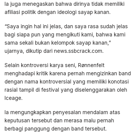
Ia juga menegaskan bahwa dirinya tidak memiliki
afiliasi politik dengan ideologi sayap kanan.
“Saya ingin hal ini jelas, dan saya rasa sudah jelas
bagi siapa pun yang mengikuti kami, bahwa kami
sama sekali bukan kelompok sayap kanan,”
ujarnya, dikutip dari news.ssbcrack.com.
Selain kontroversi karya seni, Rønnenfelt
menghadapi kritik karena pernah mengizinkan band
dengan nama kontroversial yang memiliki konotasi
rasial tampil di festival yang diselenggarakan oleh
Iceage.
Ia mengungkapkan penyesalan mendalam atas
keputusan tersebut dan merasa malu pernah
berbagi panggung dengan band tersebut.