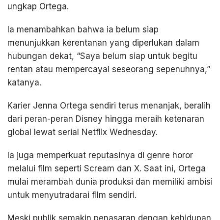
ungkap Ortega.
Ia menambahkan bahwa ia belum siap
menunjukkan kerentanan yang diperlukan dalam
hubungan dekat, “Saya belum siap untuk begitu
rentan atau mempercayai seseorang sepenuhnya,”
katanya.
Karier Jenna Ortega sendiri terus menanjak, beralih
dari peran-peran Disney hingga meraih ketenaran
global lewat serial Netflix Wednesday.
Ia juga memperkuat reputasinya di genre horor
melalui film seperti Scream dan X. Saat ini, Ortega
mulai merambah dunia produksi dan memiliki ambisi
untuk menyutradarai film sendiri.
Meski publik semakin penasaran dengan kehidupan