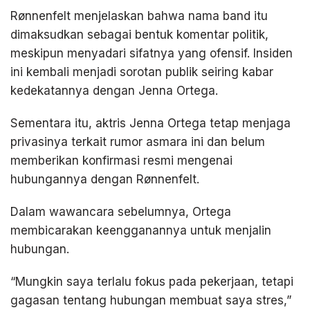
Rønnenfelt menjelaskan bahwa nama band itu
dimaksudkan sebagai bentuk komentar politik,
meskipun menyadari sifatnya yang ofensif. Insiden
ini kembali menjadi sorotan publik seiring kabar
kedekatannya dengan Jenna Ortega.
Sementara itu, aktris Jenna Ortega tetap menjaga
privasinya terkait rumor asmara ini dan belum
memberikan konfirmasi resmi mengenai
hubungannya dengan Rønnenfelt.
Dalam wawancara sebelumnya, Ortega
membicarakan keengganannya untuk menjalin
hubungan.
“Mungkin saya terlalu fokus pada pekerjaan, tetapi
gagasan tentang hubungan membuat saya stres,”