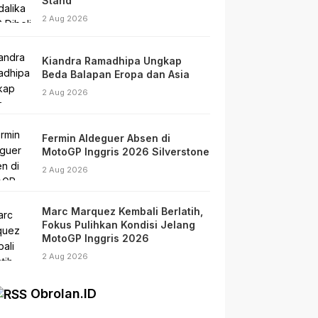
Stand
2 Aug 2026
Kiandra Ramadhipa Ungkap
Beda Balapan Eropa dan Asia
2 Aug 2026
Fermin Aldeguer Absen di
MotoGP Inggris 2026 Silverstone
2 Aug 2026
Marc Marquez Kembali Berlatih,
Fokus Pulihkan Kondisi Jelang
MotoGP Inggris 2026
2 Aug 2026
Obrolan.ID