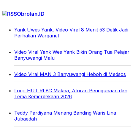
Obrolan.ID
Yank Uwes Yank, Video Viral 8 Menit 53 Detik Jadi
Perhatian Warganet
Video Viral Yank Wes Yank Bikin Orang Tua Pelajar
Banyuwangi Malu
Video Viral MAN 3 Banyuwangi Heboh di Medsos
Logo HUT RI 81: Makna, Aturan Penggunaan dan
Tema Kemerdekaan 2026
Teddy Pardiyana Menang Banding Waris Lina
Jubaedah