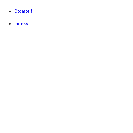
Otomotif
Indeks