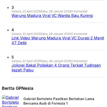
3
Selasa, 22 April 2025
Rabu, 28 Januari 2026
0 Komentar
Warung Madura Viral VC Wanita Baju Kuning
4
Selasa, 22 April 2025
Rabu, 28 Januari 2026
0 Komentar
Link Video Warung Madura Viral VC Durasi 2 Menit
47 Detik
5
Selasa, 22 April 2025
Rabu, 28 Januari 2026
0 Komentar
Jokowi Bakal Polisikan 4 Orang Terkait Tudingan
Ijazah Palsu
Berita GPNesia
Gabriel Bortoleto Pastikan Bertahan Lama
Bersama Audi di Formula 1