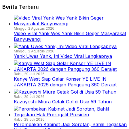
Berita Terbaru
Minggu, 2 Agustus 2026
Video Viral Yank Wes Yank Bikin Geger Masyarakat
Banyuwangi
Minggu, 2 Agustus 2026
Yank Uwes Yank, Ini Video Viral Lengkapnya
Rabu, 29 Juli 2026
Kanye West Siap Gelar Konser YE LIVE IN
JAKARTA 2026 dengan Panggung 360 Derajat
Rabu, 29 Juli 2026
Kazuyoshi Miura Cetak Gol di Usia 59 Tahun
Rabu, 29 Juli 2026
Perombakan Kabinet Jadi Sorotan, Bahlil Tegaskan