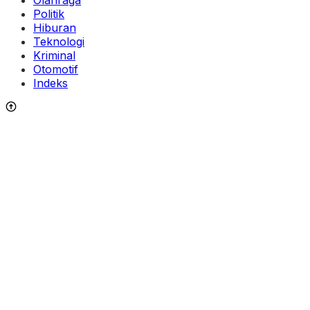
Politik
Hiburan
Teknologi
Kriminal
Otomotif
Indeks