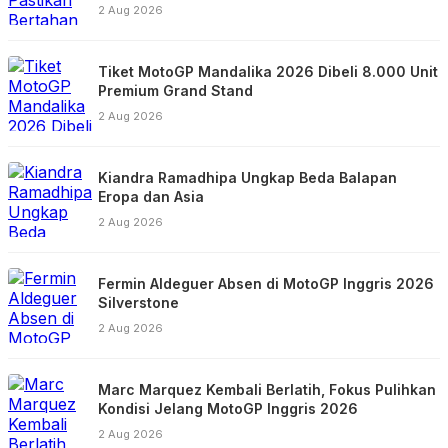
2 Aug 2026
Tiket MotoGP Mandalika 2026 Dibeli 8.000 Unit
Premium Grand Stand
2 Aug 2026
Kiandra Ramadhipa Ungkap Beda Balapan
Eropa dan Asia
2 Aug 2026
Fermin Aldeguer Absen di MotoGP Inggris 2026
Silverstone
2 Aug 2026
Marc Marquez Kembali Berlatih, Fokus Pulihkan
Kondisi Jelang MotoGP Inggris 2026
2 Aug 2026