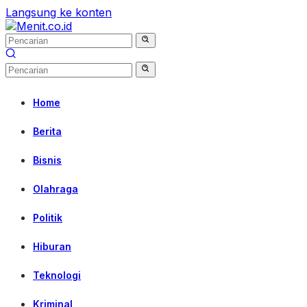
Langsung ke konten
Home
Berita
Bisnis
Olahraga
Politik
Hiburan
Teknologi
Kriminal