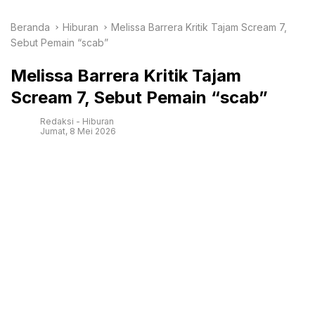
Beranda
Hiburan
Melissa Barrera Kritik Tajam Scream 7,
Sebut Pemain “scab”
Melissa Barrera Kritik Tajam
Scream 7, Sebut Pemain “scab”
Redaksi
-
Hiburan
Jumat, 8 Mei 2026