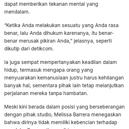
dapat memberikan tekanan mental yang
mendalam.
“Ketika Anda melakukan sesuatu yang Anda rasa
benar, lalu Anda dihukum karenanya, itu benar-
benar merusak pikiran Anda,” jelasnya, seperti
dikutip dari detikcom.
Ia juga sempat mempertanyakan keadilan dalam
hidup, termasuk mengapa orang yang
menyuarakan kemanusiaan justru harus kehilangan
banyak hal, sementara pihak lain tetap melanjutkan
perjalanan mereka tanpa hambatan.
Meski kini berada dalam posisi yang berseberangan
dengan pihak studio, Melissa Barrera menegaskan
bahwa dirinya tidak memiliki kebencian terhadap