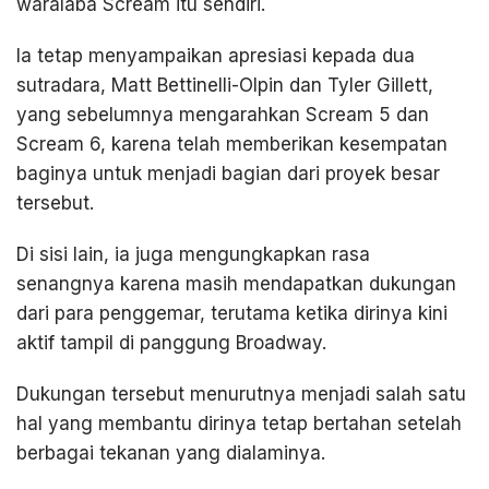
waralaba Scream itu sendiri.
Ia tetap menyampaikan apresiasi kepada dua
sutradara, Matt Bettinelli-Olpin dan Tyler Gillett,
yang sebelumnya mengarahkan Scream 5 dan
Scream 6, karena telah memberikan kesempatan
baginya untuk menjadi bagian dari proyek besar
tersebut.
Di sisi lain, ia juga mengungkapkan rasa
senangnya karena masih mendapatkan dukungan
dari para penggemar, terutama ketika dirinya kini
aktif tampil di panggung Broadway.
Dukungan tersebut menurutnya menjadi salah satu
hal yang membantu dirinya tetap bertahan setelah
berbagai tekanan yang dialaminya.