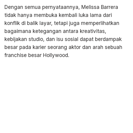
Dengan semua pernyataannya, Melissa Barrera
tidak hanya membuka kembali luka lama dari
konflik di balik layar, tetapi juga memperlihatkan
bagaimana ketegangan antara kreativitas,
kebijakan studio, dan isu sosial dapat berdampak
besar pada karier seorang aktor dan arah sebuah
franchise besar Hollywood.