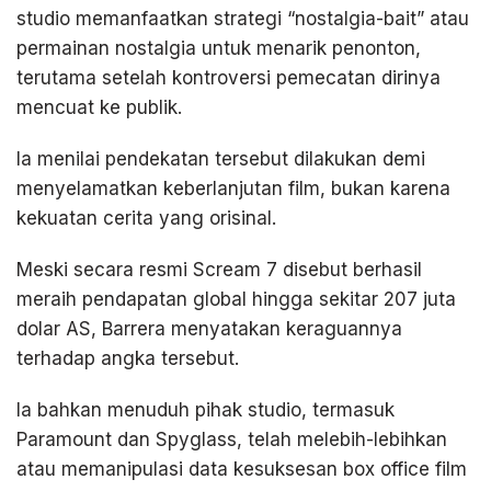
studio memanfaatkan strategi “nostalgia-bait” atau
permainan nostalgia untuk menarik penonton,
terutama setelah kontroversi pemecatan dirinya
mencuat ke publik.
Ia menilai pendekatan tersebut dilakukan demi
menyelamatkan keberlanjutan film, bukan karena
kekuatan cerita yang orisinal.
Meski secara resmi Scream 7 disebut berhasil
meraih pendapatan global hingga sekitar 207 juta
dolar AS, Barrera menyatakan keraguannya
terhadap angka tersebut.
Ia bahkan menuduh pihak studio, termasuk
Paramount dan Spyglass, telah melebih-lebihkan
atau memanipulasi data kesuksesan box office film