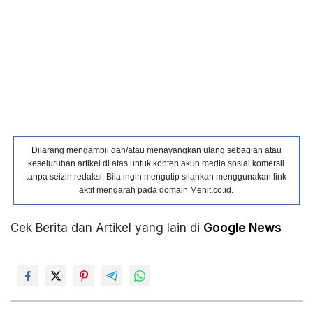
Dilarang mengambil dan/atau menayangkan ulang sebagian atau
keseluruhan artikel di atas untuk konten akun media sosial komersil
tanpa seizin redaksi. Bila ingin mengutip silahkan menggunakan link
aktif mengarah pada domain Menit.co.id.
Cek Berita dan Artikel yang lain di
Google News