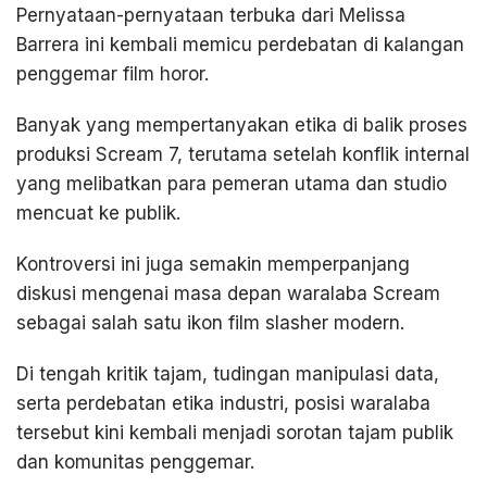
Pernyataan-pernyataan terbuka dari Melissa
Barrera ini kembali memicu perdebatan di kalangan
penggemar film horor.
Banyak yang mempertanyakan etika di balik proses
produksi Scream 7, terutama setelah konflik internal
yang melibatkan para pemeran utama dan studio
mencuat ke publik.
Kontroversi ini juga semakin memperpanjang
diskusi mengenai masa depan waralaba Scream
sebagai salah satu ikon film slasher modern.
Di tengah kritik tajam, tudingan manipulasi data,
serta perdebatan etika industri, posisi waralaba
tersebut kini kembali menjadi sorotan tajam publik
dan komunitas penggemar.