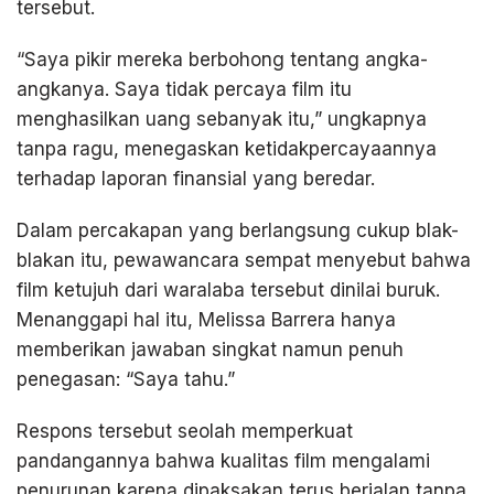
tersebut.
“Saya pikir mereka berbohong tentang angka-
angkanya. Saya tidak percaya film itu
menghasilkan uang sebanyak itu,” ungkapnya
tanpa ragu, menegaskan ketidakpercayaannya
terhadap laporan finansial yang beredar.
Dalam percakapan yang berlangsung cukup blak-
blakan itu, pewawancara sempat menyebut bahwa
film ketujuh dari waralaba tersebut dinilai buruk.
Menanggapi hal itu, Melissa Barrera hanya
memberikan jawaban singkat namun penuh
penegasan: “Saya tahu.”
Respons tersebut seolah memperkuat
pandangannya bahwa kualitas film mengalami
penurunan karena dipaksakan terus berjalan tanpa