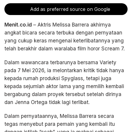
Add as preferred source on Google
Menit.co.id
– Aktris Melissa Barrera akhirnya
angkat bicara secara terbuka dengan pernyataan
yang cukup keras mengenai keterlibatannya yang
telah berakhir dalam waralaba film horor Scream 7.
Dalam wawancara terbarunya bersama Variety
pada 7 Mei 2026, ia melontarkan kritik tidak hanya
kepada rumah produksi Spyglass, tetapi juga
kepada sejumlah aktor lama yang memilih kembali
bergabung dalam proyek tersebut setelah dirinya
dan Jenna Ortega tidak lagi terlibat.
Dalam pernyataannya, Melissa Barrera secara
tegas menyebut para pemain yang kembali itu