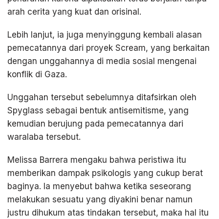
arah cerita yang kuat dan orisinal.
Lebih lanjut, ia juga menyinggung kembali alasan
pemecatannya dari proyek Scream, yang berkaitan
dengan unggahannya di media sosial mengenai
konflik di Gaza.
Unggahan tersebut sebelumnya ditafsirkan oleh
Spyglass sebagai bentuk antisemitisme, yang
kemudian berujung pada pemecatannya dari
waralaba tersebut.
Melissa Barrera mengaku bahwa peristiwa itu
memberikan dampak psikologis yang cukup berat
baginya. Ia menyebut bahwa ketika seseorang
melakukan sesuatu yang diyakini benar namun
justru dihukum atas tindakan tersebut, maka hal itu