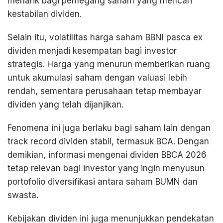
menarik bagi pemegang saham yang mencari
kestabilan dividen.
Selain itu, volatilitas harga saham BBNI pasca ex
dividen menjadi kesempatan bagi investor
strategis. Harga yang menurun memberikan ruang
untuk akumulasi saham dengan valuasi lebih
rendah, sementara perusahaan tetap membayar
dividen yang telah dijanjikan.
Fenomena ini juga berlaku bagi saham lain dengan
track record dividen stabil, termasuk BCA. Dengan
demikian, informasi mengenai dividen BBCA 2026
tetap relevan bagi investor yang ingin menyusun
portofolio diversifikasi antara saham BUMN dan
swasta.
Kebijakan dividen ini juga menunjukkan pendekatan