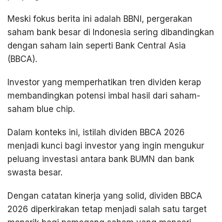
Meski fokus berita ini adalah BBNI, pergerakan
saham bank besar di Indonesia sering dibandingkan
dengan saham lain seperti Bank Central Asia
(BBCA).
Investor yang memperhatikan tren dividen kerap
membandingkan potensi imbal hasil dari saham-
saham blue chip.
Dalam konteks ini, istilah dividen BBCA 2026
menjadi kunci bagi investor yang ingin mengukur
peluang investasi antara bank BUMN dan bank
swasta besar.
Dengan catatan kinerja yang solid, dividen BBCA
2026 diperkirakan tetap menjadi salah satu target