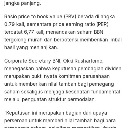
jangka panjang.
Rasio price to book value (PBV) berada di angka
0,79 kali, sementara price earning ratio (PER)
tercatat 6,77 kali, menandakan saham BBNI
tergolong murah dan berpotensi memberikan imbal
hasil yang menjanjikan.
Corporate Secretary BNI, Okki Rushartomo,
menegaskan bahwa keputusan pembagian dividen
merupakan bukti nyata komitmen perusahaan
untuk memberikan nilai tambah bagi pemegang
saham sekaligus menjaga kesehatan fundamental
melalui penguatan struktur permodalan.
“Keputusan ini merupakan bagian dari upaya
perseroan untuk memberi nilai tambah bagi para