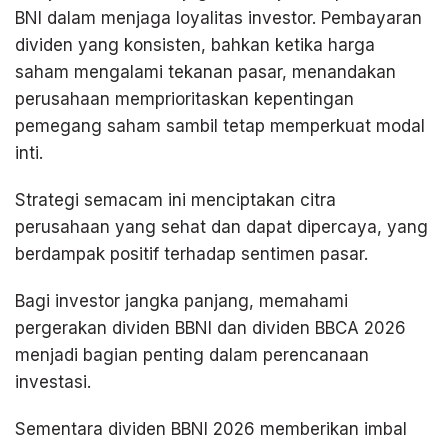
BNI dalam menjaga loyalitas investor. Pembayaran
dividen yang konsisten, bahkan ketika harga
saham mengalami tekanan pasar, menandakan
perusahaan memprioritaskan kepentingan
pemegang saham sambil tetap memperkuat modal
inti.
Strategi semacam ini menciptakan citra
perusahaan yang sehat dan dapat dipercaya, yang
berdampak positif terhadap sentimen pasar.
Bagi investor jangka panjang, memahami
pergerakan dividen BBNI dan dividen BBCA 2026
menjadi bagian penting dalam perencanaan
investasi.
Sementara dividen BBNI 2026 memberikan imbal