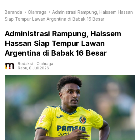
Beranda
Olahraga
Administrasi Rampung, Haissem Hassan
Siap Tempur Lawan Argentina di Babak 16 Besar
Administrasi Rampung, Haissem
Hassan Siap Tempur Lawan
Argentina di Babak 16 Besar
Redaksi
-
Olahraga
Rabu, 8 Juli 2026