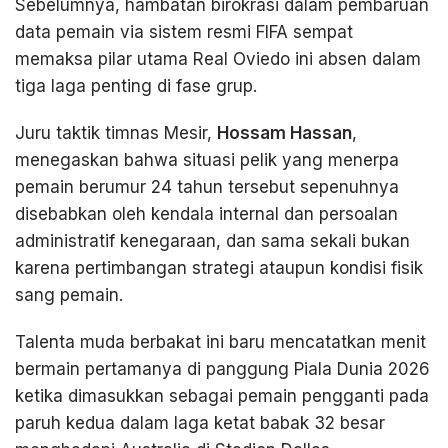
Sebelumnya, hambatan birokrasi dalam pembaruan
data pemain via sistem resmi FIFA sempat
memaksa pilar utama Real Oviedo ini absen dalam
tiga laga penting di fase grup.
Juru taktik timnas Mesir,
Hossam Hassan
,
menegaskan bahwa situasi pelik yang menerpa
pemain berumur 24 tahun tersebut sepenuhnya
disebabkan oleh kendala internal dan persoalan
administratif kenegaraan, dan sama sekali bukan
karena pertimbangan strategi ataupun kondisi fisik
sang pemain.
Talenta muda berbakat ini baru mencatatkan menit
bermain pertamanya di panggung Piala Dunia 2026
ketika dimasukkan sebagai pemain pengganti pada
paruh kedua dalam laga ketat babak 32 besar