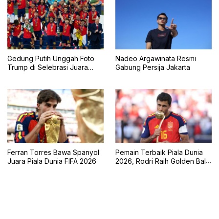
Gedung Putih Unggah Foto
Nadeo Argawinata Resmi
Trump di Selebrasi Juara
Gabung Persija Jakarta
Piala Dunia 2026
Ferran Torres Bawa Spanyol
Pemain Terbaik Piala Dunia
Juara Piala Dunia FIFA 2026
2026, Rodri Raih Golden Ball
Bersama Spanyol