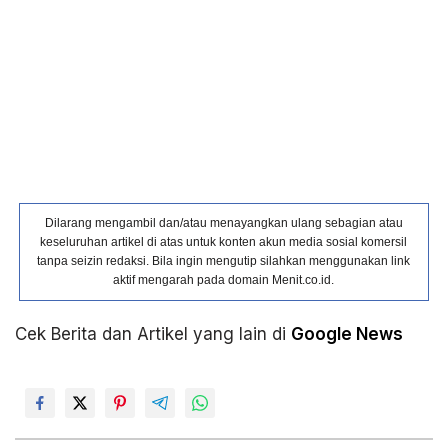
Dilarang mengambil dan/atau menayangkan ulang sebagian atau
keseluruhan artikel di atas untuk konten akun media sosial komersil
tanpa seizin redaksi. Bila ingin mengutip silahkan menggunakan link
aktif mengarah pada domain Menit.co.id.
Cek Berita dan Artikel yang lain di
Google News