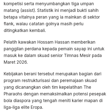
kompetisi serta menyumbangkan tiga umpan
matang (assist). Statistik ini menjadi bukti sahih
betapa vitalnya peran yang ia mainkan di sektor
flank, walau catatan golnya masih perlu
ditingkatkan kembali.
Pelatih kawakan Hossam Hassan memberikan
panggilan perdana kepada pemain sayap ini untuk
masuk ke dalam skuad senior Timnas Mesir pada
Maret 2026.
Kebijakan berani tersebut merupakan bagian dari
program restrukturisasi dan peremajaan skuad
yang dicanangkan oleh tim kepelatihan The
Pharaohs dengan memaksimalkan potensi pesepak
bola diaspora yang tengah meniti karier mapan di
liga-liga elite Eropa.