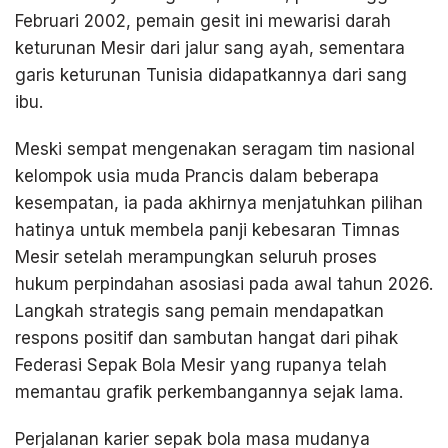
Februari 2002, pemain gesit ini mewarisi darah
keturunan Mesir dari jalur sang ayah, sementara
garis keturunan Tunisia didapatkannya dari sang
ibu.
Meski sempat mengenakan seragam tim nasional
kelompok usia muda Prancis dalam beberapa
kesempatan, ia pada akhirnya menjatuhkan pilihan
hatinya untuk membela panji kebesaran Timnas
Mesir setelah merampungkan seluruh proses
hukum perpindahan asosiasi pada awal tahun 2026.
Langkah strategis sang pemain mendapatkan
respons positif dan sambutan hangat dari pihak
Federasi Sepak Bola Mesir yang rupanya telah
memantau grafik perkembangannya sejak lama.
Perjalanan karier sepak bola masa mudanya