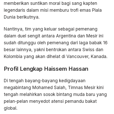
memberikan suntikan moral bagi sang kapten
legendaris dalam misi memburu trofi emas Piala
Dunia berikutnya.
Nantinya, tim yang keluar sebagai pemenang
dalam duel sengit antara Argentina dan Mesir ini
sudah ditunggu oleh pemenang dari laga babak 16
besar lainnya, yakni bentrokan antara Swiss dan
Kolombia yang akan dihelat di Vancouver, Kanada.
Profil Lengkap Haissem Hassan
Di tengah bayang-bayang kedigdayaan
megabintang Mohamed Salah, Timnas Mesir kini
tengah melahirkan sosok bintang muda baru yang
pelan-pelan menyedot atensi pemandu bakat
global.