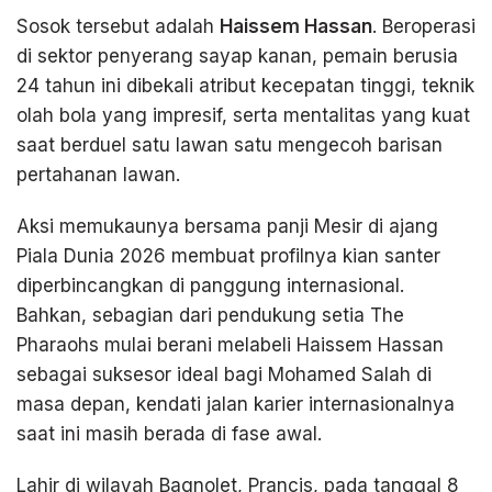
Sosok tersebut adalah
Haissem Hassan
. Beroperasi
di sektor penyerang sayap kanan, pemain berusia
24 tahun ini dibekali atribut kecepatan tinggi, teknik
olah bola yang impresif, serta mentalitas yang kuat
saat berduel satu lawan satu mengecoh barisan
pertahanan lawan.
Aksi memukaunya bersama panji Mesir di ajang
Piala Dunia 2026 membuat profilnya kian santer
diperbincangkan di panggung internasional.
Bahkan, sebagian dari pendukung setia The
Pharaohs mulai berani melabeli Haissem Hassan
sebagai suksesor ideal bagi Mohamed Salah di
masa depan, kendati jalan karier internasionalnya
saat ini masih berada di fase awal.
Lahir di wilayah Bagnolet, Prancis, pada tanggal 8