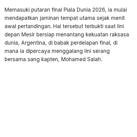
Memasuki putaran final Piala Dunia 2026, ia mulai
mendapatkan jaminan tempat utama sejak menit
awal pertandingan. Hal tersebut terbukti saat lini
depan Mesir bersiap menantang kekuatan raksasa
dunia, Argentina, di babak perdelapan final, di
mana ia dipercaya menggalang lini serang
bersama sang kapten, Mohamed Salah.