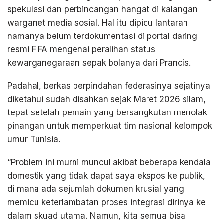
spekulasi dan perbincangan hangat di kalangan
warganet media sosial. Hal itu dipicu lantaran
namanya belum terdokumentasi di portal daring
resmi FIFA mengenai peralihan status
kewarganegaraan sepak bolanya dari Prancis.
Padahal, berkas perpindahan federasinya sejatinya
diketahui sudah disahkan sejak Maret 2026 silam,
tepat setelah pemain yang bersangkutan menolak
pinangan untuk memperkuat tim nasional kelompok
umur Tunisia.
“Problem ini murni muncul akibat beberapa kendala
domestik yang tidak dapat saya ekspos ke publik,
di mana ada sejumlah dokumen krusial yang
memicu keterlambatan proses integrasi dirinya ke
dalam skuad utama. Namun, kita semua bisa