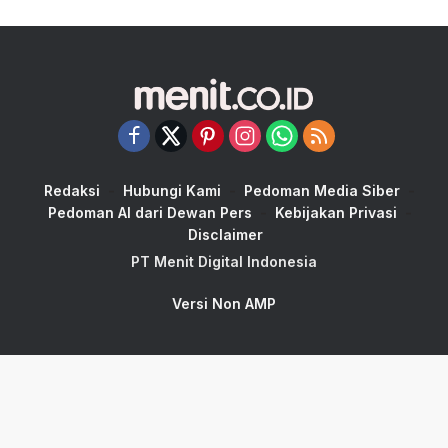
Redaksi
Hubungi Kami
Pedoman Media Siber
Pedoman AI dari Dewan Pers
Kebijakan Privasi
Disclaimer
PT Menit Digital Indonesia
Versi Non AMP