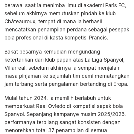
berawal saat ia menimba ilmu di akademi Paris FC,
sebelum akhirnya memutuskan pindah ke klub
Châteauroux, tempat di mana ia berhasil
mencatatkan penampilan perdana sebagai pesepak
bola profesional di kasta kompetisi Prancis.
Bakat besarnya kemudian mengundang
ketertarikan dari klub papan atas La Liga Spanyol,
Villarreal, sebelum akhirnya ia sempat menjalani
masa pinjaman ke sejumlah tim demi mematangkan
jam terbang serta pengalaman bertanding di Eropa.
Mulai tahun 2024, ia memilih berlabuh untuk
memperkuat Real Oviedo di kompetisi sepak bola
Spanyol. Sepanjang kampanye musim 2025/2026,
performanya terbilang sangat konsisten dengan
menorehkan total 37 penampilan di semua