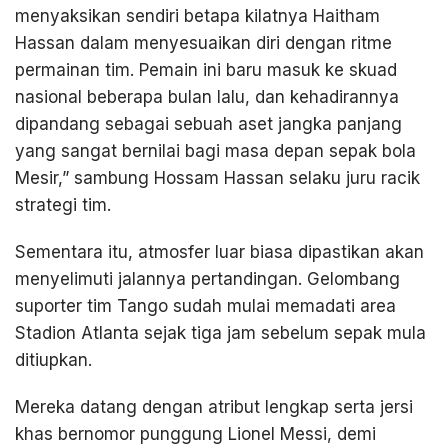
menyaksikan sendiri betapa kilatnya Haitham
Hassan dalam menyesuaikan diri dengan ritme
permainan tim. Pemain ini baru masuk ke skuad
nasional beberapa bulan lalu, dan kehadirannya
dipandang sebagai sebuah aset jangka panjang
yang sangat bernilai bagi masa depan sepak bola
Mesir,” sambung Hossam Hassan selaku juru racik
strategi tim.
Sementara itu, atmosfer luar biasa dipastikan akan
menyelimuti jalannya pertandingan. Gelombang
suporter tim Tango sudah mulai memadati area
Stadion Atlanta sejak tiga jam sebelum sepak mula
ditiupkan.
Mereka datang dengan atribut lengkap serta jersi
khas bernomor punggung Lionel Messi, demi