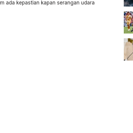
lum ada kepastian kapan serangan udara