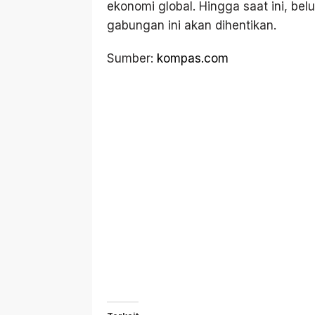
ekonomi global. Hingga saat ini, be
gabungan ini akan dihentikan.
Sumber:
kompas.com