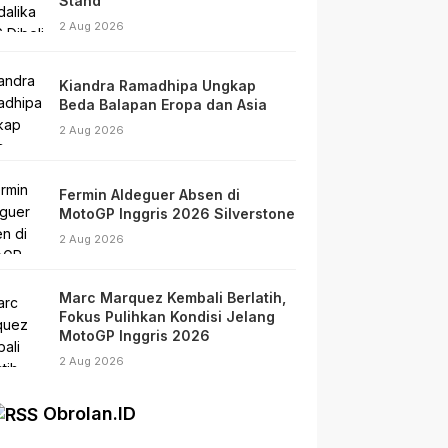
Stand
2 Aug 2026
Kiandra Ramadhipa Ungkap
Beda Balapan Eropa dan Asia
2 Aug 2026
Fermin Aldeguer Absen di
MotoGP Inggris 2026 Silverstone
2 Aug 2026
Marc Marquez Kembali Berlatih,
Fokus Pulihkan Kondisi Jelang
MotoGP Inggris 2026
2 Aug 2026
Obrolan.ID