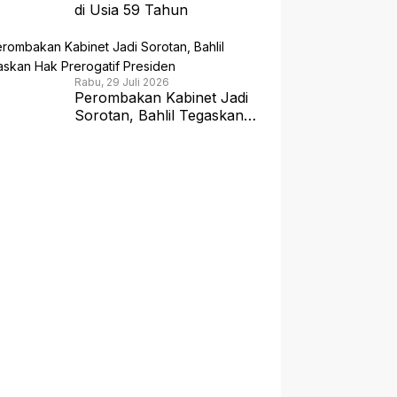
di Usia 59 Tahun
Rabu, 29 Juli 2026
Perombakan Kabinet Jadi
Sorotan, Bahlil Tegaskan
Hak Prerogatif Presiden