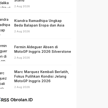
Stand
2 Aug 2026
Kiandra Ramadhipa Ungkap
Beda Balapan Eropa dan Asia
2 Aug 2026
Fermin Aldeguer Absen di
MotoGP Inggris 2026 Silverstone
2 Aug 2026
Marc Marquez Kembali Berlatih,
Fokus Pulihkan Kondisi Jelang
MotoGP Inggris 2026
2 Aug 2026
Obrolan.ID