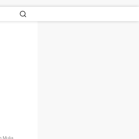
m Mulia