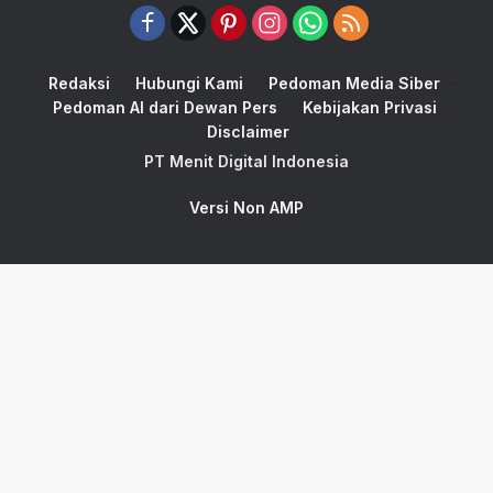
Redaksi
Hubungi Kami
Pedoman Media Siber
Pedoman AI dari Dewan Pers
Kebijakan Privasi
Disclaimer
PT Menit Digital Indonesia
Versi Non AMP