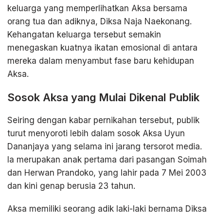
keluarga yang memperlihatkan Aksa bersama
orang tua dan adiknya, Diksa Naja Naekonang.
Kehangatan keluarga tersebut semakin
menegaskan kuatnya ikatan emosional di antara
mereka dalam menyambut fase baru kehidupan
Aksa.
Sosok Aksa yang Mulai Dikenal Publik
Seiring dengan kabar pernikahan tersebut, publik
turut menyoroti lebih dalam sosok Aksa Uyun
Dananjaya yang selama ini jarang tersorot media.
Ia merupakan anak pertama dari pasangan Soimah
dan Herwan Prandoko, yang lahir pada 7 Mei 2003
dan kini genap berusia 23 tahun.
Aksa memiliki seorang adik laki-laki bernama Diksa