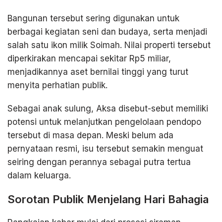
Bangunan tersebut sering digunakan untuk
berbagai kegiatan seni dan budaya, serta menjadi
salah satu ikon milik Soimah. Nilai properti tersebut
diperkirakan mencapai sekitar Rp5 miliar,
menjadikannya aset bernilai tinggi yang turut
menyita perhatian publik.
Sebagai anak sulung, Aksa disebut-sebut memiliki
potensi untuk melanjutkan pengelolaan pendopo
tersebut di masa depan. Meski belum ada
pernyataan resmi, isu tersebut semakin menguat
seiring dengan perannya sebagai putra tertua
dalam keluarga.
Sorotan Publik Menjelang Hari Bahagia