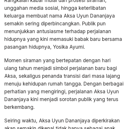
Rangkaian kabar mulai dari prosesi siraman,
unggahan media sosial, hingga keterlibatan
keluarga membuat nama Aksa Uyun Dananjaya
semakin sering diperbincangkan. Publik pun
menunjukkan antusiasme terhadap perjalanan
hidupnya yang kini memasuki babak baru bersama
pasangan hidupnya, Yosika Ayumi.
Momen siraman yang bertepatan dengan hari
ulang tahun menjadi simbol perjalanan baru bagi
Aksa, sekaligus penanda transisi dari masa lajang
menuju kehidupan rumah tangga. Dengan berbagai
perhatian yang mengiringi, perjalanan Aksa Uyun
Dananjaya kini menjadi sorotan publik yang terus
berkembang.
Seiring waktu, Aksa Uyun Dananjaya diperkirakan
akan semakin dikenal tidak hanya sebagai anak