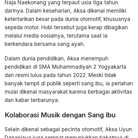
Naja Naekonang yang terpaut usia tiga tahun
darinya. Dalam keseharian, Aksa dikenal memiliki
ketertarikan besar pada dunia otomotif, khususnya
sepeda motor. Hobi tersebut juga kerap dibagikan
melalui media sosialnya, terutama saat ia
berkendara bersama sang ayah.
Dalam dunia pendidikan, Aksa menempuh
pendidikan di SMA Muhammadiyah 2 Yogyakarta
dan resmi lulus pada tahun 2022. Meski tidak
banyak tampil di publik seperti sang ibu, ia perlahan
mulai dikenal masyarakat karena berbagai aktivitas
dan kabar terbarunya.
Kolaborasi Musik dengan Sang Ibu
Selain dikenal sebagai pecinta otomotif, Aksa Uyun
Dananjaya juga sempat menunjukkan bakatnya di