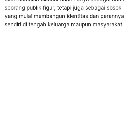
seorang publik figur, tetapi juga sebagai sosok
yang mulai membangun identitas dan perannya
sendiri di tengah keluarga maupun masyarakat.