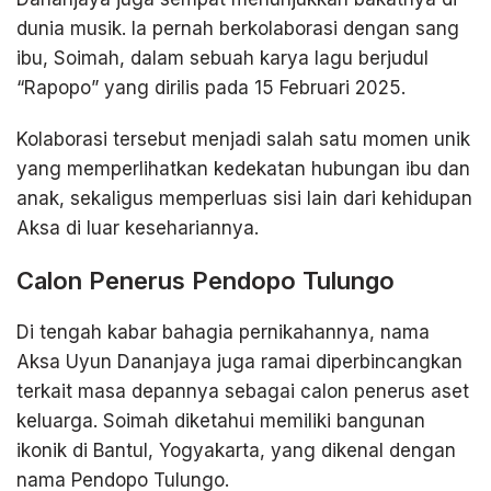
dunia musik. Ia pernah berkolaborasi dengan sang
ibu, Soimah, dalam sebuah karya lagu berjudul
“Rapopo” yang dirilis pada 15 Februari 2025.
Kolaborasi tersebut menjadi salah satu momen unik
yang memperlihatkan kedekatan hubungan ibu dan
anak, sekaligus memperluas sisi lain dari kehidupan
Aksa di luar kesehariannya.
Calon Penerus Pendopo Tulungo
Di tengah kabar bahagia pernikahannya, nama
Aksa Uyun Dananjaya juga ramai diperbincangkan
terkait masa depannya sebagai calon penerus aset
keluarga. Soimah diketahui memiliki bangunan
ikonik di Bantul, Yogyakarta, yang dikenal dengan
nama Pendopo Tulungo.