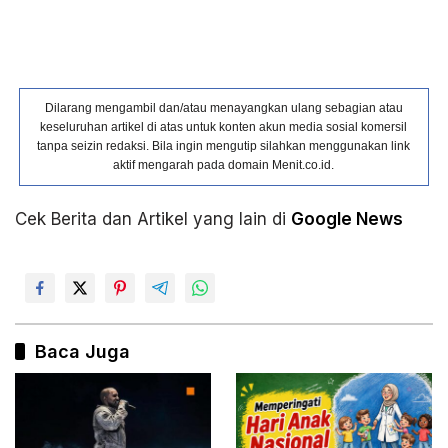
Dilarang mengambil dan/atau menayangkan ulang sebagian atau
keseluruhan artikel di atas untuk konten akun media sosial komersil
tanpa seizin redaksi. Bila ingin mengutip silahkan menggunakan link
aktif mengarah pada domain Menit.co.id.
Cek Berita dan Artikel yang lain di
Google News
Baca Juga