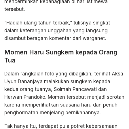
mencerminkan kebahagiaan di hari istimewa
tersebut.
“Hadiah ulang tahun terbaik,” tulisnya singkat
dalam keterangan unggahan yang langsung
disambut beragam komentar dari warganet.
Momen Haru Sungkem kepada Orang
Tua
Dalam rangkaian foto yang dibagikan, terlihat Aksa
Uyun Dananjaya melakukan sungkem kepada
kedua orang tuanya, Soimah Pancawati dan
Herwan Prandoko. Momen tersebut menjadi sorotan
karena memperlihatkan suasana haru dan penuh
penghormatan menjelang pernikahannya.
Tak hanya itu, terdapat pula potret kebersamaan