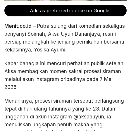
Add as preferred source on Google
Menit.co.id
– Putra sulung dari komedian sekaligus
penyanyi Soimah, Aksa Uyun Dananjaya, resmi
bersiap melangkah ke jenjang pernikahan bersama
kekasihnya, Yosika Ayumi.
Kabar bahagia ini mencuri perhatian publik setelah
Aksa membagikan momen sakral prosesi siraman
melalui akun Instagram pribadinya pada 7 Mei
2026.
Menariknya, prosesi siraman tersebut berlangsung
tepat di hari ulang tahunnya yang ke-23. Dalam
unggahan di akun Instagram @aksaauyun, ia
menuliskan ungkapan penuh makna yang