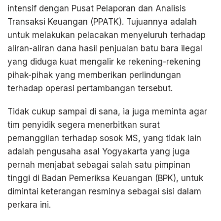
intensif dengan Pusat Pelaporan dan Analisis
Transaksi Keuangan (PPATK). Tujuannya adalah
untuk melakukan pelacakan menyeluruh terhadap
aliran-aliran dana hasil penjualan batu bara ilegal
yang diduga kuat mengalir ke rekening-rekening
pihak-pihak yang memberikan perlindungan
terhadap operasi pertambangan tersebut.
Tidak cukup sampai di sana, ia juga meminta agar
tim penyidik segera menerbitkan surat
pemanggilan terhadap sosok MS, yang tidak lain
adalah pengusaha asal Yogyakarta yang juga
pernah menjabat sebagai salah satu pimpinan
tinggi di Badan Pemeriksa Keuangan (BPK), untuk
dimintai keterangan resminya sebagai sisi dalam
perkara ini.