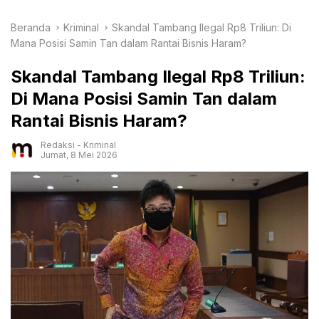
Beranda
Kriminal
Skandal Tambang Ilegal Rp8 Triliun: Di
Mana Posisi Samin Tan dalam Rantai Bisnis Haram?
Skandal Tambang Ilegal Rp8 Triliun:
Di Mana Posisi Samin Tan dalam
Rantai Bisnis Haram?
Redaksi
-
Kriminal
Jumat, 8 Mei 2026