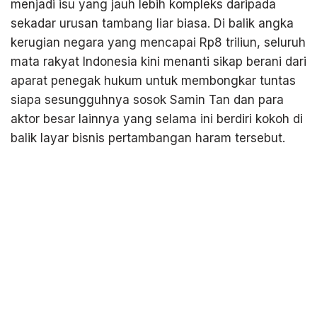
menjadi isu yang jauh lebih kompleks daripada
sekadar urusan tambang liar biasa. Di balik angka
kerugian negara yang mencapai Rp8 triliun, seluruh
mata rakyat Indonesia kini menanti sikap berani dari
aparat penegak hukum untuk membongkar tuntas
siapa sesungguhnya sosok Samin Tan dan para
aktor besar lainnya yang selama ini berdiri kokoh di
balik layar bisnis pertambangan haram tersebut.