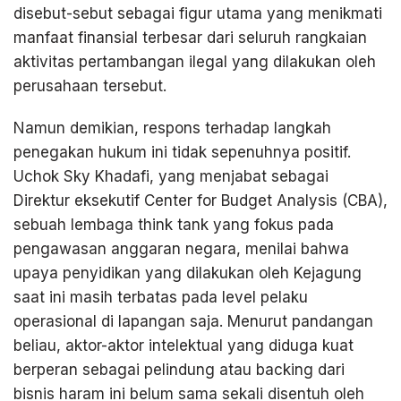
disebut-sebut sebagai figur utama yang menikmati
manfaat finansial terbesar dari seluruh rangkaian
aktivitas pertambangan ilegal yang dilakukan oleh
perusahaan tersebut.
Namun demikian, respons terhadap langkah
penegakan hukum ini tidak sepenuhnya positif.
Uchok Sky Khadafi, yang menjabat sebagai
Direktur eksekutif Center for Budget Analysis (CBA),
sebuah lembaga think tank yang fokus pada
pengawasan anggaran negara, menilai bahwa
upaya penyidikan yang dilakukan oleh Kejagung
saat ini masih terbatas pada level pelaku
operasional di lapangan saja. Menurut pandangan
beliau, aktor-aktor intelektual yang diduga kuat
berperan sebagai pelindung atau backing dari
bisnis haram ini belum sama sekali disentuh oleh