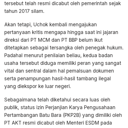
tersebut telah resmi dicabut oleh pemerintah sejak
tahun 2017 silam.
Akan tetapi, Uchok kembali mengajukan
pertanyaan kritis mengapa hingga saat ini jajaran
direksi dari PT MCM dan PT BBP belum ikut
ditetapkan sebagai tersangka oleh penegak hukum.
Padahal menurut penilaian beliau, kedua badan
usaha tersebut diduga memiliki peran yang sangat
vital dan sentral dalam hal pemalsuan dokumen
serta penampungan hasil-hasil tambang ilegal
yang diekspor ke luar negeri.
Sebagaimana telah diketahui secara luas oleh
publik, status izin Perjanjian Karya Pengusahaan
Pertambangan Batu Bara (PKP2B) yang dimiliki oleh
PT AKT resmi dicabut oleh Menteri ESDM pada