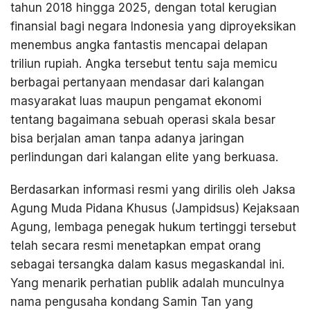
tahun 2018 hingga 2025, dengan total kerugian
finansial bagi negara Indonesia yang diproyeksikan
menembus angka fantastis mencapai delapan
triliun rupiah. Angka tersebut tentu saja memicu
berbagai pertanyaan mendasar dari kalangan
masyarakat luas maupun pengamat ekonomi
tentang bagaimana sebuah operasi skala besar
bisa berjalan aman tanpa adanya jaringan
perlindungan dari kalangan elite yang berkuasa.
Berdasarkan informasi resmi yang dirilis oleh Jaksa
Agung Muda Pidana Khusus (Jampidsus) Kejaksaan
Agung, lembaga penegak hukum tertinggi tersebut
telah secara resmi menetapkan empat orang
sebagai tersangka dalam kasus megaskandal ini.
Yang menarik perhatian publik adalah munculnya
nama pengusaha kondang Samin Tan yang