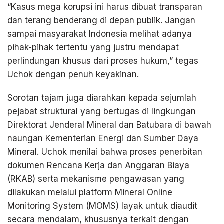
“Kasus mega korupsi ini harus dibuat transparan
dan terang benderang di depan publik. Jangan
sampai masyarakat Indonesia melihat adanya
pihak-pihak tertentu yang justru mendapat
perlindungan khusus dari proses hukum,” tegas
Uchok dengan penuh keyakinan.
Sorotan tajam juga diarahkan kepada sejumlah
pejabat struktural yang bertugas di lingkungan
Direktorat Jenderal Mineral dan Batubara di bawah
naungan Kementerian Energi dan Sumber Daya
Mineral. Uchok menilai bahwa proses penerbitan
dokumen Rencana Kerja dan Anggaran Biaya
(RKAB) serta mekanisme pengawasan yang
dilakukan melalui platform Mineral Online
Monitoring System (MOMS) layak untuk diaudit
secara mendalam, khususnya terkait dengan