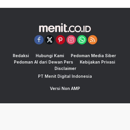
Redaksi
Hubungi Kami
Pedoman Media Siber
Pedoman AI dari Dewan Pers
Kebijakan Privasi
Disclaimer
PT Menit Digital Indonesia
Versi Non AMP