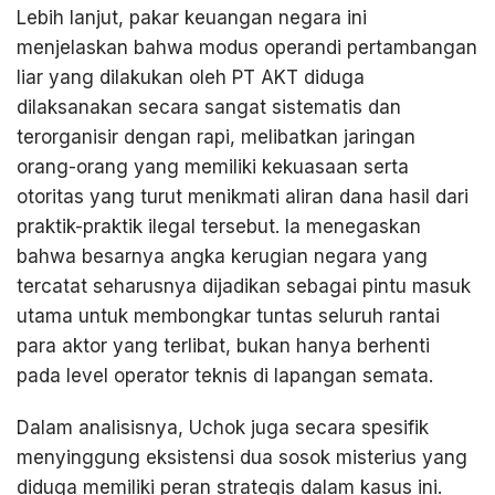
Lebih lanjut, pakar keuangan negara ini
menjelaskan bahwa modus operandi pertambangan
liar yang dilakukan oleh PT AKT diduga
dilaksanakan secara sangat sistematis dan
terorganisir dengan rapi, melibatkan jaringan
orang-orang yang memiliki kekuasaan serta
otoritas yang turut menikmati aliran dana hasil dari
praktik-praktik ilegal tersebut. Ia menegaskan
bahwa besarnya angka kerugian negara yang
tercatat seharusnya dijadikan sebagai pintu masuk
utama untuk membongkar tuntas seluruh rantai
para aktor yang terlibat, bukan hanya berhenti
pada level operator teknis di lapangan semata.
Dalam analisisnya, Uchok juga secara spesifik
menyinggung eksistensi dua sosok misterius yang
diduga memiliki peran strategis dalam kasus ini.