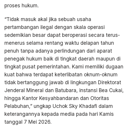
proses hukum.
“Tidak masuk akal jika sebuah usaha
pertambangan ilegal dengan skala operasi
sedemikian besar dapat beroperasi secara terus-
menerus selama rentang waktu delapan tahun
penuh tanpa adanya perlindungan dari aparat
penegak hukum baik di tingkat daerah maupun di
tingkat pusat pemerintahan. Kami memiliki dugaan
kuat bahwa terdapat keterlibatan oknum-oknum
tidak bertanggung jawab di lingkungan Direktorat
Jenderal Mineral dan Batubara, instansi Bea Cukai,
hingga Kantor Kesyahbandaran dan Otoritas
Pelabuhan,” ungkap Uchok Sky Khadafi dalam
keterangannya kepada media pada hari Kamis
tanggal 7 Mei 2026.