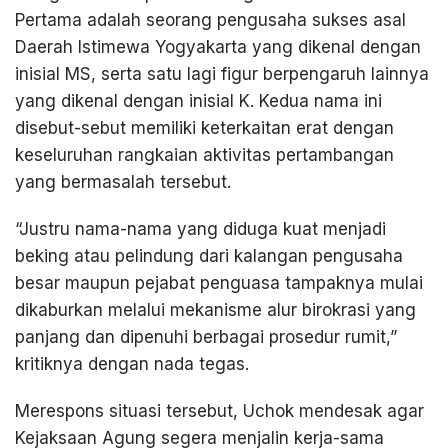
Pertama adalah seorang pengusaha sukses asal
Daerah Istimewa Yogyakarta yang dikenal dengan
inisial MS, serta satu lagi figur berpengaruh lainnya
yang dikenal dengan inisial K. Kedua nama ini
disebut-sebut memiliki keterkaitan erat dengan
keseluruhan rangkaian aktivitas pertambangan
yang bermasalah tersebut.
“Justru nama-nama yang diduga kuat menjadi
beking atau pelindung dari kalangan pengusaha
besar maupun pejabat penguasa tampaknya mulai
dikaburkan melalui mekanisme alur birokrasi yang
panjang dan dipenuhi berbagai prosedur rumit,”
kritiknya dengan nada tegas.
Merespons situasi tersebut, Uchok mendesak agar
Kejaksaan Agung segera menjalin kerja-sama