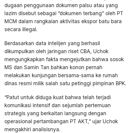
dugaan penggunaan dokumen palsu atau yang
lazim disebut sebagai “dokumen terbang” oleh PT
MCM dalam rangkaian aktivitas ekspor batu bara
secara illegal.
Berdasarkan data intelijen yang berhasil
dikumpulkan oleh jaringan riset CBA, Uchok
mengungkapkan fakta mengejutkan bahwa sosok
MS dan Samin Tan bahkan konon pernah
melakukan kunjungan bersama-sama ke rumah
dinas resmi milik salah satu petinggi pimpinan BPK.
“Patut untuk diduga kuat bahwa telah terjadi
komunikasi intensif dan sejumlah pertemuan
strategis yang berkaitan langsung dengan
operasional pertambangan PT AKT,” ujar Uchok
mengakhiri analisisnya.