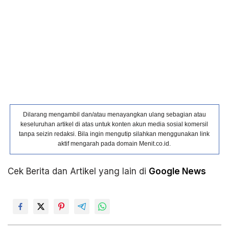
Dilarang mengambil dan/atau menayangkan ulang sebagian atau
keseluruhan artikel di atas untuk konten akun media sosial komersil
tanpa seizin redaksi. Bila ingin mengutip silahkan menggunakan link
aktif mengarah pada domain Menit.co.id.
Cek Berita dan Artikel yang lain di
Google News