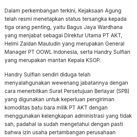
Dalam perkembangan terkini, Kejaksaan Agung
telah resmi menetapkan status tersangka kepada
tiga orang penting, yaitu Bagus Jaya Wardhana
yang menjabat sebagai Direktur Utama PT AKT,
Helmi Zaidan Mauludin yang merupakan General
Manager PT OOWL Indonesia, serta Handry Sulfian
yang merupakan mantan Kepala KSOP.
Handry Sulfian sendiri diduga telah
menyalahgunakan wewenang jabatannya dengan
cara menerbitkan Surat Persetujuan Berlayar (SPB)
yang digunakan untuk keperluan pengiriman
komoditas batu bara milik PT AKT dengan
menggunakan kelengkapan administrasi yang tidak
sah, padahal ia sudah mengetahui dengan pasti
bahwa izin usaha pertambangan perusahaan