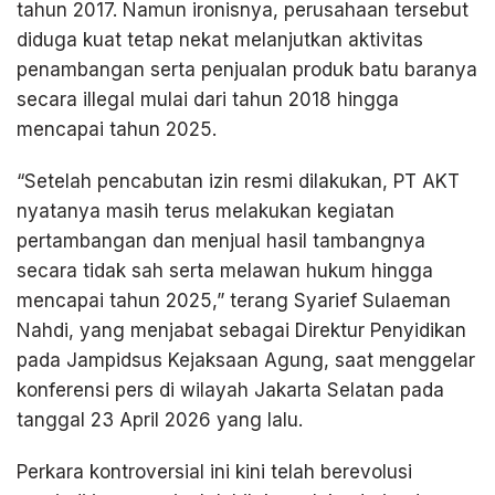
tahun 2017. Namun ironisnya, perusahaan tersebut
diduga kuat tetap nekat melanjutkan aktivitas
penambangan serta penjualan produk batu baranya
secara illegal mulai dari tahun 2018 hingga
mencapai tahun 2025.
“Setelah pencabutan izin resmi dilakukan, PT AKT
nyatanya masih terus melakukan kegiatan
pertambangan dan menjual hasil tambangnya
secara tidak sah serta melawan hukum hingga
mencapai tahun 2025,” terang Syarief Sulaeman
Nahdi, yang menjabat sebagai Direktur Penyidikan
pada Jampidsus Kejaksaan Agung, saat menggelar
konferensi pers di wilayah Jakarta Selatan pada
tanggal 23 April 2026 yang lalu.
Perkara kontroversial ini kini telah berevolusi