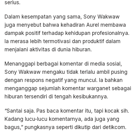
serius.
Dalam kesempatan yang sama, Sony Wakwaw
juga menyebut bahwa kehadiran Aurel membawa
dampak positif terhadap kehidupan profesionalnya.
Ia merasa lebih termotivasi dan produktif dalam
menjalani aktivitas di dunia hiburan.
Menanggapi berbagai komentar di media sosial,
Sony Wakwaw mengaku tidak terlalu ambil pusing
dengan respons negatif yang muncul. Ia bahkan
menganggap sejumlah komentar warganet sebagai
hiburan tersendiri di tengah kesibukannya.
“Santai saja. Pas baca komentar itu, tapi kocak sih.
Kadang lucu-lucu komentarnya, ada juga yang
bagus,” pungkasnya seperti dikutip dari detikcom.