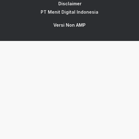
Disclaimer
PT Menit Digital Indonesia
Versi Non AMP