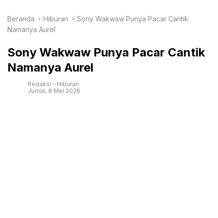
Beranda
Hiburan
Sony Wakwaw Punya Pacar Cantik
Namanya Aurel
Sony Wakwaw Punya Pacar Cantik
Namanya Aurel
Redaksi
-
Hiburan
Jumat, 8 Mei 2026