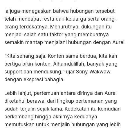
Ia juga menegaskan bahwa hubungan tersebut
telah mendapat restu dari keluarga serta orang-
orang terdekatnya. Menurutnya, dukungan itu
menjadi salah satu faktor yang membuatnya
semakin mantap menjalani hubungan dengan Aurel.
“Kita senang saja. Konten sama berdua, kita kan
bertiga bikin konten. Alhamdulillah, banyak yang
support dan mendukung,” ujar Sony Wakwaw
dengan ekspresi bahagia.
Lebih lanjut, pertemuan antara dirinya dan Aurel
diketahui berawal dari lingkup pertemanan yang
sudah terjalin sejak lama. Kedekatan itu kemudian
berkembang hingga akhirnya keduanya
memutuskan untuk menjalin hubungan yang lebih