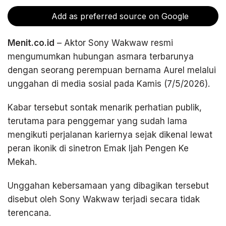
Add as preferred source on Google
Menit.co.id
– Aktor Sony Wakwaw resmi
mengumumkan hubungan asmara terbarunya
dengan seorang perempuan bernama Aurel melalui
unggahan di media sosial pada Kamis (7/5/2026).
Kabar tersebut sontak menarik perhatian publik,
terutama para penggemar yang sudah lama
mengikuti perjalanan kariernya sejak dikenal lewat
peran ikonik di sinetron Emak Ijah Pengen Ke
Mekah.
Unggahan kebersamaan yang dibagikan tersebut
disebut oleh Sony Wakwaw terjadi secara tidak
terencana.