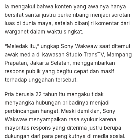
Ia mengakui bahwa konten yang awalnya hanya
bersifat santai justru berkembang menjadi sorotan
luas di dunia maya, setelah dibanjiri komentar dari
warganet dalam waktu singkat.
“Meledak itu,” ungkap Sony Wakwaw saat ditemui
awak media di kawasan Studio TransTV, Mampang
Prapatan, Jakarta Selatan, menggambarkan
respons publik yang begitu cepat dan masif
terhadap unggahan tersebut.
Pria berusia 22 tahun itu mengaku tidak
menyangka hubungan pribadinya menjadi
perbincangan hangat. Meski demikian, Sony
Wakwaw menyampaikan rasa syukur karena
mayoritas respons yang diterima justru berupa
dukungan dari para pengikutnya di media sosial.