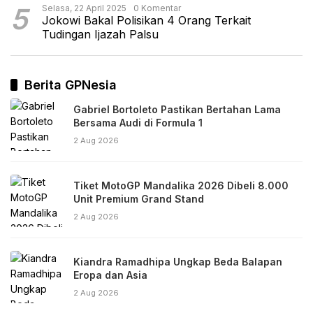
5
Selasa, 22 April 2025
0 Komentar
Jokowi Bakal Polisikan 4 Orang Terkait
Tudingan Ijazah Palsu
Berita GPNesia
Gabriel Bortoleto Pastikan Bertahan Lama
Bersama Audi di Formula 1
2 Aug 2026
Tiket MotoGP Mandalika 2026 Dibeli 8.000
Unit Premium Grand Stand
2 Aug 2026
Kiandra Ramadhipa Ungkap Beda Balapan
Eropa dan Asia
2 Aug 2026