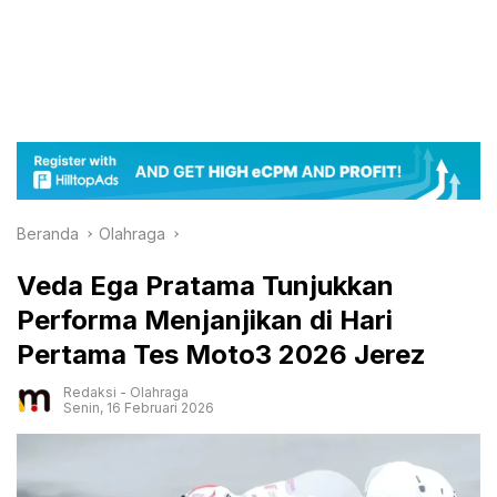
Beranda
Olahraga
Veda Ega Pratama Tunjukkan
Performa Menjanjikan di Hari
Pertama Tes Moto3 2026 Jerez
Redaksi
-
Olahraga
Senin, 16 Februari 2026