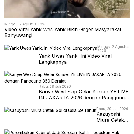
Minggu, 2 Agustus 2026
Video Viral Yank Wes Yank Bikin Geger Masyarakat
Banyuwangi
Minggu, 2 Agustus
2026
Yank Uwes Yank, Ini Video Viral
Lengkapnya
Rabu, 29 Juli 2026
Kanye West Siap Gelar Konser YE LIVE
IN JAKARTA 2026 dengan Panggung
360 Derajat
Rabu, 29 Juli 2026
Kazuyoshi
Miura Cetak
Gol di Usia 59
Tahun