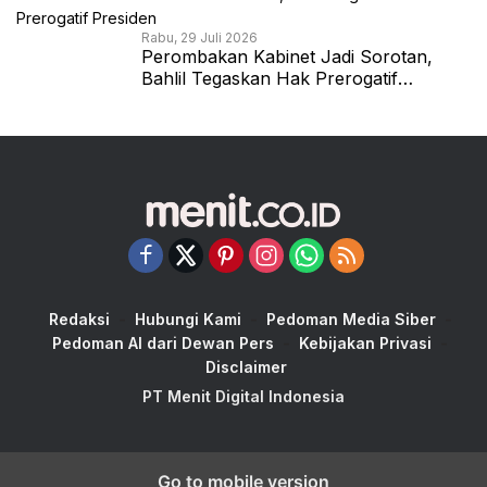
Rabu, 29 Juli 2026
Perombakan Kabinet Jadi Sorotan,
Bahlil Tegaskan Hak Prerogatif
Presiden
Redaksi
Hubungi Kami
Pedoman Media Siber
Pedoman AI dari Dewan Pers
Kebijakan Privasi
Disclaimer
PT Menit Digital Indonesia
Go to mobile version