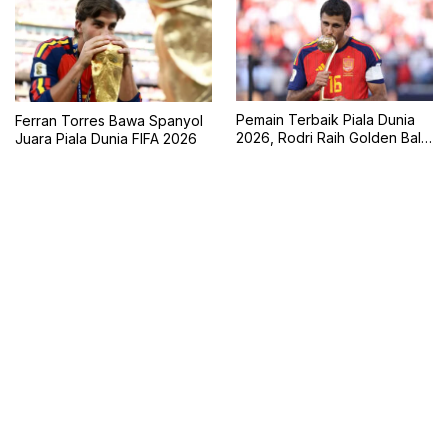
Pemain Terbaik Piala Dunia
Ferran Torres Bawa Spanyol
2026, Rodri Raih Golden Ball
Juara Piala Dunia FIFA 2026
Bersama Spanyol