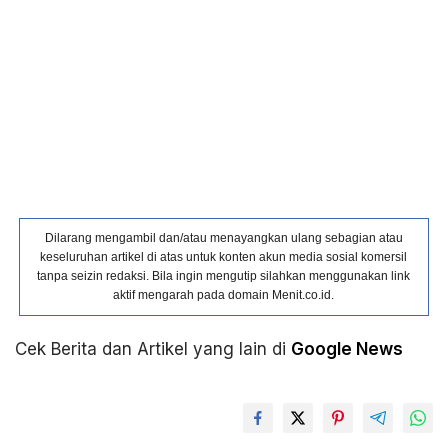
Dilarang mengambil dan/atau menayangkan ulang sebagian atau
keseluruhan artikel di atas untuk konten akun media sosial komersil
tanpa seizin redaksi. Bila ingin mengutip silahkan menggunakan link
aktif mengarah pada domain Menit.co.id.
Cek Berita dan Artikel yang lain di
Google News