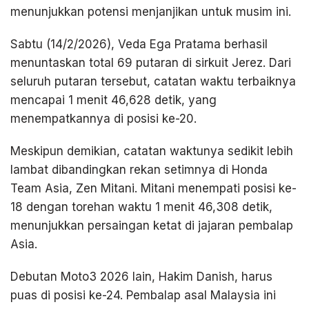
menunjukkan potensi menjanjikan untuk musim ini.
Sabtu (14/2/2026), Veda Ega Pratama berhasil
menuntaskan total 69 putaran di sirkuit Jerez. Dari
seluruh putaran tersebut, catatan waktu terbaiknya
mencapai 1 menit 46,628 detik, yang
menempatkannya di posisi ke-20.
Meskipun demikian, catatan waktunya sedikit lebih
lambat dibandingkan rekan setimnya di Honda
Team Asia, Zen Mitani. Mitani menempati posisi ke-
18 dengan torehan waktu 1 menit 46,308 detik,
menunjukkan persaingan ketat di jajaran pembalap
Asia.
Debutan Moto3 2026 lain, Hakim Danish, harus
puas di posisi ke-24. Pembalap asal Malaysia ini