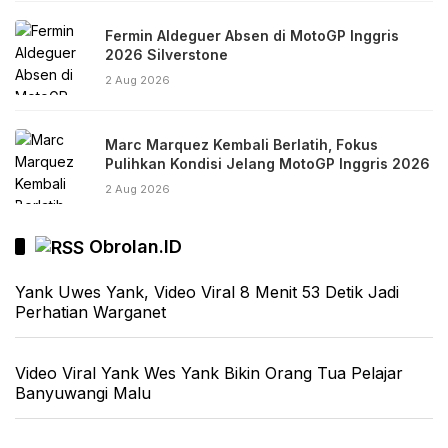
Fermin Aldeguer Absen di MotoGP Inggris
2026 Silverstone
2 Aug 2026
Marc Marquez Kembali Berlatih, Fokus
Pulihkan Kondisi Jelang MotoGP Inggris 2026
2 Aug 2026
Obrolan.ID
Yank Uwes Yank, Video Viral 8 Menit 53 Detik Jadi
Perhatian Warganet
Video Viral Yank Wes Yank Bikin Orang Tua Pelajar
Banyuwangi Malu