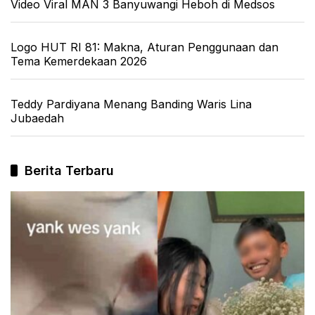
Video Viral MAN 3 Banyuwangi Heboh di Medsos
Logo HUT RI 81: Makna, Aturan Penggunaan dan
Tema Kemerdekaan 2026
Teddy Pardiyana Menang Banding Waris Lina
Jubaedah
Berita Terbaru