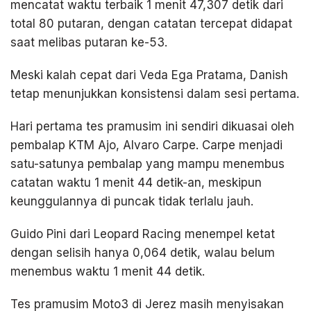
mencatat waktu terbaik 1 menit 47,307 detik dari
total 80 putaran, dengan catatan tercepat didapat
saat melibas putaran ke-53.
Meski kalah cepat dari Veda Ega Pratama, Danish
tetap menunjukkan konsistensi dalam sesi pertama.
Hari pertama tes pramusim ini sendiri dikuasai oleh
pembalap KTM Ajo, Alvaro Carpe. Carpe menjadi
satu-satunya pembalap yang mampu menembus
catatan waktu 1 menit 44 detik-an, meskipun
keunggulannya di puncak tidak terlalu jauh.
Guido Pini dari Leopard Racing menempel ketat
dengan selisih hanya 0,064 detik, walau belum
menembus waktu 1 menit 44 detik.
Tes pramusim Moto3 di Jerez masih menyisakan