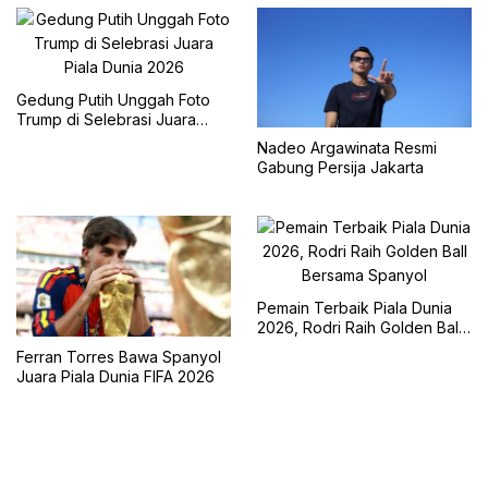
Gedung Putih Unggah Foto
Trump di Selebrasi Juara
Piala Dunia 2026
Nadeo Argawinata Resmi
Gabung Persija Jakarta
Pemain Terbaik Piala Dunia
2026, Rodri Raih Golden Ball
Bersama Spanyol
Ferran Torres Bawa Spanyol
Juara Piala Dunia FIFA 2026