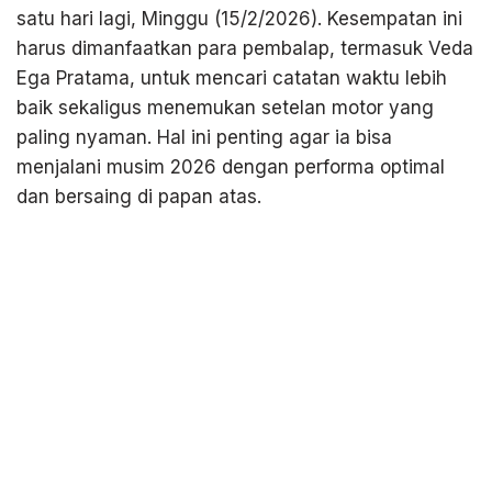
satu hari lagi, Minggu (15/2/2026). Kesempatan ini
harus dimanfaatkan para pembalap, termasuk Veda
Ega Pratama, untuk mencari catatan waktu lebih
baik sekaligus menemukan setelan motor yang
paling nyaman. Hal ini penting agar ia bisa
menjalani musim 2026 dengan performa optimal
dan bersaing di papan atas.