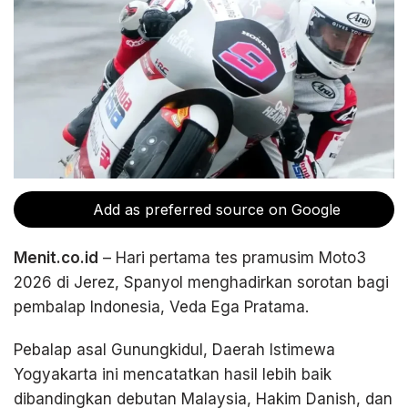
Add as preferred source on Google
Menit.co.id
– Hari pertama tes pramusim Moto3
2026 di Jerez, Spanyol menghadirkan sorotan bagi
pembalap Indonesia, Veda Ega Pratama.
Pebalap asal Gunungkidul, Daerah Istimewa
Yogyakarta ini mencatatkan hasil lebih baik
dibandingkan debutan Malaysia, Hakim Danish, dan