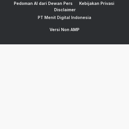
Pedoman AI dari Dewan Pers
Kebijakan Privasi
Disclaimer
PT Menit Digital Indonesia
Versi Non AMP