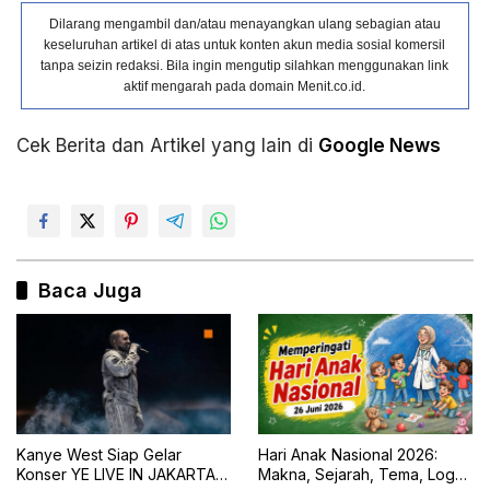
Dilarang mengambil dan/atau menayangkan ulang sebagian atau
keseluruhan artikel di atas untuk konten akun media sosial komersil
tanpa seizin redaksi. Bila ingin mengutip silahkan menggunakan link
aktif mengarah pada domain Menit.co.id.
Cek Berita dan Artikel yang lain di
Google News
Baca Juga
Kanye West Siap Gelar
Hari Anak Nasional 2026:
Konser YE LIVE IN JAKARTA
Makna, Sejarah, Tema, Logo,