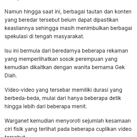
Namun hingga saat ini, berbagai tautan dan konten
yang beredar tersebut belum dapat dipastikan
keasliannya sehingga masih menimbulkan berbagai
spekulasi di tengah masyarakat.
Isu ini bermula dari beredarnya beberapa rekaman
yang memperlihatkan sosok perempuan yang
kemudian dikaitkan dengan wanita bernama Gek
Diah.
Video-video yang tersebar memiliki durasi yang
berbeda-beda, mulai dari hanya beberapa detik
hingga lebih dari beberapa menit.
Warganet kemudian menyoroti sejumlah kesamaan
ciri fisik yang terlihat pada beberapa cuplikan video