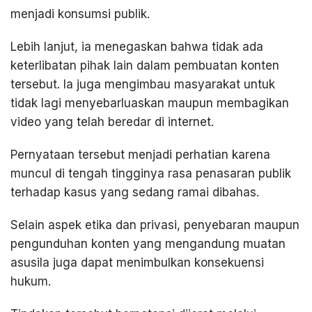
menjadi konsumsi publik.
Lebih lanjut, ia menegaskan bahwa tidak ada
keterlibatan pihak lain dalam pembuatan konten
tersebut. Ia juga mengimbau masyarakat untuk
tidak lagi menyebarluaskan maupun membagikan
video yang telah beredar di internet.
Pernyataan tersebut menjadi perhatian karena
muncul di tengah tingginya rasa penasaran publik
terhadap kasus yang sedang ramai dibahas.
Selain aspek etika dan privasi, penyebaran maupun
pengunduhan konten yang mengandung muatan
asusila juga dapat menimbulkan konsekuensi
hukum.