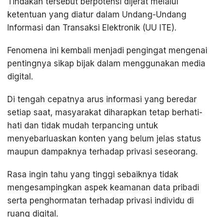
Tindakan tersebut berpotensi dijerat melalui
ketentuan yang diatur dalam Undang-Undang
Informasi dan Transaksi Elektronik (UU ITE).
Fenomena ini kembali menjadi pengingat mengenai
pentingnya sikap bijak dalam menggunakan media
digital.
Di tengah cepatnya arus informasi yang beredar
setiap saat, masyarakat diharapkan tetap berhati-
hati dan tidak mudah terpancing untuk
menyebarluaskan konten yang belum jelas status
maupun dampaknya terhadap privasi seseorang.
Rasa ingin tahu yang tinggi sebaiknya tidak
mengesampingkan aspek keamanan data pribadi
serta penghormatan terhadap privasi individu di
ruang digital.