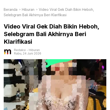
Beranda
Hiburan
Video Viral Gek Diah Bikin Heboh,
Selebgram Bali Akhirnya Beri Klarifikasi
Video Viral Gek Diah Bikin Heboh,
Selebgram Bali Akhirnya Beri
Klarifikasi
Redaksi
-
Hiburan
Rabu, 24 Juni 2026