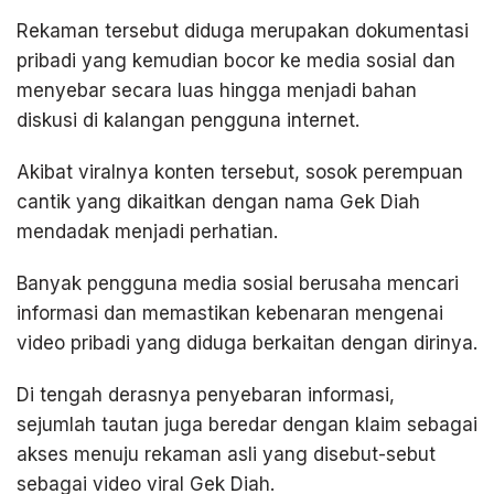
Rekaman tersebut diduga merupakan dokumentasi
pribadi yang kemudian bocor ke media sosial dan
menyebar secara luas hingga menjadi bahan
diskusi di kalangan pengguna internet.
Akibat viralnya konten tersebut, sosok perempuan
cantik yang dikaitkan dengan nama Gek Diah
mendadak menjadi perhatian.
Banyak pengguna media sosial berusaha mencari
informasi dan memastikan kebenaran mengenai
video pribadi yang diduga berkaitan dengan dirinya.
Di tengah derasnya penyebaran informasi,
sejumlah tautan juga beredar dengan klaim sebagai
akses menuju rekaman asli yang disebut-sebut
sebagai video viral Gek Diah.