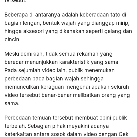
tersebut.
Beberapa di antaranya adalah keberadaan tato di
bagian lengan, bentuk wajah yang dianggap mirip,
hingga aksesori yang dikenakan seperti gelang dan
cincin.
Meski demikian, tidak semua rekaman yang
beredar menunjukkan karakteristik yang sama.
Pada sejumlah video lain, publik menemukan
perbedaan pada bagian wajah sehingga
memunculkan keraguan mengenai apakah seluruh
video tersebut benar-benar melibatkan orang yang
sama.
Perbedaan temuan tersebut membuat opini publik
terbelah. Sebagian pihak meyakini adanya
keterkaitan antara sosok dalam video dengan Gek