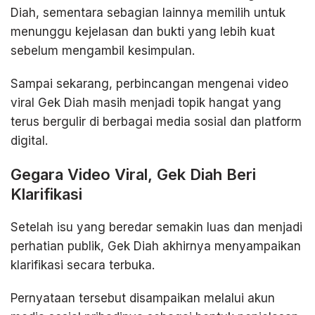
Diah, sementara sebagian lainnya memilih untuk
menunggu kejelasan dan bukti yang lebih kuat
sebelum mengambil kesimpulan.
Sampai sekarang, perbincangan mengenai video
viral Gek Diah masih menjadi topik hangat yang
terus bergulir di berbagai media sosial dan platform
digital.
Gegara Video Viral, Gek Diah Beri
Klarifikasi
Setelah isu yang beredar semakin luas dan menjadi
perhatian publik, Gek Diah akhirnya menyampaikan
klarifikasi secara terbuka.
Pernyataan tersebut disampaikan melalui akun