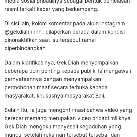
media sosial pribadinya sebagai bentuk penjelasan
resmi terkait kabar yang berkembang.
Di sisi lain, kolom komentar pada akun Instagram
@gekdiahhhhh_ dilaporkan berada dalam kondisi
dinonaktifkan saat isu tersebut ramai
diperbincangkan.
Dalam klarifikasinya, Gek Diah menyampaikan
beberapa poin penting kepada publik. Ia mengawali
pernyataannya dengan menyampaikan
permohonan maaf secara terbuka kepada
masyarakat, khususnya masyarakat Bali.
Selain itu, ia juga mengonfirmasi bahwa video yang
beredar memang merupakan video pribadi miliknya.
Gek Diah mengaku menyesali kegaduhan yang
muncul setelah rekaman tersebut tersebar dan