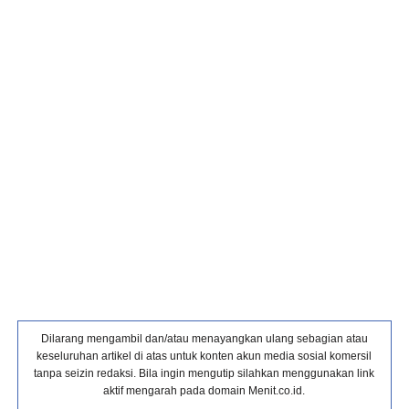
Dilarang mengambil dan/atau menayangkan ulang sebagian atau
keseluruhan artikel di atas untuk konten akun media sosial komersil
tanpa seizin redaksi. Bila ingin mengutip silahkan menggunakan link
aktif mengarah pada domain Menit.co.id.