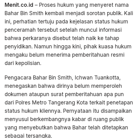
Menit.co.id
– Proses hukum yang menyeret nama
Bahar Bin Smith kembali menjadi sorotan publik. Kali
ini, perhatian tertuju pada kejelasan status hukum
penceramah tersebut setelah muncul informasi
bahwa perkaranya disebut telah naik ke tahap
penyidikan. Namun hingga kini, pihak kuasa hukum
mengaku belum menerima pemberitahuan resmi
dari kepolisian.
Pengacara Bahar Bin Smith, Ichwan Tuankotta,
menegaskan bahwa dirinya belum memperoleh
dokumen ataupun surat pemberitahuan apa pun
dari Polres Metro Tangerang Kota terkait penetapan
status hukum kliennya. Pernyataan itu disampaikan
menyusul berkembangnya kabar di ruang publik
yang menyebutkan bahwa Bahar telah ditetapkan
sebagai tersangka.