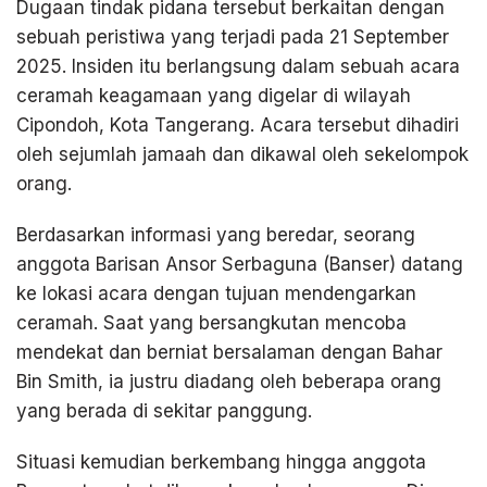
Dugaan tindak pidana tersebut berkaitan dengan
sebuah peristiwa yang terjadi pada 21 September
2025. Insiden itu berlangsung dalam sebuah acara
ceramah keagamaan yang digelar di wilayah
Cipondoh, Kota Tangerang. Acara tersebut dihadiri
oleh sejumlah jamaah dan dikawal oleh sekelompok
orang.
Berdasarkan informasi yang beredar, seorang
anggota Barisan Ansor Serbaguna (Banser) datang
ke lokasi acara dengan tujuan mendengarkan
ceramah. Saat yang bersangkutan mencoba
mendekat dan berniat bersalaman dengan Bahar
Bin Smith, ia justru diadang oleh beberapa orang
yang berada di sekitar panggung.
Situasi kemudian berkembang hingga anggota