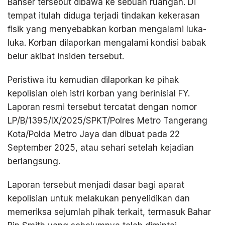
Banser tersebut dibawa ke sebuah ruangan. Di
tempat itulah diduga terjadi tindakan kekerasan
fisik yang menyebabkan korban mengalami luka-
luka. Korban dilaporkan mengalami kondisi babak
belur akibat insiden tersebut.
Peristiwa itu kemudian dilaporkan ke pihak
kepolisian oleh istri korban yang berinisial FY.
Laporan resmi tersebut tercatat dengan nomor
LP/B/1395/IX/2025/SPKT/Polres Metro Tangerang
Kota/Polda Metro Jaya dan dibuat pada 22
September 2025, atau sehari setelah kejadian
berlangsung.
Laporan tersebut menjadi dasar bagi aparat
kepolisian untuk melakukan penyelidikan dan
memeriksa sejumlah pihak terkait, termasuk Bahar