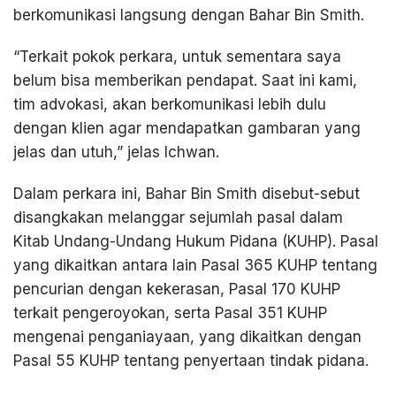
berkomunikasi langsung dengan Bahar Bin Smith.
“Terkait pokok perkara, untuk sementara saya
belum bisa memberikan pendapat. Saat ini kami,
tim advokasi, akan berkomunikasi lebih dulu
dengan klien agar mendapatkan gambaran yang
jelas dan utuh,” jelas Ichwan.
Dalam perkara ini, Bahar Bin Smith disebut-sebut
disangkakan melanggar sejumlah pasal dalam
Kitab Undang-Undang Hukum Pidana (KUHP). Pasal
yang dikaitkan antara lain Pasal 365 KUHP tentang
pencurian dengan kekerasan, Pasal 170 KUHP
terkait pengeroyokan, serta Pasal 351 KUHP
mengenai penganiayaan, yang dikaitkan dengan
Pasal 55 KUHP tentang penyertaan tindak pidana.