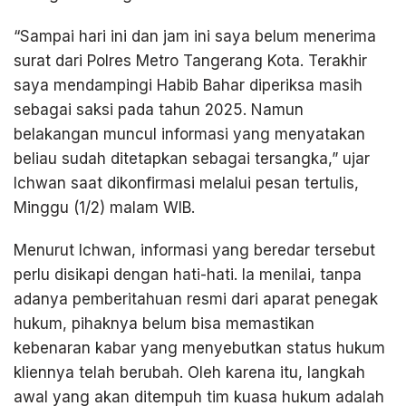
“Sampai hari ini dan jam ini saya belum menerima
surat dari Polres Metro Tangerang Kota. Terakhir
saya mendampingi Habib Bahar diperiksa masih
sebagai saksi pada tahun 2025. Namun
belakangan muncul informasi yang menyatakan
beliau sudah ditetapkan sebagai tersangka,” ujar
Ichwan saat dikonfirmasi melalui pesan tertulis,
Minggu (1/2) malam WIB.
Menurut Ichwan, informasi yang beredar tersebut
perlu disikapi dengan hati-hati. Ia menilai, tanpa
adanya pemberitahuan resmi dari aparat penegak
hukum, pihaknya belum bisa memastikan
kebenaran kabar yang menyebutkan status hukum
kliennya telah berubah. Oleh karena itu, langkah
awal yang akan ditempuh tim kuasa hukum adalah