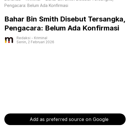
Pengacara: Belum Ada Konfirmasi
Bahar Bin Smith Disebut Tersangka,
Pengacara: Belum Ada Konfirmasi
Redaksi
-
Kriminal
Senin, 2 Februari 2026
Add as preferred source on Google