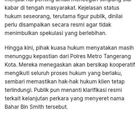
kabar di tengah masyarakat. Kejelasan status
hukum seseorang, terutama figur publik, dinilai
perlu disampaikan secara resmi agar tidak
menimbulkan spekulasi yang berlebihan.
Hingga kini, pihak kuasa hukum menyatakan masih
menunggu kepastian dari Polres Metro Tangerang
Kota. Mereka menegaskan akan bersikap kooperatif
mengikuti seluruh proses hukum yang berlaku,
sembari memastikan hak-hak hukum klien tetap
terlindungi. Publik pun menanti klarifikasi resmi
terkait kelanjutan perkara yang menyeret nama
Bahar Bin Smith tersebut.