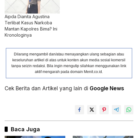
Aipda Dianita Agustina
Terlibat Kasus Narkoba
Mantan Kapolres Bima? Ini
Kronologinya
Dilarang mengambil dan/atau menayangkan ulang sebagian atau
keseluruhan artikel di atas untuk konten akun media sosial komersil
tanpa seizin redaksi. Bila ingin mengutip silahkan menggunakan link
aktif mengarah pada domain Menit.co.id.
Cek Berita dan Artikel yang lain di
Google News
Baca Juga