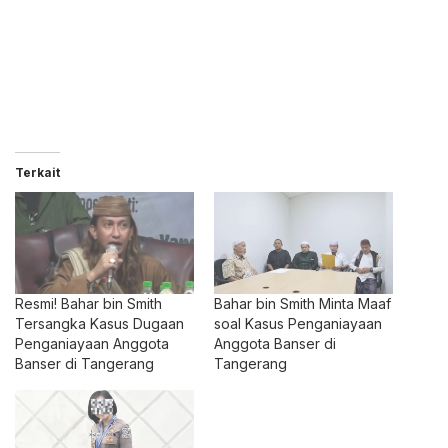
Terkait
Resmi! Bahar bin Smith
Bahar bin Smith Minta Maaf
Tersangka Kasus Dugaan
soal Kasus Penganiayaan
Penganiayaan Anggota
Anggota Banser di
Banser di Tangerang
Tangerang