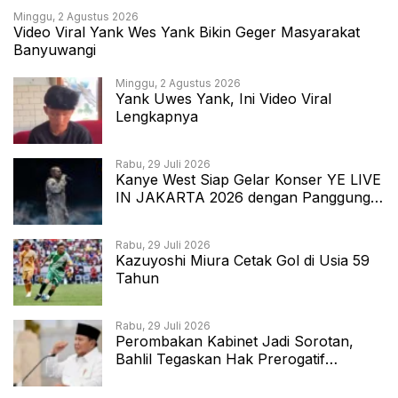
Minggu, 2 Agustus 2026
Video Viral Yank Wes Yank Bikin Geger Masyarakat
Banyuwangi
Minggu, 2 Agustus 2026
Yank Uwes Yank, Ini Video Viral
Lengkapnya
Rabu, 29 Juli 2026
Kanye West Siap Gelar Konser YE LIVE
IN JAKARTA 2026 dengan Panggung
360 Derajat
Rabu, 29 Juli 2026
Kazuyoshi Miura Cetak Gol di Usia 59
Tahun
Rabu, 29 Juli 2026
Perombakan Kabinet Jadi Sorotan,
Bahlil Tegaskan Hak Prerogatif
Presiden