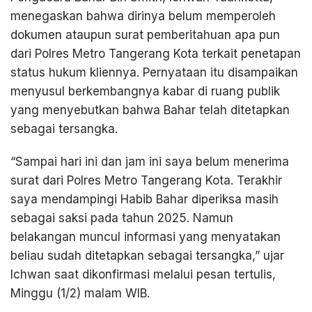
menegaskan bahwa dirinya belum memperoleh
dokumen ataupun surat pemberitahuan apa pun
dari Polres Metro Tangerang Kota terkait penetapan
status hukum kliennya. Pernyataan itu disampaikan
menyusul berkembangnya kabar di ruang publik
yang menyebutkan bahwa Bahar telah ditetapkan
sebagai tersangka.
“Sampai hari ini dan jam ini saya belum menerima
surat dari Polres Metro Tangerang Kota. Terakhir
saya mendampingi Habib Bahar diperiksa masih
sebagai saksi pada tahun 2025. Namun
belakangan muncul informasi yang menyatakan
beliau sudah ditetapkan sebagai tersangka,” ujar
Ichwan saat dikonfirmasi melalui pesan tertulis,
Minggu (1/2) malam WIB.