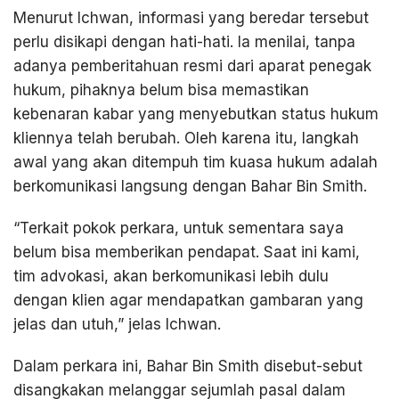
Menurut Ichwan, informasi yang beredar tersebut
perlu disikapi dengan hati-hati. Ia menilai, tanpa
adanya pemberitahuan resmi dari aparat penegak
hukum, pihaknya belum bisa memastikan
kebenaran kabar yang menyebutkan status hukum
kliennya telah berubah. Oleh karena itu, langkah
awal yang akan ditempuh tim kuasa hukum adalah
berkomunikasi langsung dengan Bahar Bin Smith.
“Terkait pokok perkara, untuk sementara saya
belum bisa memberikan pendapat. Saat ini kami,
tim advokasi, akan berkomunikasi lebih dulu
dengan klien agar mendapatkan gambaran yang
jelas dan utuh,” jelas Ichwan.
Dalam perkara ini, Bahar Bin Smith disebut-sebut
disangkakan melanggar sejumlah pasal dalam