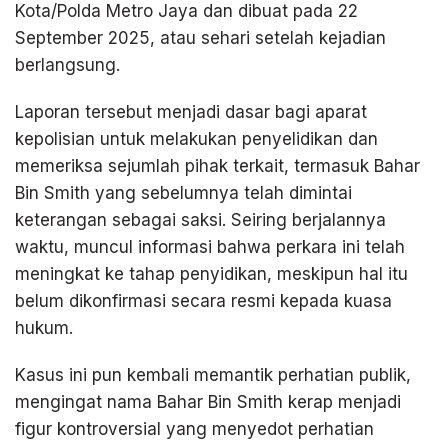
Kota/Polda Metro Jaya dan dibuat pada 22
September 2025, atau sehari setelah kejadian
berlangsung.
Laporan tersebut menjadi dasar bagi aparat
kepolisian untuk melakukan penyelidikan dan
memeriksa sejumlah pihak terkait, termasuk Bahar
Bin Smith yang sebelumnya telah dimintai
keterangan sebagai saksi. Seiring berjalannya
waktu, muncul informasi bahwa perkara ini telah
meningkat ke tahap penyidikan, meskipun hal itu
belum dikonfirmasi secara resmi kepada kuasa
hukum.
Kasus ini pun kembali memantik perhatian publik,
mengingat nama Bahar Bin Smith kerap menjadi
figur kontroversial yang menyedot perhatian