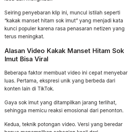
Seiring penyebaran klip ini, muncul istilah seperti
“kakak manset hitam sok imut” yang menjadi kata
kunci populer karena rasa penasaran netizen yang
terus meningkat.
Alasan Video Kakak Manset Hitam Sok
Imut Bisa Viral
Beberapa faktor membuat video ini cepat menyebar
luas. Pertama, ekspresi unik yang berbeda dari
konten lain di TikTok.
Gaya sok imut yang ditampilkan jarang terlihat,
sehingga memicu reaksi emosional dari penonton.
Kedua, teknik potongan video. Versi yang beredar