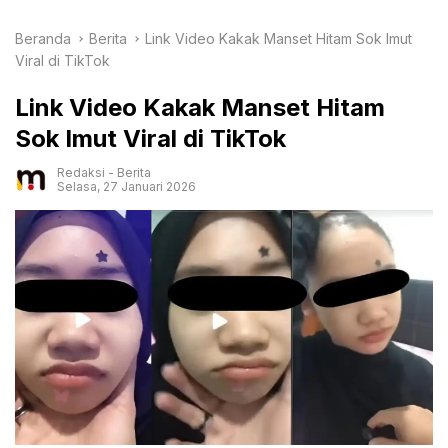
Beranda
Berita
Link Video Kakak Manset Hitam Sok Imut
Viral di TikTok
Link Video Kakak Manset Hitam
Sok Imut Viral di TikTok
Redaksi
-
Berita
Selasa, 27 Januari 2026