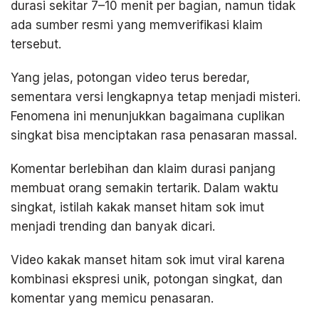
durasi sekitar 7–10 menit per bagian, namun tidak
ada sumber resmi yang memverifikasi klaim
tersebut.
Yang jelas, potongan video terus beredar,
sementara versi lengkapnya tetap menjadi misteri.
Fenomena ini menunjukkan bagaimana cuplikan
singkat bisa menciptakan rasa penasaran massal.
Komentar berlebihan dan klaim durasi panjang
membuat orang semakin tertarik. Dalam waktu
singkat, istilah kakak manset hitam sok imut
menjadi trending dan banyak dicari.
Video kakak manset hitam sok imut viral karena
kombinasi ekspresi unik, potongan singkat, dan
komentar yang memicu penasaran.