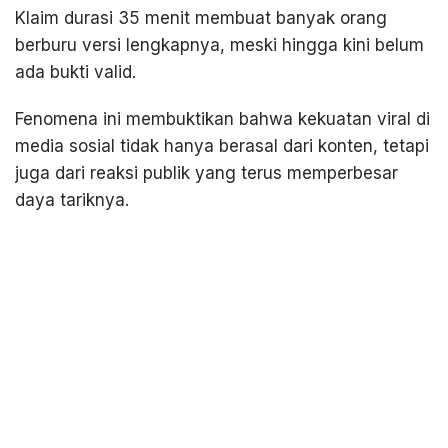
Klaim durasi 35 menit membuat banyak orang
berburu versi lengkapnya, meski hingga kini belum
ada bukti valid.
Fenomena ini membuktikan bahwa kekuatan viral di
media sosial tidak hanya berasal dari konten, tetapi
juga dari reaksi publik yang terus memperbesar
daya tariknya.