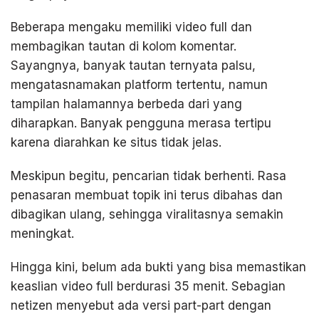
Beberapa mengaku memiliki video full dan
membagikan tautan di kolom komentar.
Sayangnya, banyak tautan ternyata palsu,
mengatasnamakan platform tertentu, namun
tampilan halamannya berbeda dari yang
diharapkan. Banyak pengguna merasa tertipu
karena diarahkan ke situs tidak jelas.
Meskipun begitu, pencarian tidak berhenti. Rasa
penasaran membuat topik ini terus dibahas dan
dibagikan ulang, sehingga viralitasnya semakin
meningkat.
Hingga kini, belum ada bukti yang bisa memastikan
keaslian video full berdurasi 35 menit. Sebagian
netizen menyebut ada versi part-part dengan