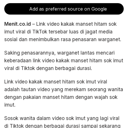
Add as preferred source on Google
Menit.co.id
– Link video kakak manset hitam sok
imut viral di TikTok tersebar luas di jagat media
sosial dan menimbulkan rasa penasaran warganet.
Saking penasarannya, warganet lantas mencari
keberadaan link video kakak manset hitam sok imut
viral di Tiktok dengan berbagai durasi.
Link video kakak manset hitam sok imut viral
adalah tautan video yang merekam seorang wanita
dengan pakaian manset hitam dengan wajah sok
imut.
Sosok wanita dalam video sok imut yang lagi viral
di Tiktok dengan berbagai durasi sampai sekarang