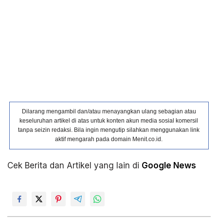
Dilarang mengambil dan/atau menayangkan ulang sebagian atau
keseluruhan artikel di atas untuk konten akun media sosial komersil
tanpa seizin redaksi. Bila ingin mengutip silahkan menggunakan link
aktif mengarah pada domain Menit.co.id.
Cek Berita dan Artikel yang lain di
Google News