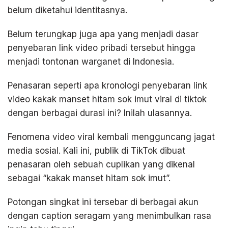
belum diketahui identitasnya.
Belum terungkap juga apa yang menjadi dasar
penyebaran link video pribadi tersebut hingga
menjadi tontonan warganet di Indonesia.
Penasaran seperti apa kronologi penyebaran link
video kakak manset hitam sok imut viral di tiktok
dengan berbagai durasi ini? Inilah ulasannya.
Fenomena video viral kembali mengguncang jagat
media sosial. Kali ini, publik di TikTok dibuat
penasaran oleh sebuah cuplikan yang dikenal
sebagai “kakak manset hitam sok imut”.
Potongan singkat ini tersebar di berbagai akun
dengan caption seragam yang menimbulkan rasa