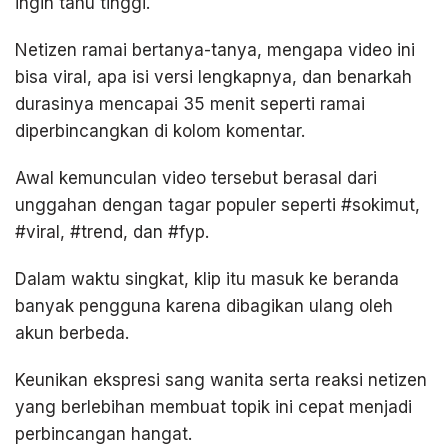
ingin tahu tinggi.
Netizen ramai bertanya-tanya, mengapa video ini
bisa viral, apa isi versi lengkapnya, dan benarkah
durasinya mencapai 35 menit seperti ramai
diperbincangkan di kolom komentar.
Awal kemunculan video tersebut berasal dari
unggahan dengan tagar populer seperti #sokimut,
#viral, #trend, dan #fyp.
Dalam waktu singkat, klip itu masuk ke beranda
banyak pengguna karena dibagikan ulang oleh
akun berbeda.
Keunikan ekspresi sang wanita serta reaksi netizen
yang berlebihan membuat topik ini cepat menjadi
perbincangan hangat.