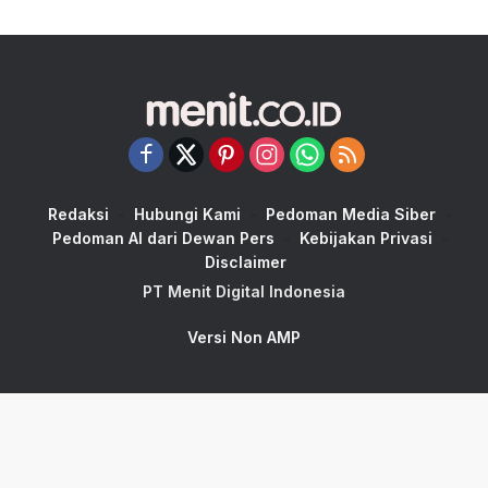
Redaksi
Hubungi Kami
Pedoman Media Siber
Pedoman AI dari Dewan Pers
Kebijakan Privasi
Disclaimer
PT Menit Digital Indonesia
Versi Non AMP