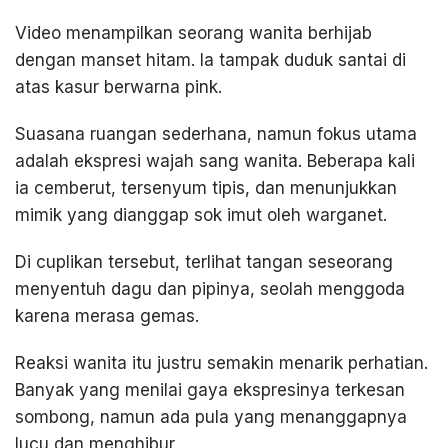
Video menampilkan seorang wanita berhijab
dengan manset hitam. Ia tampak duduk santai di
atas kasur berwarna pink.
Suasana ruangan sederhana, namun fokus utama
adalah ekspresi wajah sang wanita. Beberapa kali
ia cemberut, tersenyum tipis, dan menunjukkan
mimik yang dianggap sok imut oleh warganet.
Di cuplikan tersebut, terlihat tangan seseorang
menyentuh dagu dan pipinya, seolah menggoda
karena merasa gemas.
Reaksi wanita itu justru semakin menarik perhatian.
Banyak yang menilai gaya ekspresinya terkesan
sombong, namun ada pula yang menanggapnya
lucu dan menghibur.