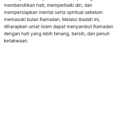
membersihkan hati, memperbaiki diri, dan
mempersiapkan mental serta spiritual sebelum
memasuki bulan Ramadan. Melalui ibadah ini,
diharapkan umat Islam dapat menyambut Ramadan
dengan hati yang lebih tenang, bersih, dan penuh
ketakwaan.