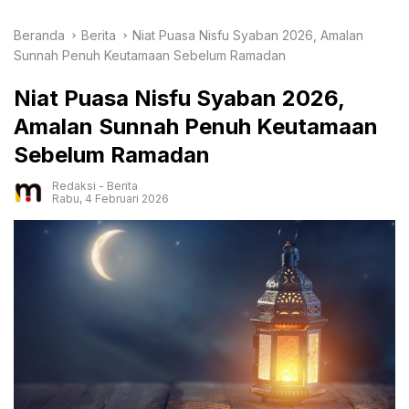
Beranda
Berita
Niat Puasa Nisfu Syaban 2026, Amalan
Sunnah Penuh Keutamaan Sebelum Ramadan
Niat Puasa Nisfu Syaban 2026,
Amalan Sunnah Penuh Keutamaan
Sebelum Ramadan
Redaksi
-
Berita
Rabu, 4 Februari 2026