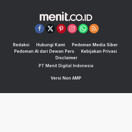
Redaksi
Hubungi Kami
Pedoman Media Siber
Pedoman AI dari Dewan Pers
Kebijakan Privasi
Disclaimer
PT Menit Digital Indonesia
Versi Non AMP