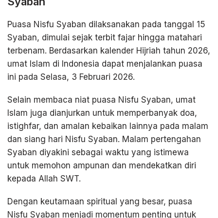
Syaban
Puasa Nisfu Syaban dilaksanakan pada tanggal 15
Syaban, dimulai sejak terbit fajar hingga matahari
terbenam. Berdasarkan kalender Hijriah tahun 2026,
umat Islam di Indonesia dapat menjalankan puasa
ini pada Selasa, 3 Februari 2026.
Selain membaca niat puasa Nisfu Syaban, umat
Islam juga dianjurkan untuk memperbanyak doa,
istighfar, dan amalan kebaikan lainnya pada malam
dan siang hari Nisfu Syaban. Malam pertengahan
Syaban diyakini sebagai waktu yang istimewa
untuk memohon ampunan dan mendekatkan diri
kepada Allah SWT.
Dengan keutamaan spiritual yang besar, puasa
Nisfu Syaban menjadi momentum penting untuk