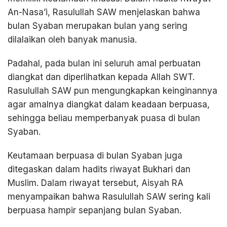
An-Nasa’i, Rasulullah SAW menjelaskan bahwa
bulan Syaban merupakan bulan yang sering
dilalaikan oleh banyak manusia.
Padahal, pada bulan ini seluruh amal perbuatan
diangkat dan diperlihatkan kepada Allah SWT.
Rasulullah SAW pun mengungkapkan keinginannya
agar amalnya diangkat dalam keadaan berpuasa,
sehingga beliau memperbanyak puasa di bulan
Syaban.
Keutamaan berpuasa di bulan Syaban juga
ditegaskan dalam hadits riwayat Bukhari dan
Muslim. Dalam riwayat tersebut, Aisyah RA
menyampaikan bahwa Rasulullah SAW sering kali
berpuasa hampir sepanjang bulan Syaban.