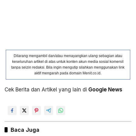
Dilarang mengambil dan/atau menayangkan ulang sebagian atau
keseluruhan artikel di atas untuk konten akun media sosial komersil
tanpa seizin redaksi. Bila ingin mengutip silahkan menggunakan link
aktif mengarah pada domain Menit.co.id.
Cek Berita dan Artikel yang lain di
Google News
Baca Juga