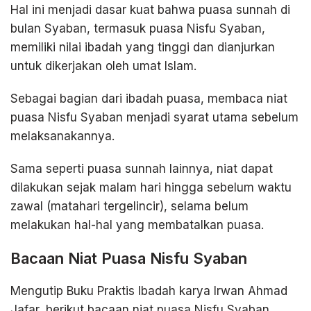
Hal ini menjadi dasar kuat bahwa puasa sunnah di
bulan Syaban, termasuk puasa Nisfu Syaban,
memiliki nilai ibadah yang tinggi dan dianjurkan
untuk dikerjakan oleh umat Islam.
Sebagai bagian dari ibadah puasa, membaca niat
puasa Nisfu Syaban menjadi syarat utama sebelum
melaksanakannya.
Sama seperti puasa sunnah lainnya, niat dapat
dilakukan sejak malam hari hingga sebelum waktu
zawal (matahari tergelincir), selama belum
melakukan hal-hal yang membatalkan puasa.
Bacaan Niat Puasa Nisfu Syaban
Mengutip Buku Praktis Ibadah karya Irwan Ahmad
Jafar, berikut bacaan niat puasa Nisfu Syaban