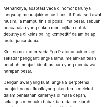
Menariknya, adaptasi Veda di nomor barunya
langsung menunjukkan hasil positif. Pada seri awal
musim, ia mampu finis di posisi lima besar, sebuah
pencapaian yang cukup menjanjikan untuk
debutnya di kelas paling kompetitif dalam balap
motor junior dunia.
Kini, nomor motor Veda Ega Pratama bukan lagi
sekadar pengganti angka lama, melainkan telah
berubah menjadi identitas baru yang membawa
harapan besar.
Dengan awal yang kuat, angka 9 berpotensi
menjadi nomor ikonik yang akan terus melekat
dalam perjalanan kariernya di masa depan,
sekaligus membuka babak baru dalam kiprah