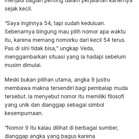
menjadi bagian penting dalam perjalanan kariernya
sejak kecil.
“Saya inginnya 54, tapi sudah keduluan.
Sebenarnya bingung mau pilih nomor apa waktu
itu, karena memang nomorku dari kecil 54 terus.
Pas di sini tidak bisa,” ungkap Veda,
menggambarkan situasi yang ia hadapi sebelum
musim dimulai.
Meski bukan pilihan utama, angka 9 justru
membawa makna tersendiri bagi pembalap muda
tersebut. Ia menyebut nomor itu memiliki filosofi
yang unik dan dianggap sebagai simbol
kesempurnaan.
“Nomor 9 itu kalau dilihat di berbagai sumber,
dianggap angka yang bagus karena