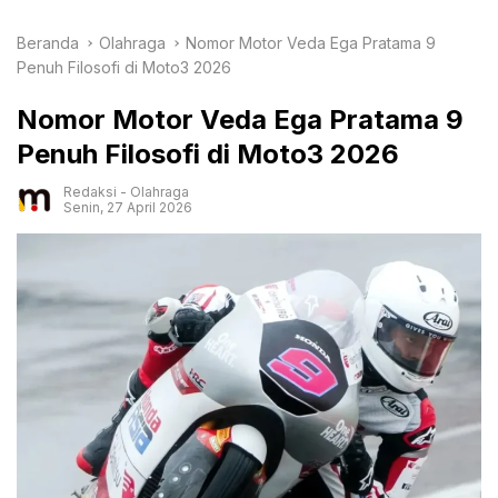
Beranda
Olahraga
Nomor Motor Veda Ega Pratama 9
Penuh Filosofi di Moto3 2026
Nomor Motor Veda Ega Pratama 9
Penuh Filosofi di Moto3 2026
Redaksi
-
Olahraga
Senin, 27 April 2026