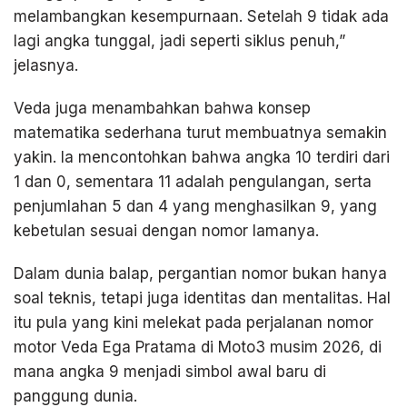
melambangkan kesempurnaan. Setelah 9 tidak ada
lagi angka tunggal, jadi seperti siklus penuh,”
jelasnya.
Veda juga menambahkan bahwa konsep
matematika sederhana turut membuatnya semakin
yakin. Ia mencontohkan bahwa angka 10 terdiri dari
1 dan 0, sementara 11 adalah pengulangan, serta
penjumlahan 5 dan 4 yang menghasilkan 9, yang
kebetulan sesuai dengan nomor lamanya.
Dalam dunia balap, pergantian nomor bukan hanya
soal teknis, tetapi juga identitas dan mentalitas. Hal
itu pula yang kini melekat pada perjalanan nomor
motor Veda Ega Pratama di Moto3 musim 2026, di
mana angka 9 menjadi simbol awal baru di
panggung dunia.