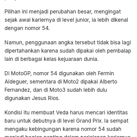
Pilihan ini menjadi perubahan besar, mengingat
sejak awal kariernya di level junior, ia lebih dikenal
dengan nomor 54.
Namun, penggunaan angka tersebut tidak bisa lagi
dipertahankan karena sudah dipakai oleh pembalap
lain di berbagai kelas kejuaraan dunia.
Di MotoGP, nomor 54 digunakan oleh Fermin
Aldeguer, sementara di Moto2 dipakai Alberto
Fernandez, dan di Moto3 sudah lebih dulu
digunakan Jesus Rios.
Kondisi itu membuat Veda harus mencari identitas
baru untuk debutnya di level Grand Prix. Ia sempat
mengaku kebingungan karena nomor 54 sudah