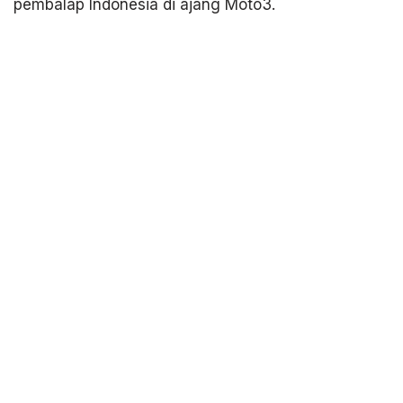
pembalap Indonesia di ajang Moto3.