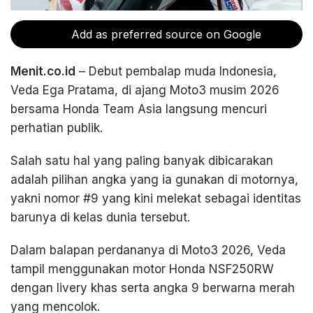
Add as preferred source on Google
Menit.co.id
– Debut pembalap muda Indonesia,
Veda Ega Pratama, di ajang Moto3 musim 2026
bersama Honda Team Asia langsung mencuri
perhatian publik.
Salah satu hal yang paling banyak dibicarakan
adalah pilihan angka yang ia gunakan di motornya,
yakni nomor #9 yang kini melekat sebagai identitas
barunya di kelas dunia tersebut.
Dalam balapan perdananya di Moto3 2026, Veda
tampil menggunakan motor Honda NSF250RW
dengan livery khas serta angka 9 berwarna merah
yang mencolok.