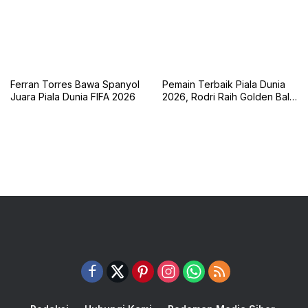
Ferran Torres Bawa Spanyol
Pemain Terbaik Piala Dunia
Juara Piala Dunia FIFA 2026
2026, Rodri Raih Golden Ball
Bersama Spanyol