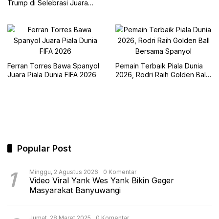
Trump di Selebrasi Juara
Piala Dunia 2026
Ferran Torres Bawa Spanyol
Pemain Terbaik Piala Dunia
Juara Piala Dunia FIFA 2026
2026, Rodri Raih Golden Ball
Bersama Spanyol
Popular Post
1
Minggu, 2 Agustus 2026
0 Komentar
Video Viral Yank Wes Yank Bikin Geger
Masyarakat Banyuwangi
Jumat, 28 Maret 2025
0 Komentar