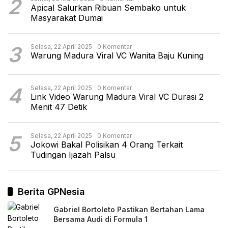
2
Apical Salurkan Ribuan Sembako untuk
Masyarakat Dumai
3
Selasa, 22 April 2025
0 Komentar
Warung Madura Viral VC Wanita Baju Kuning
4
Selasa, 22 April 2025
0 Komentar
Link Video Warung Madura Viral VC Durasi 2
Menit 47 Detik
5
Selasa, 22 April 2025
0 Komentar
Jokowi Bakal Polisikan 4 Orang Terkait
Tudingan Ijazah Palsu
Berita GPNesia
Gabriel Bortoleto Pastikan Bertahan Lama
Bersama Audi di Formula 1