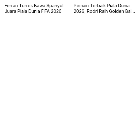
Ferran Torres Bawa Spanyol
Pemain Terbaik Piala Dunia
Juara Piala Dunia FIFA 2026
2026, Rodri Raih Golden Ball
Bersama Spanyol