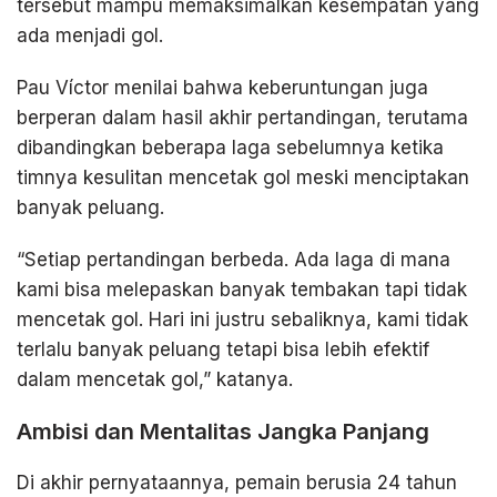
tersebut mampu memaksimalkan kesempatan yang
ada menjadi gol.
Pau Víctor menilai bahwa keberuntungan juga
berperan dalam hasil akhir pertandingan, terutama
dibandingkan beberapa laga sebelumnya ketika
timnya kesulitan mencetak gol meski menciptakan
banyak peluang.
“Setiap pertandingan berbeda. Ada laga di mana
kami bisa melepaskan banyak tembakan tapi tidak
mencetak gol. Hari ini justru sebaliknya, kami tidak
terlalu banyak peluang tetapi bisa lebih efektif
dalam mencetak gol,” katanya.
Ambisi dan Mentalitas Jangka Panjang
Di akhir pernyataannya, pemain berusia 24 tahun