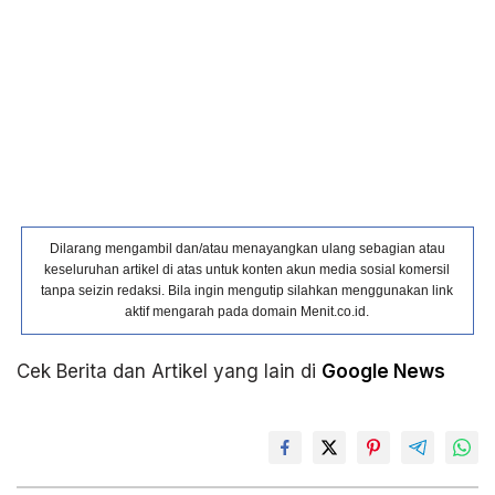
Dilarang mengambil dan/atau menayangkan ulang sebagian atau
keseluruhan artikel di atas untuk konten akun media sosial komersil
tanpa seizin redaksi. Bila ingin mengutip silahkan menggunakan link
aktif mengarah pada domain Menit.co.id.
Cek Berita dan Artikel yang lain di
Google News