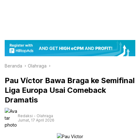
Beranda
Olahraga
Pau Víctor Bawa Braga ke Semifinal
Liga Europa Usai Comeback
Dramatis
Redaksi
-
Olahraga
Jumat, 17 April 2026