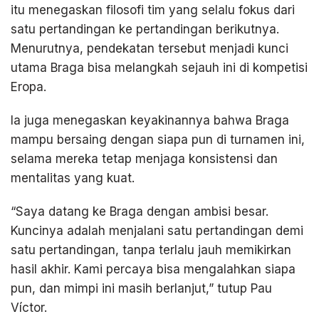
itu menegaskan filosofi tim yang selalu fokus dari
satu pertandingan ke pertandingan berikutnya.
Menurutnya, pendekatan tersebut menjadi kunci
utama Braga bisa melangkah sejauh ini di kompetisi
Eropa.
Ia juga menegaskan keyakinannya bahwa Braga
mampu bersaing dengan siapa pun di turnamen ini,
selama mereka tetap menjaga konsistensi dan
mentalitas yang kuat.
“Saya datang ke Braga dengan ambisi besar.
Kuncinya adalah menjalani satu pertandingan demi
satu pertandingan, tanpa terlalu jauh memikirkan
hasil akhir. Kami percaya bisa mengalahkan siapa
pun, dan mimpi ini masih berlanjut,” tutup Pau
Víctor.