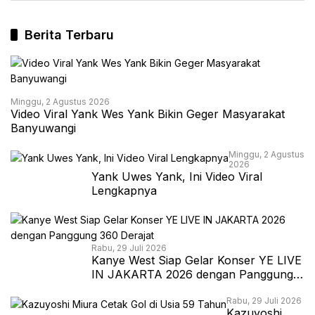
Berita Terbaru
Minggu, 2 Agustus 2026
Video Viral Yank Wes Yank Bikin Geger Masyarakat
Banyuwangi
Minggu, 2 Agustus
2026
Yank Uwes Yank, Ini Video Viral
Lengkapnya
Rabu, 29 Juli 2026
Kanye West Siap Gelar Konser YE LIVE
IN JAKARTA 2026 dengan Panggung
360 Derajat
Rabu, 29 Juli 2026
Kazuyoshi