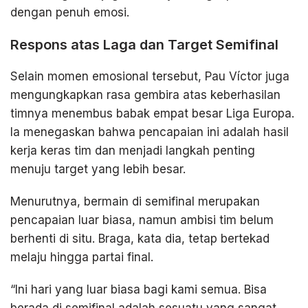
dengan penuh emosi.
Respons atas Laga dan Target Semifinal
Selain momen emosional tersebut, Pau Víctor juga
mengungkapkan rasa gembira atas keberhasilan
timnya menembus babak empat besar Liga Europa.
Ia menegaskan bahwa pencapaian ini adalah hasil
kerja keras tim dan menjadi langkah penting
menuju target yang lebih besar.
Menurutnya, bermain di semifinal merupakan
pencapaian luar biasa, namun ambisi tim belum
berhenti di situ. Braga, kata dia, tetap bertekad
melaju hingga partai final.
“Ini hari yang luar biasa bagi kami semua. Bisa
berada di semifinal adalah sesuatu yang sangat