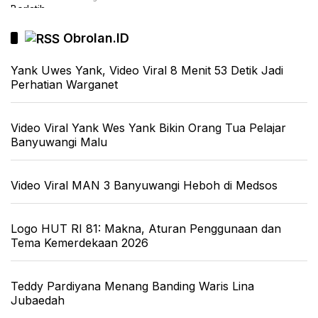
Obrolan.ID
Yank Uwes Yank, Video Viral 8 Menit 53 Detik Jadi
Perhatian Warganet
Video Viral Yank Wes Yank Bikin Orang Tua Pelajar
Banyuwangi Malu
Video Viral MAN 3 Banyuwangi Heboh di Medsos
Logo HUT RI 81: Makna, Aturan Penggunaan dan
Tema Kemerdekaan 2026
Teddy Pardiyana Menang Banding Waris Lina
Jubaedah