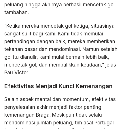
peluang hingga akhirnya berhasil mencetak gol
tambahan.
“Ketika mereka mencetak gol ketiga, situasinya
sangat sulit bagi kami. Kami tidak memulai
pertandingan dengan baik, mereka memberikan
tekanan besar dan mendominasi. Namun setelah
gol itu dianulir, kami mulai bermain lebih baik,
mencetak gol, dan membalikkan keadaan,” jelas
Pau Víctor.
Efektivitas Menjadi Kunci Kemenangan
Selain aspek mental dan momentum, efektivitas
penyelesaian akhir menjadi faktor penting
kemenangan Braga. Meskipun tidak selalu
mendominasi jumlah peluang, tim asal Portugal