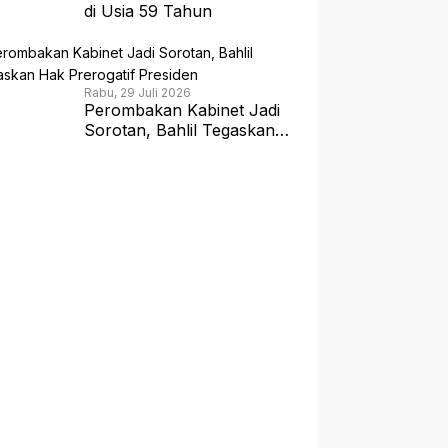
di Usia 59 Tahun
Rabu, 29 Juli 2026
Perombakan Kabinet Jadi
Sorotan, Bahlil Tegaskan
Hak Prerogatif Presiden