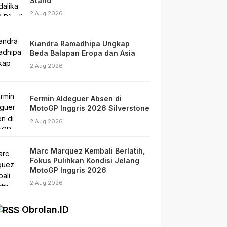
Stand
2 Aug 2026
Kiandra Ramadhipa Ungkap
Beda Balapan Eropa dan Asia
2 Aug 2026
Fermin Aldeguer Absen di
MotoGP Inggris 2026 Silverstone
2 Aug 2026
Marc Marquez Kembali Berlatih,
Fokus Pulihkan Kondisi Jelang
MotoGP Inggris 2026
2 Aug 2026
Obrolan.ID