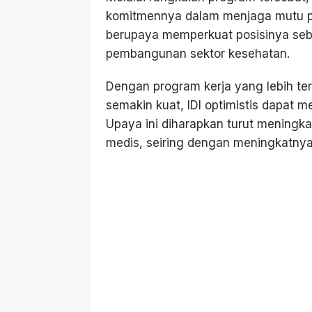
komitmennya dalam menjaga mutu pe
berupaya memperkuat posisinya seba
pembangunan sektor kesehatan.
Dengan program kerja yang lebih tera
semakin kuat, IDI optimistis dapat 
Upaya ini diharapkan turut meningk
medis, seiring dengan meningkatnya 