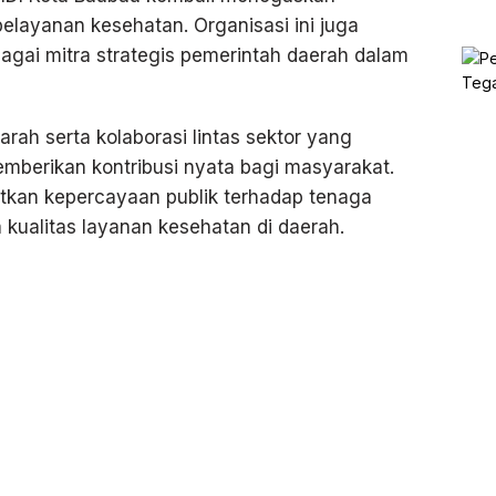
layanan kesehatan. Organisasi ini juga
gai mitra strategis pemerintah daerah dalam
rah serta kolaborasi lintas sektor yang
memberikan kontribusi nyata bagi masyarakat.
atkan kepercayaan publik terhadap tenaga
kualitas layanan kesehatan di daerah.