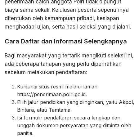
penerimaan calon anggota Polri tidak dipungut
biaya sama sekali. Kelulusan peserta sepenuhnya
ditentukan oleh kemampuan pribadi, kesiapan
menghadapi ujian, serta hasil seleksi yang dijalani.
Cara Daftar dan Informasi Selengkapnya
Bagi masyarakat yang tertarik mengikuti seleksi ini,
ada beberapa tahapan yang perlu diperhatikan
sebelum melakukan pendaftaran:
Kunjungi situs resmi melalui laman
https://penerimaan.polri.go.id.
Pilih jalur pendidikan yang diinginkan, yaitu Akpol,
Bintara, atau Tamtama.
Isi formulir pendaftaran secara lengkap dan
unggah dokumen persyaratan yang diminta oleh
panitia.