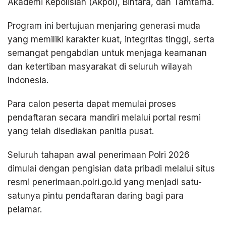
Akademi Kepolisian (Akpol), Bintara, dan Tamtama.
Program ini bertujuan menjaring generasi muda
yang memiliki karakter kuat, integritas tinggi, serta
semangat pengabdian untuk menjaga keamanan
dan ketertiban masyarakat di seluruh wilayah
Indonesia.
Para calon peserta dapat memulai proses
pendaftaran secara mandiri melalui portal resmi
yang telah disediakan panitia pusat.
Seluruh tahapan awal penerimaan Polri 2026
dimulai dengan pengisian data pribadi melalui situs
resmi penerimaan.polri.go.id yang menjadi satu-
satunya pintu pendaftaran daring bagi para
pelamar.