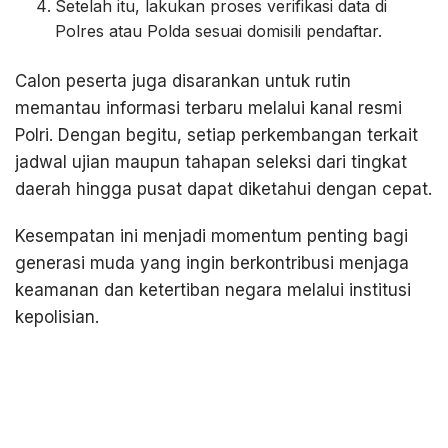
Setelah itu, lakukan proses verifikasi data di
Polres atau Polda sesuai domisili pendaftar.
Calon peserta juga disarankan untuk rutin
memantau informasi terbaru melalui kanal resmi
Polri. Dengan begitu, setiap perkembangan terkait
jadwal ujian maupun tahapan seleksi dari tingkat
daerah hingga pusat dapat diketahui dengan cepat.
Kesempatan ini menjadi momentum penting bagi
generasi muda yang ingin berkontribusi menjaga
keamanan dan ketertiban negara melalui institusi
kepolisian.