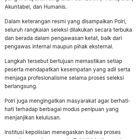
Akuntabel, dan Humanis.
Dalam keterangan resmi yang disampaikan Polri,
seluruh rangkaian seleksi dilakukan secara terbuka
dan berada dalam pengawasan ketat, baik dari
pengawas internal maupun pihak eksternal.
Langkah tersebut bertujuan memastikan setiap
peserta mendapatkan kesempatan yang adil serta
menjaga profesionalisme selama proses seleksi
berlangsung.
Polri juga mengingatkan masyarakat agar berhati-
hati terhadap berbagai modus penipuan yang
menjanjikan kelulusan.
Institusi kepolisian menegaskan bahwa proses