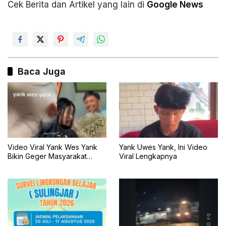
Cek Berita dan Artikel yang lain di
Google News
Baca Juga
Video Viral Yank Wes Yank
Yank Uwes Yank, Ini Video
Bikin Geger Masyarakat
Viral Lengkapnya
Banyuwangi