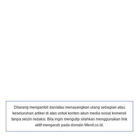
Dilarang mengambil dan/atau menayangkan ulang sebagian atau
keseluruhan artikel di atas untuk konten akun media sosial komersil
tanpa seizin redaksi. Bila ingin mengutip silahkan menggunakan link
aktif mengarah pada domain Menit.co.id.