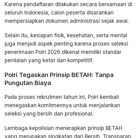
Karena pendaftaran dilakukan secara bersamaan di
seluruh Indonesia, calon peserta disarankan
mempersiapkan dokumen administrasi sejak awal.
Selain itu, kesiapan fisik, kesehatan, serta mental
juga menjadi aspek penting karena proses seleksi
penerimaan Polri 2026 dikenal memiliki standar
penilaian yang ketat dan kompetitif.
Polri Tegaskan Prinsip BETAH: Tanpa
Pungutan Biaya
Pada proses rekrutmen tahun ini, Polri kembali
menegaskan komitmennya untuk menjalankan
seleksi yang bersih dan profesional.
Lembaga kepolisian menerapkan prinsip BETAH
yang merupakan singkatan dari Bersih, Transparan,