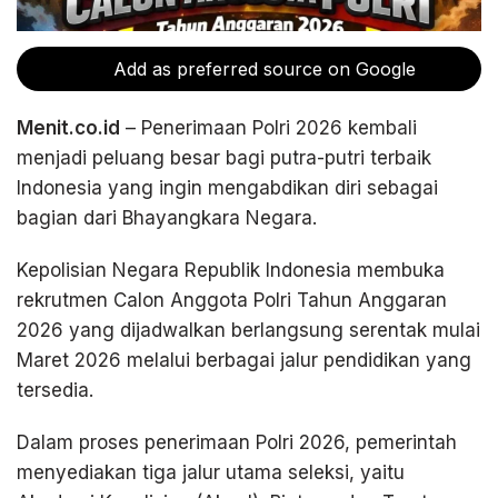
Add as preferred source on Google
Menit.co.id
– Penerimaan Polri 2026 kembali
menjadi peluang besar bagi putra-putri terbaik
Indonesia yang ingin mengabdikan diri sebagai
bagian dari Bhayangkara Negara.
Kepolisian Negara Republik Indonesia membuka
rekrutmen Calon Anggota Polri Tahun Anggaran
2026 yang dijadwalkan berlangsung serentak mulai
Maret 2026 melalui berbagai jalur pendidikan yang
tersedia.
Dalam proses penerimaan Polri 2026, pemerintah
menyediakan tiga jalur utama seleksi, yaitu