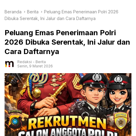
Beranda
Berita
Peluang Emas Penerimaan Polri 2026
Dibuka Serentak, Ini Jalur dan Cara Daftarnya
Peluang Emas Penerimaan Polri
2026 Dibuka Serentak, Ini Jalur dan
Cara Daftarnya
Redaksi
-
Berita
Senin, 9 Maret 2026