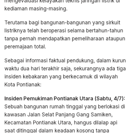
mengevaluasi kelayakan teknis jaringan listrik di
kediaman masing-masing.
Terutama bagi bangunan-bangunan yang sirkuit
listriknya telah beroperasi selama bertahun-tahun
tanpa pernah mendapatkan pemeliharaan ataupun
peremajaan total.
Sebagai informasi faktual pendukung, dalam kurun
waktu dua hari terakhir saja, sekurangnya ada tiga
insiden kebakaran yang berkecamuk di wilayah
Kota Pontianak:
Insiden Pemukiman Pontianak Utara (Sabtu, 4/7):
Sebuah bangunan rumah tinggal yang berlokasi di
kawasan Jalan Selat Panjang Gang Samiken,
Kecamatan Pontianak Utara, hangus dilalap api
saat ditinggal dalam keadaan kosong tanpa