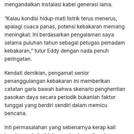
mengandalkan instalasi kabel generasi lama.
“Kalau kondisi hidup-mati listrik terus menerus,
apalagi cuaca panas, potensi kebakaran memang
meningkat. Ini berdasarkan pengalaman saya
selama puluhan tahun sebagai petugas pemadam
kebakaran,” tutur Eddy dengan nada penuh
peringatan.
Kendati demikian, pengamat senior
penanggulangan kebakaran ini memberikan
catatan garis bawah bahwa skenario penghentian
pasokan daya secara periodik bukanlah faktor
tunggal yang berdiri sendiri dalam memicu
bencana.
Inti permasalahan yang sebenarnya kerap kali