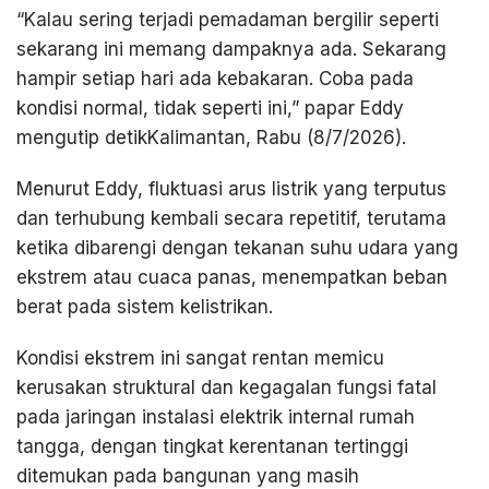
“Kalau sering terjadi pemadaman bergilir seperti
sekarang ini memang dampaknya ada. Sekarang
hampir setiap hari ada kebakaran. Coba pada
kondisi normal, tidak seperti ini,” papar Eddy
mengutip detikKalimantan, Rabu (8/7/2026).
Menurut Eddy, fluktuasi arus listrik yang terputus
dan terhubung kembali secara repetitif, terutama
ketika dibarengi dengan tekanan suhu udara yang
ekstrem atau cuaca panas, menempatkan beban
berat pada sistem kelistrikan.
Kondisi ekstrem ini sangat rentan memicu
kerusakan struktural dan kegagalan fungsi fatal
pada jaringan instalasi elektrik internal rumah
tangga, dengan tingkat kerentanan tertinggi
ditemukan pada bangunan yang masih