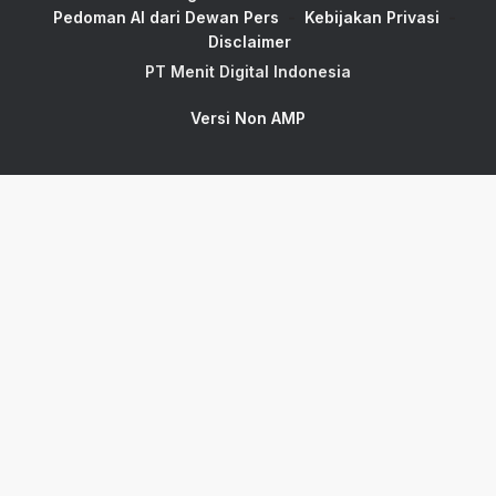
Pedoman AI dari Dewan Pers
Kebijakan Privasi
Disclaimer
PT Menit Digital Indonesia
Versi Non AMP