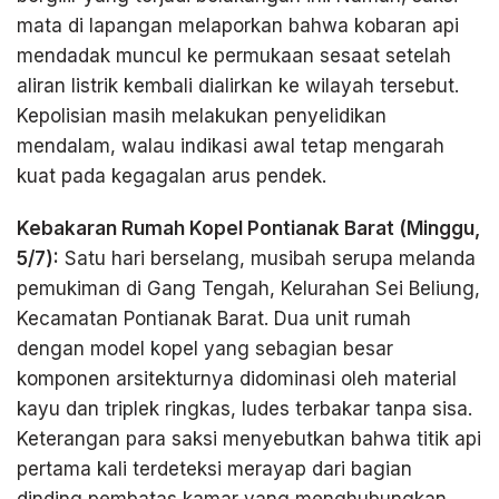
mata di lapangan melaporkan bahwa kobaran api
mendadak muncul ke permukaan sesaat setelah
aliran listrik kembali dialirkan ke wilayah tersebut.
Kepolisian masih melakukan penyelidikan
mendalam, walau indikasi awal tetap mengarah
kuat pada kegagalan arus pendek.
Kebakaran Rumah Kopel Pontianak Barat (Minggu,
5/7):
Satu hari berselang, musibah serupa melanda
pemukiman di Gang Tengah, Kelurahan Sei Beliung,
Kecamatan Pontianak Barat. Dua unit rumah
dengan model kopel yang sebagian besar
komponen arsitekturnya didominasi oleh material
kayu dan triplek ringkas, ludes terbakar tanpa sisa.
Keterangan para saksi menyebutkan bahwa titik api
pertama kali terdeteksi merayap dari bagian