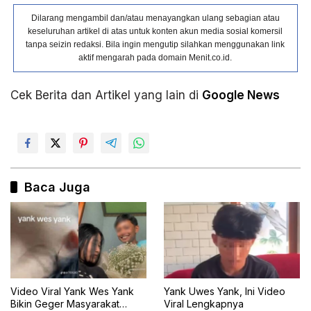
Dilarang mengambil dan/atau menayangkan ulang sebagian atau
keseluruhan artikel di atas untuk konten akun media sosial komersil
tanpa seizin redaksi. Bila ingin mengutip silahkan menggunakan link
aktif mengarah pada domain Menit.co.id.
Cek Berita dan Artikel yang lain di
Google News
Baca Juga
Video Viral Yank Wes Yank
Yank Uwes Yank, Ini Video
Bikin Geger Masyarakat
Viral Lengkapnya