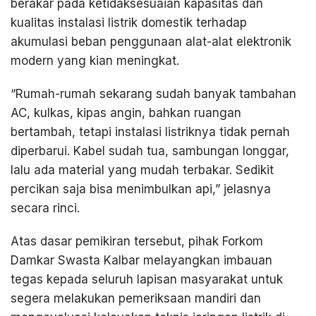
berakar pada ketidaksesuaian kapasitas dan
kualitas instalasi listrik domestik terhadap
akumulasi beban penggunaan alat-alat elektronik
modern yang kian meningkat.
“Rumah-rumah sekarang sudah banyak tambahan
AC, kulkas, kipas angin, bahkan ruangan
bertambah, tetapi instalasi listriknya tidak pernah
diperbarui. Kabel sudah tua, sambungan longgar,
lalu ada material yang mudah terbakar. Sedikit
percikan saja bisa menimbulkan api,” jelasnya
secara rinci.
Atas dasar pemikiran tersebut, pihak Forkom
Damkar Swasta Kalbar melayangkan imbauan
tegas kepada seluruh lapisan masyarakat untuk
segera melakukan pemeriksaan mandiri dan