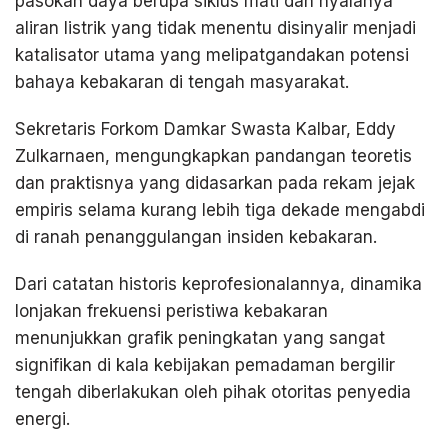
pasokan daya berupa siklus mati dan nyalanya
aliran listrik yang tidak menentu disinyalir menjadi
katalisator utama yang melipatgandakan potensi
bahaya kebakaran di tengah masyarakat.
Sekretaris Forkom Damkar Swasta Kalbar, Eddy
Zulkarnaen, mengungkapkan pandangan teoretis
dan praktisnya yang didasarkan pada rekam jejak
empiris selama kurang lebih tiga dekade mengabdi
di ranah penanggulangan insiden kebakaran.
Dari catatan historis keprofesionalannya, dinamika
lonjakan frekuensi peristiwa kebakaran
menunjukkan grafik peningkatan yang sangat
signifikan di kala kebijakan pemadaman bergilir
tengah diberlakukan oleh pihak otoritas penyedia
energi.