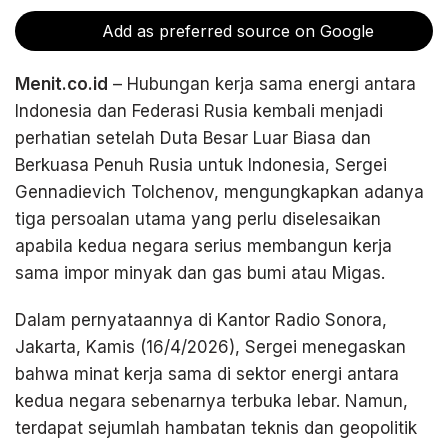
Add as preferred source on Google
Menit.co.id
– Hubungan kerja sama energi antara
Indonesia dan Federasi Rusia kembali menjadi
perhatian setelah Duta Besar Luar Biasa dan
Berkuasa Penuh Rusia untuk Indonesia, Sergei
Gennadievich Tolchenov, mengungkapkan adanya
tiga persoalan utama yang perlu diselesaikan
apabila kedua negara serius membangun kerja
sama impor minyak dan gas bumi atau Migas.
Dalam pernyataannya di Kantor Radio Sonora,
Jakarta, Kamis (16/4/2026), Sergei menegaskan
bahwa minat kerja sama di sektor energi antara
kedua negara sebenarnya terbuka lebar. Namun,
terdapat sejumlah hambatan teknis dan geopolitik