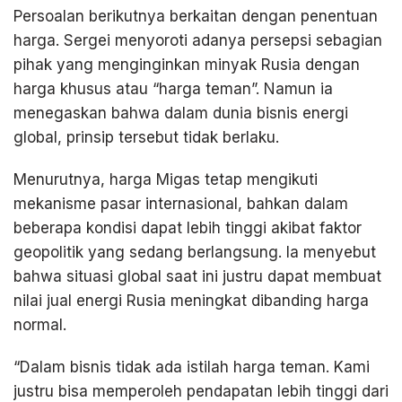
Persoalan berikutnya berkaitan dengan penentuan
harga. Sergei menyoroti adanya persepsi sebagian
pihak yang menginginkan minyak Rusia dengan
harga khusus atau “harga teman”. Namun ia
menegaskan bahwa dalam dunia bisnis energi
global, prinsip tersebut tidak berlaku.
Menurutnya, harga Migas tetap mengikuti
mekanisme pasar internasional, bahkan dalam
beberapa kondisi dapat lebih tinggi akibat faktor
geopolitik yang sedang berlangsung. Ia menyebut
bahwa situasi global saat ini justru dapat membuat
nilai jual energi Rusia meningkat dibanding harga
normal.
“Dalam bisnis tidak ada istilah harga teman. Kami
justru bisa memperoleh pendapatan lebih tinggi dari