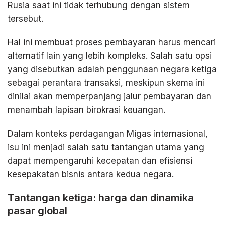
Rusia saat ini tidak terhubung dengan sistem
tersebut.
Hal ini membuat proses pembayaran harus mencari
alternatif lain yang lebih kompleks. Salah satu opsi
yang disebutkan adalah penggunaan negara ketiga
sebagai perantara transaksi, meskipun skema ini
dinilai akan memperpanjang jalur pembayaran dan
menambah lapisan birokrasi keuangan.
Dalam konteks perdagangan Migas internasional,
isu ini menjadi salah satu tantangan utama yang
dapat mempengaruhi kecepatan dan efisiensi
kesepakatan bisnis antara kedua negara.
Tantangan ketiga: harga dan dinamika
pasar global