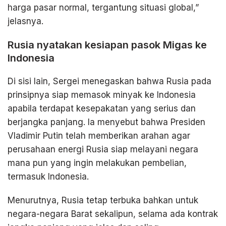
harga pasar normal, tergantung situasi global,”
jelasnya.
Rusia nyatakan kesiapan pasok Migas ke
Indonesia
Di sisi lain, Sergei menegaskan bahwa Rusia pada
prinsipnya siap memasok minyak ke Indonesia
apabila terdapat kesepakatan yang serius dan
berjangka panjang. Ia menyebut bahwa Presiden
Vladimir Putin telah memberikan arahan agar
perusahaan energi Rusia siap melayani negara
mana pun yang ingin melakukan pembelian,
termasuk Indonesia.
Menurutnya, Rusia tetap terbuka bahkan untuk
negara-negara Barat sekalipun, selama ada kontrak