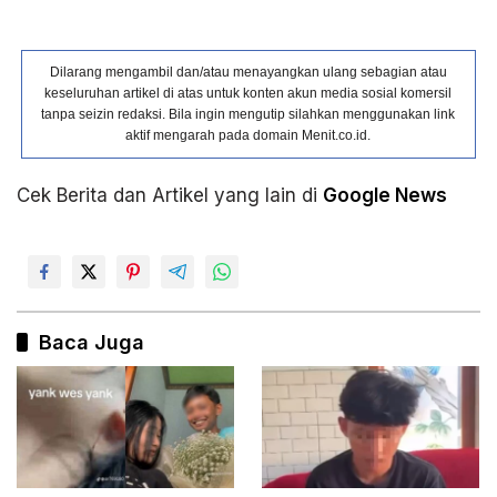
Dilarang mengambil dan/atau menayangkan ulang sebagian atau
keseluruhan artikel di atas untuk konten akun media sosial komersil
tanpa seizin redaksi. Bila ingin mengutip silahkan menggunakan link
aktif mengarah pada domain Menit.co.id.
Cek Berita dan Artikel yang lain di
Google News
Baca Juga