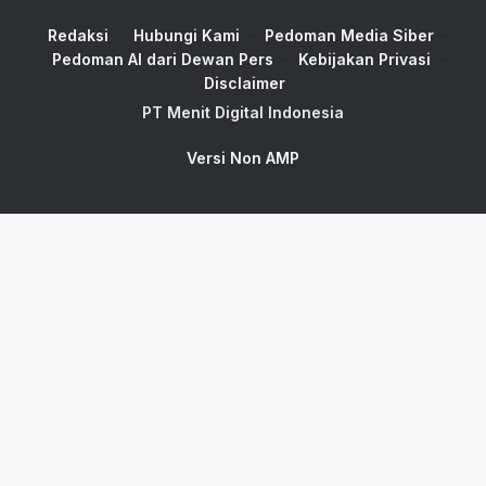
Redaksi
Hubungi Kami
Pedoman Media Siber
Pedoman AI dari Dewan Pers
Kebijakan Privasi
Disclaimer
PT Menit Digital Indonesia
Versi Non AMP