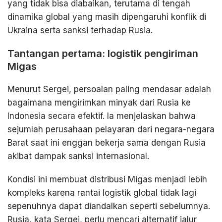
yang tidak bisa diabaikan, terutama di tengah
dinamika global yang masih dipengaruhi konflik di
Ukraina serta sanksi terhadap Rusia.
Tantangan pertama: logistik pengiriman
Migas
Menurut Sergei, persoalan paling mendasar adalah
bagaimana mengirimkan minyak dari Rusia ke
Indonesia secara efektif. Ia menjelaskan bahwa
sejumlah perusahaan pelayaran dari negara-negara
Barat saat ini enggan bekerja sama dengan Rusia
akibat dampak sanksi internasional.
Kondisi ini membuat distribusi Migas menjadi lebih
kompleks karena rantai logistik global tidak lagi
sepenuhnya dapat diandalkan seperti sebelumnya.
Rusia, kata Sergei, perlu mencari alternatif jalur