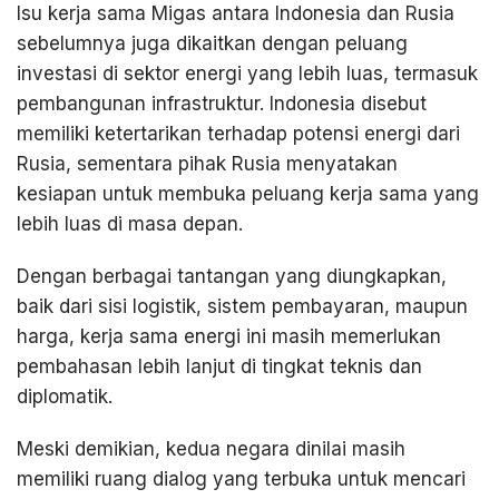
Isu kerja sama Migas antara Indonesia dan Rusia
sebelumnya juga dikaitkan dengan peluang
investasi di sektor energi yang lebih luas, termasuk
pembangunan infrastruktur. Indonesia disebut
memiliki ketertarikan terhadap potensi energi dari
Rusia, sementara pihak Rusia menyatakan
kesiapan untuk membuka peluang kerja sama yang
lebih luas di masa depan.
Dengan berbagai tantangan yang diungkapkan,
baik dari sisi logistik, sistem pembayaran, maupun
harga, kerja sama energi ini masih memerlukan
pembahasan lebih lanjut di tingkat teknis dan
diplomatik.
Meski demikian, kedua negara dinilai masih
memiliki ruang dialog yang terbuka untuk mencari