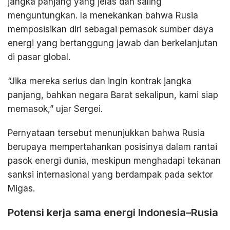
jangka panjang yang jelas dan saling
menguntungkan. Ia menekankan bahwa Rusia
memposisikan diri sebagai pemasok sumber daya
energi yang bertanggung jawab dan berkelanjutan
di pasar global.
“Jika mereka serius dan ingin kontrak jangka
panjang, bahkan negara Barat sekalipun, kami siap
memasok,” ujar Sergei.
Pernyataan tersebut menunjukkan bahwa Rusia
berupaya mempertahankan posisinya dalam rantai
pasok energi dunia, meskipun menghadapi tekanan
sanksi internasional yang berdampak pada sektor
Migas.
Potensi kerja sama energi Indonesia–Rusia