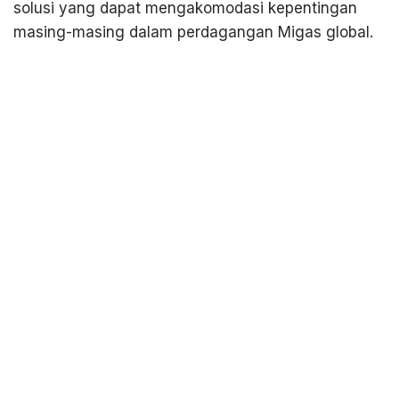
solusi yang dapat mengakomodasi kepentingan
masing-masing dalam perdagangan Migas global.