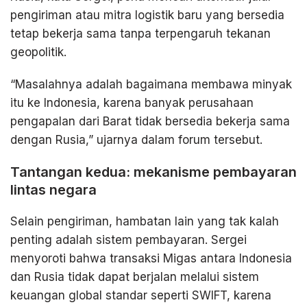
pengiriman atau mitra logistik baru yang bersedia
tetap bekerja sama tanpa terpengaruh tekanan
geopolitik.
“Masalahnya adalah bagaimana membawa minyak
itu ke Indonesia, karena banyak perusahaan
pengapalan dari Barat tidak bersedia bekerja sama
dengan Rusia,” ujarnya dalam forum tersebut.
Tantangan kedua: mekanisme pembayaran
lintas negara
Selain pengiriman, hambatan lain yang tak kalah
penting adalah sistem pembayaran. Sergei
menyoroti bahwa transaksi Migas antara Indonesia
dan Rusia tidak dapat berjalan melalui sistem
keuangan global standar seperti SWIFT, karena