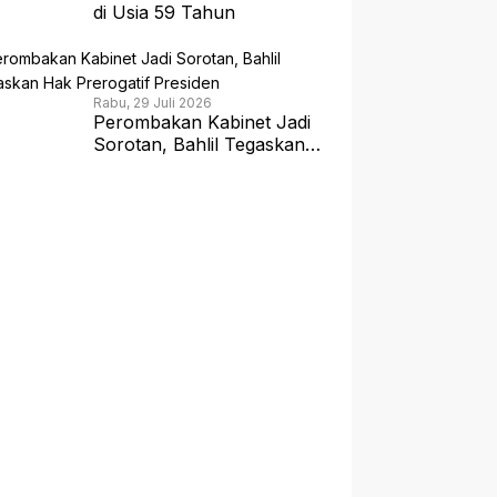
di Usia 59 Tahun
Rabu, 29 Juli 2026
Perombakan Kabinet Jadi
Sorotan, Bahlil Tegaskan
Hak Prerogatif Presiden