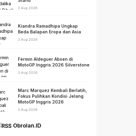
Stand
2 Aug 2026
Kiandra Ramadhipa Ungkap
Beda Balapan Eropa dan Asia
2 Aug 2026
Fermin Aldeguer Absen di
MotoGP Inggris 2026 Silverstone
2 Aug 2026
Marc Marquez Kembali Berlatih,
Fokus Pulihkan Kondisi Jelang
MotoGP Inggris 2026
2 Aug 2026
Obrolan.ID