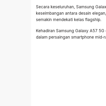
Secara keseluruhan, Samsung Gala
keseimbangan antara desain elegan
semakin mendekati kelas flagship.
Kehadiran Samsung Galaxy A57 5G d
dalam persaingan smartphone mid-ra