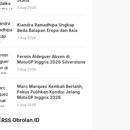
Stand
2 Aug 2026
Kiandra Ramadhipa Ungkap
Beda Balapan Eropa dan Asia
2 Aug 2026
Fermin Aldeguer Absen di
MotoGP Inggris 2026 Silverstone
2 Aug 2026
Marc Marquez Kembali Berlatih,
Fokus Pulihkan Kondisi Jelang
MotoGP Inggris 2026
2 Aug 2026
Obrolan.ID