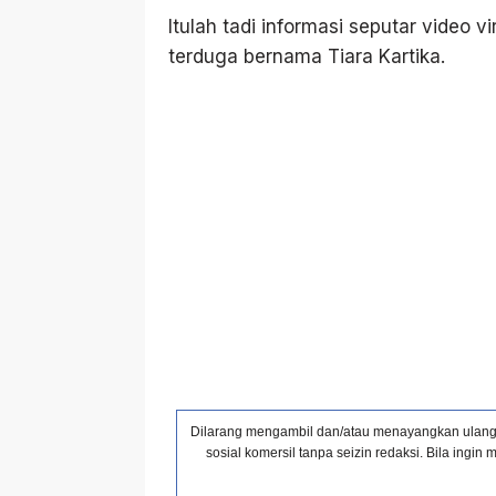
Itulah tadi informasi seputar video
terduga bernama Tiara Kartika.
Dilarang mengambil dan/atau menayangkan ulang s
sosial komersil tanpa seizin redaksi. Bila ing