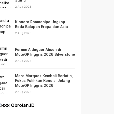
Stand
2 Aug 2026
Kiandra Ramadhipa Ungkap
Beda Balapan Eropa dan Asia
2 Aug 2026
Fermin Aldeguer Absen di
MotoGP Inggris 2026 Silverstone
2 Aug 2026
Marc Marquez Kembali Berlatih,
Fokus Pulihkan Kondisi Jelang
MotoGP Inggris 2026
2 Aug 2026
Obrolan.ID