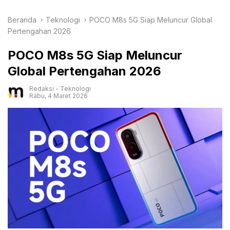
Beranda
Teknologi
POCO M8s 5G Siap Meluncur Global
Pertengahan 2026
POCO M8s 5G Siap Meluncur
Global Pertengahan 2026
Redaksi
-
Teknologi
Rabu, 4 Maret 2026