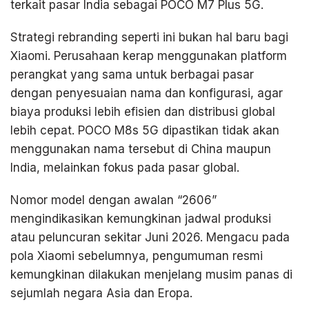
terkait pasar India sebagai POCO M7 Plus 5G.
Strategi rebranding seperti ini bukan hal baru bagi
Xiaomi. Perusahaan kerap menggunakan platform
perangkat yang sama untuk berbagai pasar
dengan penyesuaian nama dan konfigurasi, agar
biaya produksi lebih efisien dan distribusi global
lebih cepat. POCO M8s 5G dipastikan tidak akan
menggunakan nama tersebut di China maupun
India, melainkan fokus pada pasar global.
Nomor model dengan awalan “2606”
mengindikasikan kemungkinan jadwal produksi
atau peluncuran sekitar Juni 2026. Mengacu pada
pola Xiaomi sebelumnya, pengumuman resmi
kemungkinan dilakukan menjelang musim panas di
sejumlah negara Asia dan Eropa.