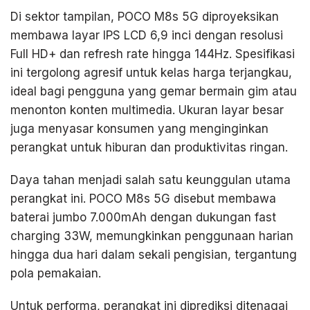
Di sektor tampilan, POCO M8s 5G diproyeksikan
membawa layar IPS LCD 6,9 inci dengan resolusi
Full HD+ dan refresh rate hingga 144Hz. Spesifikasi
ini tergolong agresif untuk kelas harga terjangkau,
ideal bagi pengguna yang gemar bermain gim atau
menonton konten multimedia. Ukuran layar besar
juga menyasar konsumen yang menginginkan
perangkat untuk hiburan dan produktivitas ringan.
Daya tahan menjadi salah satu keunggulan utama
perangkat ini. POCO M8s 5G disebut membawa
baterai jumbo 7.000mAh dengan dukungan fast
charging 33W, memungkinkan penggunaan harian
hingga dua hari dalam sekali pengisian, tergantung
pola pemakaian.
Untuk performa, perangkat ini diprediksi ditenagai