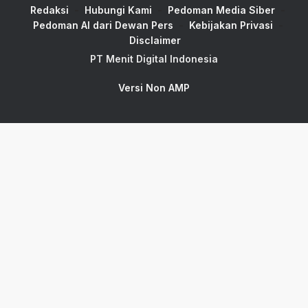
Redaksi
Hubungi Kami
Pedoman Media Siber
Pedoman AI dari Dewan Pers
Kebijakan Privasi
Disclaimer
PT Menit Digital Indonesia
Versi Non AMP