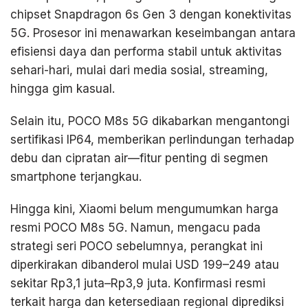
chipset Snapdragon 6s Gen 3 dengan konektivitas
5G. Prosesor ini menawarkan keseimbangan antara
efisiensi daya dan performa stabil untuk aktivitas
sehari-hari, mulai dari media sosial, streaming,
hingga gim kasual.
Selain itu, POCO M8s 5G dikabarkan mengantongi
sertifikasi IP64, memberikan perlindungan terhadap
debu dan cipratan air—fitur penting di segmen
smartphone terjangkau.
Hingga kini, Xiaomi belum mengumumkan harga
resmi POCO M8s 5G. Namun, mengacu pada
strategi seri POCO sebelumnya, perangkat ini
diperkirakan dibanderol mulai USD 199–249 atau
sekitar Rp3,1 juta–Rp3,9 juta. Konfirmasi resmi
terkait harga dan ketersediaan regional diprediksi