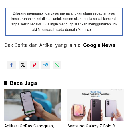
Dilarang mengambil dan/atau menayangkan ulang sebagian atau
keseluruhan artikel di atas untuk konten akun media sosial komersil
tanpa seizin redaksi. Bila ingin mengutip silahkan menggunakan link
aktif mengarah pada domain Menit.co.id.
Cek Berita dan Artikel yang lain di
Google News
Baca Juga
Aplikasi GoPay Gangguan,
Samsung Galaxy Z Fold 8