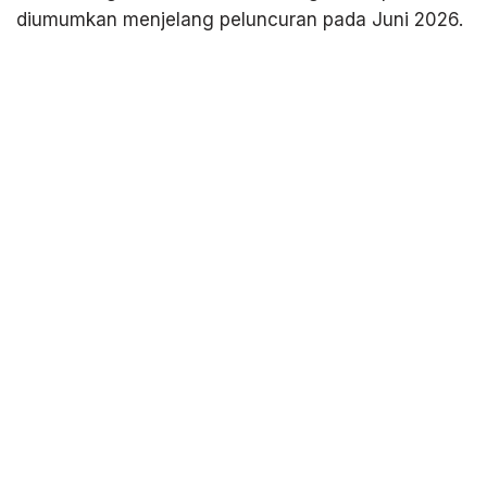
diumumkan menjelang peluncuran pada Juni 2026.